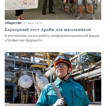
Общество
27 июл, 16:15
Карьерный тест-драйв для школьников
В республике начал работу профориентационный форум
«Профессии будущего»