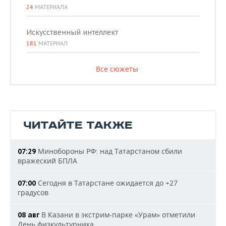
24
МАТЕРИАЛА
Искусственный интеллект
181
МАТЕРИАЛ
Все сюжеты
ЧИТАЙТЕ ТАКЖЕ
Минобороны РФ: над Татарстаном сбили
07:29
вражеский БПЛА
Сегодня в Татарстане ожидается до +27
07:00
градусов
В Казани в экстрим-парке «Урам» отметили
08 авг
День физкультурника