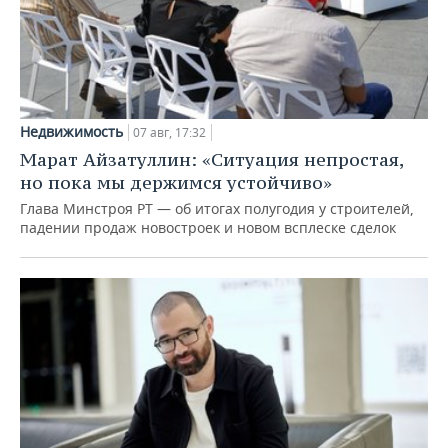
Недвижимость
07 авг, 17:32
Марат Айзатуллин: «Ситуация непростая,
но пока мы держимся устойчиво»
Глава Минстроя РТ — об итогах полугодия у строителей,
падении продаж новостроек и новом всплеске сделок