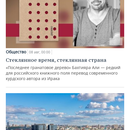
Общество
08 авг, 00:00
Стеклянное время, стеклянная страна
«Последнее гранатовое дерево» Бахтияра Али — редкий
для российского книжного поля перевод современного
курдского автора из Ирака