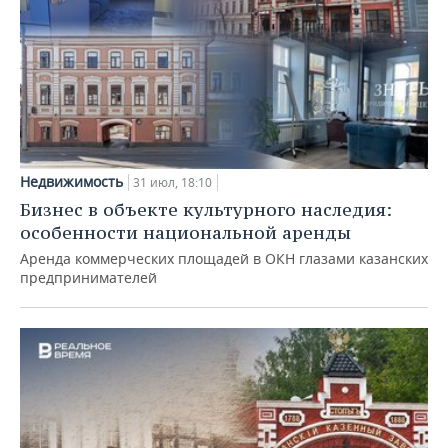
Недвижимость
31 июл, 18:10
Бизнес в объекте культурного наследия:
особенности национальной аренды
Аренда коммерческих площадей в ОКН глазами казанских
предпринимателей