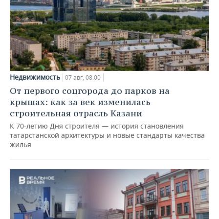
Недвижимость
07 авг, 08:00
От первого соцгорода до парков на
крышах: как за век изменилась
строительная отрасль Казани
К 70-летию Дня строителя — история становления
татарстанской архитектуры и новые стандарты качества
жилья