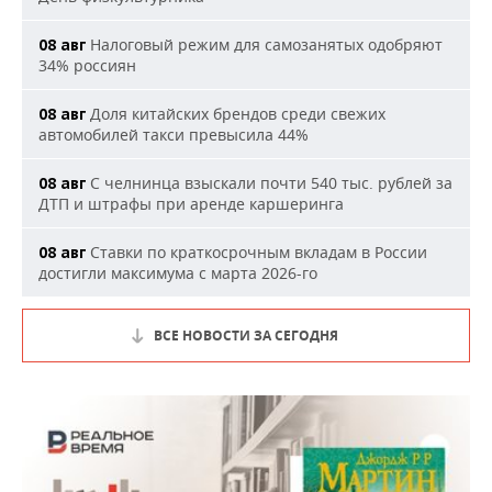
Налоговый режим для самозанятых одобряют
08 авг
34% россиян
Доля китайских брендов среди свежих
08 авг
автомобилей такси превысила 44%
С челнинца взыскали почти 540 тыс. рублей за
08 авг
ДТП и штрафы при аренде каршеринга
Ставки по краткосрочным вкладам в России
08 авг
достигли максимума с марта 2026-го
ВСЕ НОВОСТИ ЗА СЕГОДНЯ