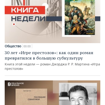
Общество
00:00
30 лет «Игре престолов»: как один роман
превратился в большую субкультуру
Книга этой недели — роман Джорджа Р. Р. Мартина «Игра
престолов»