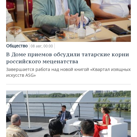
Общество
08 авг, 00:00
В Доме приемов обсудили татарские корни
российского меценатства
Завершается работа над новой книгой «Квартал изящных
искусств ASG»