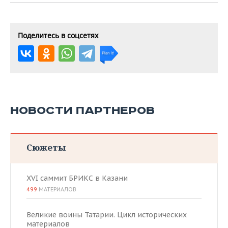
Поделитесь в соцсетях
НОВОСТИ ПАРТНЕРОВ
Сюжеты
XVI саммит БРИКС в Казани
499
МАТЕРИАЛОВ
Великие воины Татарии. Цикл исторических
материалов