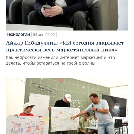
Технологии
04 авг, 00:00
Айдар Гибадуллин: «ИИ сегодня закрывает
практически весь маркетинговый цикл»
Как нейросети изменили интернет-маркетинг и что
делать, чтобы оставаться на гребне волны