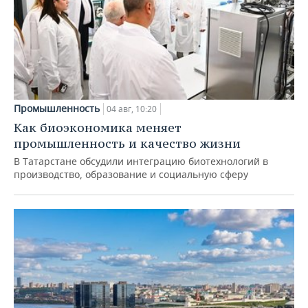
Промышленность
04 авг, 10:20
Как биоэкономика меняет
промышленность и качество жизни
В Татарстане обсудили интеграцию биотехнологий в
производство, образование и социальную сферу