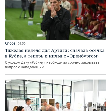
Спорт
01:50
Тяжелая неделя для Артиги: сначала осечка
в Кубке, а теперь и ничья с «Оренбургом»
С уходом Даку «Рубину» необходимо срочно закрывать
вопрос с нападающим