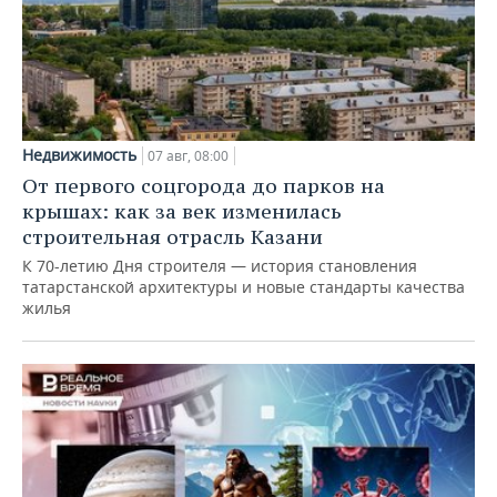
Недвижимость
07 авг, 08:00
От первого соцгорода до парков на
крышах: как за век изменилась
строительная отрасль Казани
К 70-летию Дня строителя — история становления
татарстанской архитектуры и новые стандарты качества
жилья