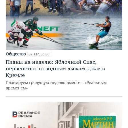
Общество
09 авг, 00:00
Планы на неделю: Яблочный Спас,
первенство по водным лыжам, джаз в
Кремле
Планируем грядущую неделю вместе с «Реальным
временем»