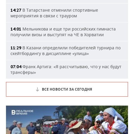
В Татарстане отменили спортивные
14:27
мероприятия в связи с трауром
Мельникова и еще три российских гимнаста
14:01
получили визы и выступят на ЧЕ в Хорватии
В Казани определили победителей турнира по
11:29
скейтбордингу в дисциплине «улица»
Франк Артига: «Я рассчитываю, что у нас будут
07:04
трансферы»
ВСЕ НОВОСТИ ЗА СЕГОДНЯ