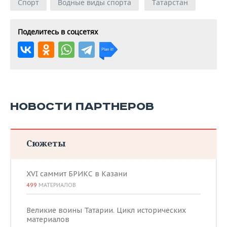
Спорт
Водные виды спорта
Татарстан
Поделитесь в соцсетях
НОВОСТИ ПАРТНЕРОВ
Сюжеты
XVI саммит БРИКС в Казани
499
МАТЕРИАЛОВ
Великие воины Татарии. Цикл исторических
материалов