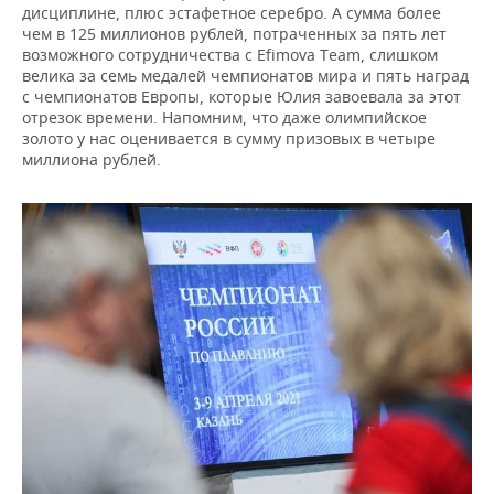
дисциплине, плюс эстафетное серебро. А сумма более
чем в 125 миллионов рублей, потраченных за пять лет
возможного сотрудничества с Efimova Team, слишком
велика за семь медалей чемпионатов мира и пять наград
с чемпионатов Европы, которые Юлия завоевала за этот
отрезок времени. Напомним, что даже олимпийское
золото у нас оценивается в сумму призовых в четыре
миллиона рублей.