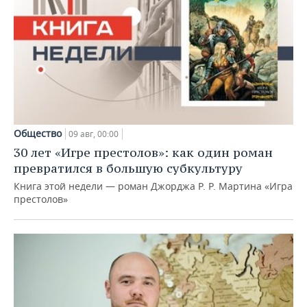
Общество
09 авг, 00:00
30 лет «Игре престолов»: как один роман
превратился в большую субкультуру
Книга этой недели — роман Джорджа Р. Р. Мартина «Игра
престолов»