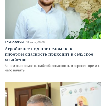
Технологии
31 июл, 00:00
Агробизнес под прицелом: как
кибербезопасность приходит в сельское
хозяйство
Зачем выстраивать кибербезопасность в агросекторе и с
чего начать