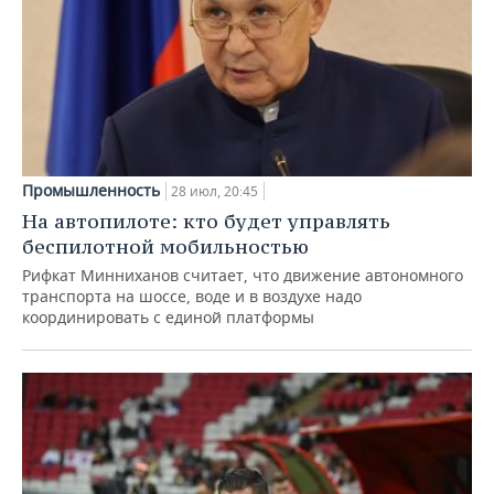
Промышленность
28 июл, 20:45
На автопилоте: кто будет управлять
беспилотной мобильностью
Рифкат Минниханов считает, что движение автономного
транспорта на шоссе, воде и в воздухе надо
координировать с единой платформы