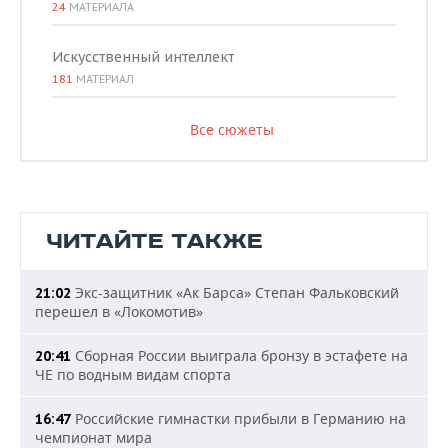
24
МАТЕРИАЛА
Искусственный интеллект
181
МАТЕРИАЛ
Все сюжеты
ЧИТАЙТЕ ТАКЖЕ
Экс-защитник «Ак Барса» Степан Фальковский
21:02
перешел в «Локомотив»
Сборная России выиграла бронзу в эстафете на
20:41
ЧЕ по водным видам спорта
Российские гимнастки прибыли в Германию на
16:47
чемпионат мира