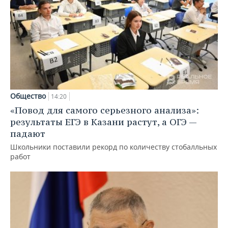
Общество
14:20
«Повод для самого серьезного анализа»:
результаты ЕГЭ в Казани растут, а ОГЭ —
падают
Школьники поставили рекорд по количеству стобалльных
работ