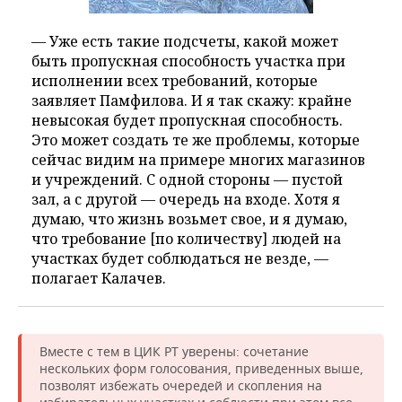
— Уже есть такие подсчеты, какой может
быть пропускная способность участка при
исполнении всех требований, которые
заявляет Памфилова. И я так скажу: крайне
невысокая будет пропускная способность.
Это может создать те же проблемы, которые
сейчас видим на примере многих магазинов
и учреждений. С одной стороны — пустой
зал, а с другой — очередь на входе. Хотя я
думаю, что жизнь возьмет свое, и я думаю,
что требование [по количеству] людей на
участках будет соблюдаться не везде, —
полагает Калачев.
Вместе с тем в ЦИК РТ уверены: сочетание
нескольких форм голосования, приведенных выше,
позволят избежать очередей и скопления на