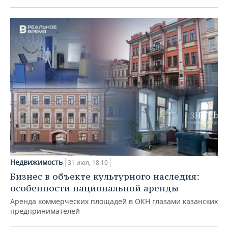
Недвижимость
31 июл, 18:10
Бизнес в объекте культурного наследия:
особенности национальной аренды
Аренда коммерческих площадей в ОКН глазами казанских
предпринимателей