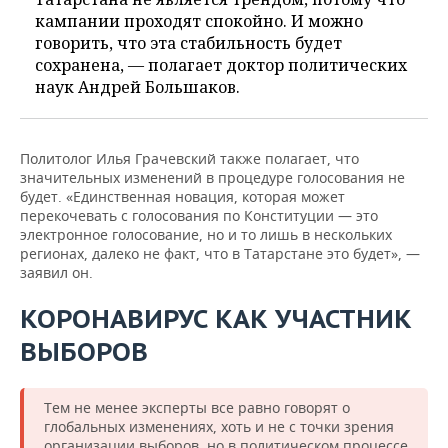
кампании проходят спокойно. И можно
говорить, что эта стабильность будет
сохранена, — полагает доктор политических
наук Андрей Большаков.
Политолог Илья Грачевский также полагает, что
значительных изменений в процедуре голосования не
будет. «Единственная новация, которая может
перекочевать с голосования по Конституции — это
электронное голосование, но и то лишь в нескольких
регионах, далеко не факт, что в Татарстане это будет», —
заявил он.
КОРОНАВИРУС КАК УЧАСТНИК
ВЫБОРОВ
Тем не менее эксперты все равно говорят о
глобальных изменениях, хоть и не с точки зрения
организации выборов, но в политическом процессе