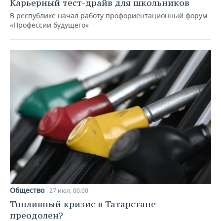
Карьерный тест-драйв для школьников
В республике начал работу профориентационный форум
«Профессии будущего»
Общество
27 июл, 00:00
Топливный кризис в Татарстане
преодолен?