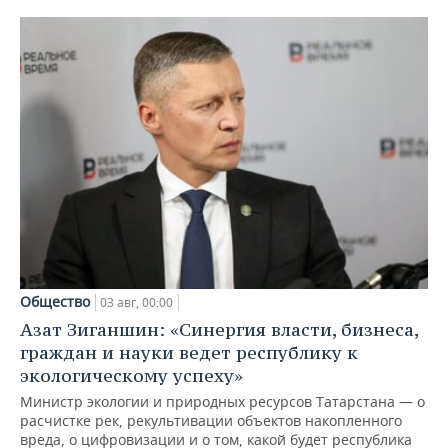
Общество
03 авг, 00:00
Азат Зиганшин: «Синергия власти, бизнеса,
граждан и науки ведет республику к
экологическому успеху»
Министр экологии и природных ресурсов Татарстана — о
расчистке рек, рекультивации объектов накопленного
вреда, о цифровизации и о том, какой будет республика