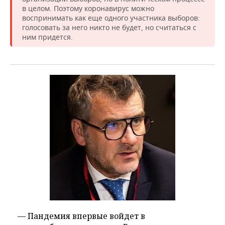
в целом. Поэтому коронавирус можно
воспринимать как еще одного участника выборов:
голосовать за него никто не будет, но считаться с
ним придется.
— Пандемия впервые войдет в