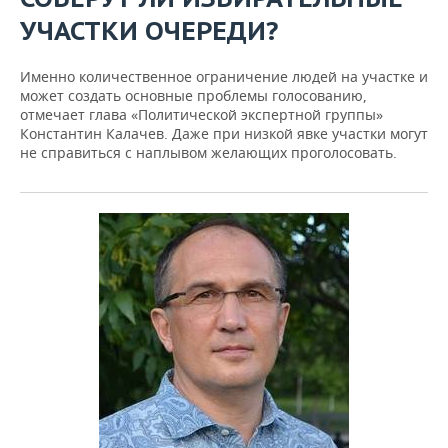
УЧАСТКИ ОЧЕРЕДИ?
Именно количественное ограничение людей на участке и
может создать основные проблемы голосованию,
отмечает глава «Политической экспертной группы»
Константин Калачев. Даже при низкой явке участки могут
не справиться с наплывом желающих проголосовать.