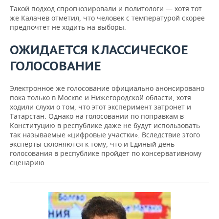
Такой подход спрогнозировали и политологи — хотя тот
же Калачев отметил, что человек с температурой скорее
предпочтет не ходить на выборы.
ОЖИДАЕТСЯ КЛАССИЧЕСКОЕ
ГОЛОСОВАНИЕ
Электронное же голосование официально анонсировано
пока только в Москве и Нижегородской области, хотя
ходили слухи о том, что этот эксперимент затронет и
Татарстан. Однако на голосовании по поправкам в
Конституцию в республике даже не будут использовать
так называемые «цифровые участки». Вследствие этого
эксперты склоняются к тому, что и Единый день
голосования в республике пройдет по консервативному
сценарию.