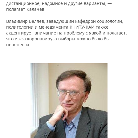
дистанционное, надомное и другие варианты, —
полагает Калачев.
Владимир Беляев, заведующий кафедрой социологии,
политологии и менеджмента КНИТУ-КАИ также
акцентирует внимание на проблему с явкой и полагает,
что из-за коронавируса выборы можно было бы
перенести.