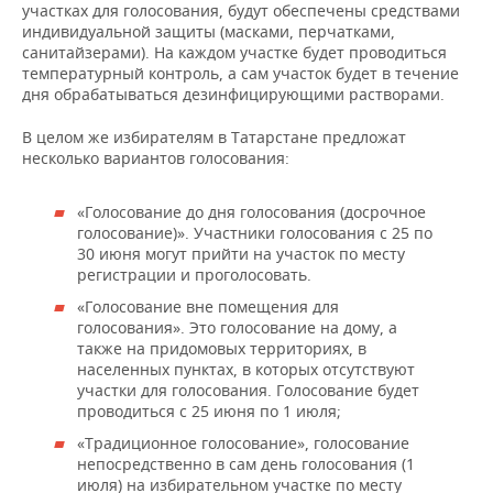
участках для голосования, будут обеспечены средствами
индивидуальной защиты (масками, перчатками,
санитайзерами). На каждом участке будет проводиться
температурный контроль, а сам участок будет в течение
дня обрабатываться дезинфицирующими растворами.
В целом же избирателям в Татарстане предложат
несколько вариантов голосования:
«Голосование до дня голосования (досрочное
голосование)». Участники голосования с 25 по
30 июня могут прийти на участок по месту
регистрации и проголосовать.
«Голосование вне помещения для
голосования». Это голосование на дому, а
также на придомовых территориях, в
населенных пунктах, в которых отсутствуют
участки для голосования. Голосование будет
проводиться с 25 июня по 1 июля;
«Традиционное голосование», голосование
непосредственно в сам день голосования (1
июля) на избирательном участке по месту