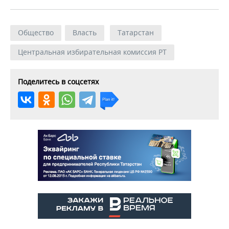
Общество
Власть
Татарстан
Центральная избирательная комиссия РТ
Поделитесь в соцсетях