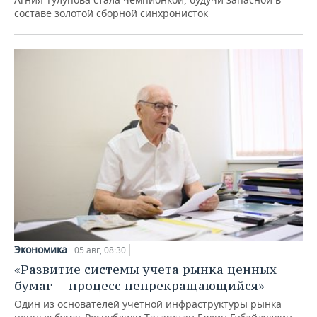
составе золотой сборной синхронисток
Экономика
05 авг, 08:30
«Развитие системы учета рынка ценных
бумаг — процесс непрекращающийся»
Один из основателей учетной инфраструктуры рынка