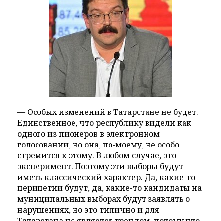
— Особых изменений в Татарстане не будет.
Единственное, что республику видели как
одного из пионеров в электронном
голосовании, но она, по-моему, не особо
стремится к этому. В любом случае, это
эксперимент. Поэтому эти выборы будут
иметь классический характер. Да, какие-то
перипетии будут, да, какие-то кандидаты на
муниципальных выборах будут заявлять о
нарушениях, но это типично и для
Татарстана не является трендом, потому что