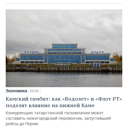
Экономика
00:00
Камский гамбит: как «Водолет» и «Флот РТ»
поделят влияние на нижней Каме
Конкуренцию татарстанской госкомпании может
составить нижегородский перевозчик, запустивший
рейсы до Перми