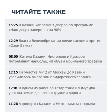
ЧИТАЙТЕ ТАКЖЕ
В Казани капремонт дворов по программе
13:25
«Наш двор» завершен на 90%
Власти Великобритании ввели санкции против
12:29
«Озон Банка»
Жители Казани, Чистополя и Кукмора
08:00
потребляют наибольший объем мобильного трафика
На участке М-12 от Москвы до Казани
12:15
увеличилось число зон придорожного сервиса
В одном из районов Татарстана изымут два
12:01
участка земли для реконструкции дороги
Аэропорты Казани и Нижнекамска открыли
11:28