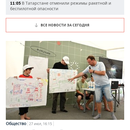
В Татарстане отменили режимы ракетной и
11:05
беспилотной опасности
ВСЕ НОВОСТИ ЗА СЕГОДНЯ
Общество
27 июл, 16:15