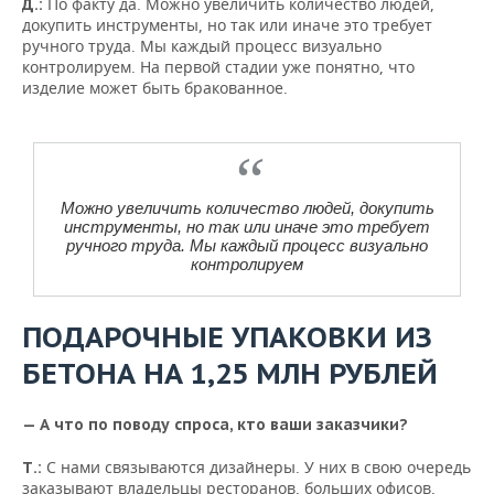
По факту да. Можно увеличить количество людей,
Д.:
докупить инструменты, но так или иначе это требует
ручного труда. Мы каждый процесс визуально
контролируем. На первой стадии уже понятно, что
изделие может быть бракованное.
Можно увеличить количество людей, докупить
инструменты, но так или иначе это требует
ручного труда. Мы каждый процесс визуально
контролируем
ПОДАРОЧНЫЕ УПАКОВКИ ИЗ
БЕТОНА НА 1,25 МЛН РУБЛЕЙ
— А что по поводу спроса, кто ваши заказчики?
С нами связываются дизайнеры. У них в свою очередь
Т.:
заказывают владельцы ресторанов, больших офисов,