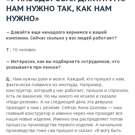
НАМ НУЖНО ТАК, КАК НАМ
НУЖНО»
— Давайте еще ненадолго вернемся к вашей
компании. Сейчас сколько у вас людей работает?
10 человек.
Т.:
— Интересно, как вы подбираете сотрудников, что
указываете при поиске?
Нам нужны руки и мозги. Каждый, кто пришел к нам,
Д.:
фактически появился из ниоткуда. Например,
конструктор, который у нас работает, пришла и спросила,
есть ли вакансия. Но мы никого не искали и сказали:
«Надо резюме». А на следующей день эта девушка
приходит к нам с резюме. Сейчас Анна Шилова — наш
главный конструктор и именно через нее проходят все
наши новые изделия. Именно она распределяет потом
процессы производства первого изделия. А начальник
производства тоже сам пришел и сказал: «Я могу быть