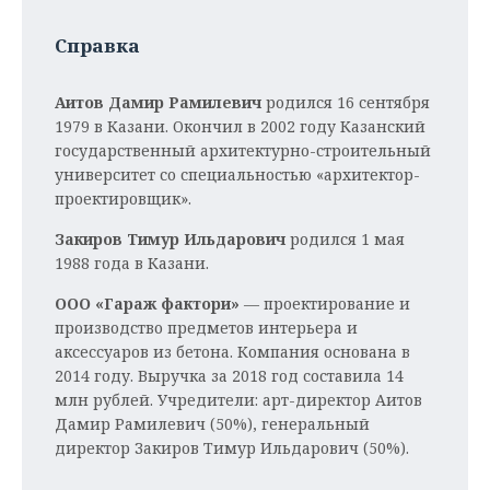
Справка
Аитов Дамир Рамилевич
родился 16 сентября
1979 в Казани. Окончил в 2002 году Казанский
государственный архитектурно-строительный
университет со специальностью «архитектор-
проектировщик».
Закиров Тимур Ильдарович
родился 1 мая
1988 года в Казани.
ООО «Гараж фактори»
— проектирование и
производство предметов интерьера и
аксессуаров из бетона. Компания основана в
2014 году. Выручка за 2018 год составила 14
млн рублей. Учредители: арт-директор Аитов
Дамир Рамилевич (50%), генеральный
директор Закиров Тимур Ильдарович (50%).