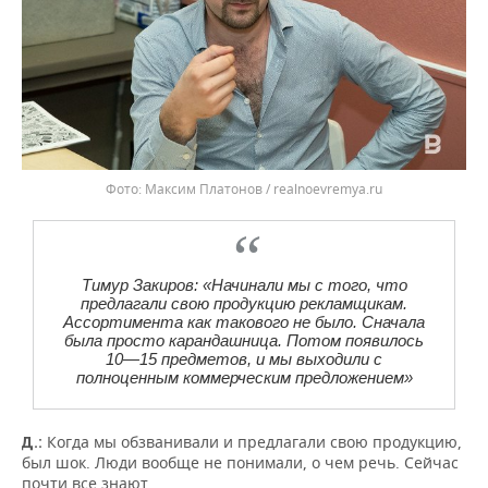
Фото: Максим Платонов / realnoevremya.ru
Тимур Закиров: «Начинали мы с того, что
предлагали свою продукцию рекламщикам.
Ассортимента как такового не было. Сначала
была просто карандашница. Потом появилось
10—15 предметов, и мы выходили с
полноценным коммерческим предложением»
Когда мы обзванивали и предлагали свою продукцию,
Д.:
был шок. Люди вообще не понимали, о чем речь. Сейчас
почти все знают.