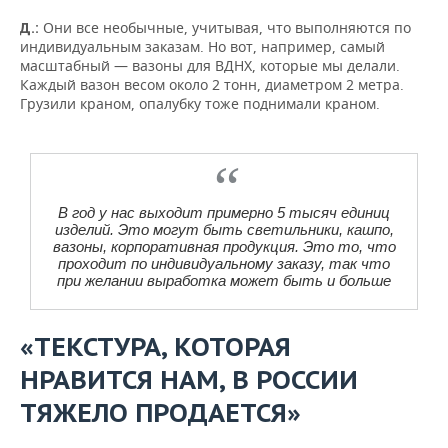
Они все необычные, учитывая, что выполняются по
Д.:
индивидуальным заказам. Но вот, например, самый
масштабный — вазоны для ВДНХ, которые мы делали.
Каждый вазон весом около 2 тонн, диаметром 2 метра.
Грузили краном, опалубку тоже поднимали краном.
В год у нас выходит примерно 5 тысяч единиц
изделий. Это могут быть светильники, кашпо,
вазоны, корпоративная продукция. Это то, что
проходит по индивидуальному заказу, так что
при желании выработка может быть и больше
«ТЕКСТУРА, КОТОРАЯ
НРАВИТСЯ НАМ, В РОССИИ
ТЯЖЕЛО ПРОДАЕТСЯ»