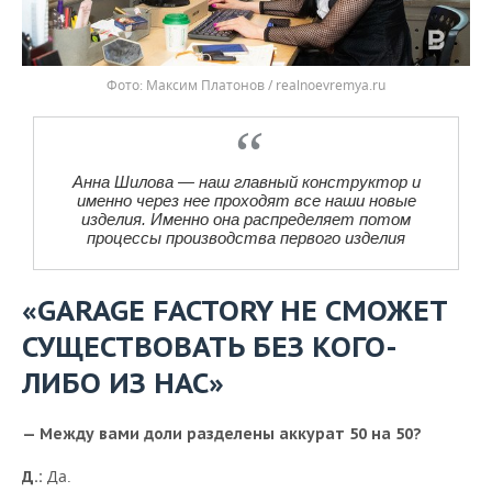
Фото: Максим Платонов / realnoevremya.ru
Анна Шилова — наш главный конструктор и
именно через нее проходят все наши новые
изделия. Именно она распределяет потом
процессы производства первого изделия
«GARAGE FACTORY НЕ СМОЖЕТ
СУЩЕСТВОВАТЬ БЕЗ КОГО-
ЛИБО ИЗ НАС»
— Между вами доли разделены аккурат 50 на 50?
Да.
Д.: