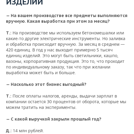
ИЗДЕЛИЙ
— На вашем производстве все предметы выполняются
вручную. Какая выработка при этом за месяц?
На производстве мы используем бетономешалки или
Т.:
какие-то другие электрические инструменты. Но заливка
и обработка происходит вручную. За месяц в среднем —
420 единиц. В год у нас выходит примерно 5 тысяч
единиц изделий. Это могут быть светильники, кашпо,
вазоны, корпоративная продукция. Это то, что проходит
по индивидуальному заказу, так что при желании
выработка может быть и больше.
— Насколько этот бизнес выгодный?
После оплаты налогов, аренды, выдачи зарплат в
Т.:
компании остается 30 процентов от оборота, которые мы
можем тратить на эксперименты.
— С какой выручкой закрыли прошлый год?
14 млн рублей.
Д.: