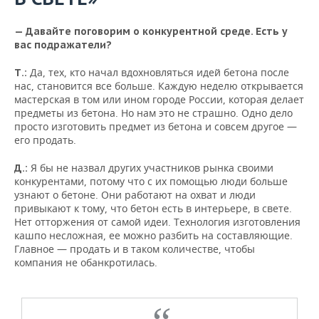
— Давайте поговорим о конкурентной среде. Есть у
вас подражатели?
Да, тех, кто начал вдохновляться идей бетона после
Т.:
нас, становится все больше. Каждую неделю открывается
мастерская в том или ином городе России, которая делает
предметы из бетона. Но нам это не страшно. Одно дело
просто изготовить предмет из бетона и совсем другое —
его продать.
Я бы не назвал других участников рынка своими
Д.:
конкурентами, потому что с их помощью люди больше
узнают о бетоне. Они работают на охват и люди
привыкают к тому, что бетон есть в интерьере, в свете.
Нет отторжения от самой идеи. Технология изготовления
кашпо несложная, ее можно разбить на составляющие.
Главное — продать и в таком количестве, чтобы
компания не обанкротилась.