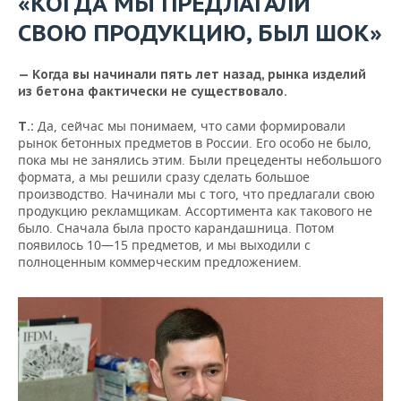
«КОГДА МЫ ПРЕДЛАГАЛИ
СВОЮ ПРОДУКЦИЮ, БЫЛ ШОК»
— Когда вы начинали пять лет назад, рынка изделий
из бетона фактически не существовало.
Да, сейчас мы понимаем, что сами формировали
Т.:
рынок бетонных предметов в России. Его особо не было,
пока мы не занялись этим. Были прецеденты небольшого
формата, а мы решили сразу сделать большое
производство. Начинали мы с того, что предлагали свою
продукцию рекламщикам. Ассортимента как такового не
было. Сначала была просто карандашница. Потом
появилось 10—15 предметов, и мы выходили с
полноценным коммерческим предложением.