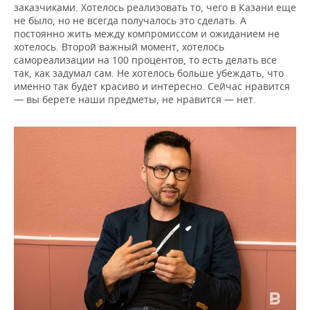
заказчиками. Хотелось реализовать то, чего в Казани еще
не было, но не всегда получалось это сделать. А
постоянно жить между компромиссом и ожиданием не
хотелось. Второй важный момент, хотелось
самореализации на 100 процентов, то есть делать все
так, как задумал сам. Не хотелось больше убеждать, что
именно так будет красиво и интересно. Сейчас нравится
— вы берете наши предметы, не нравится — нет.