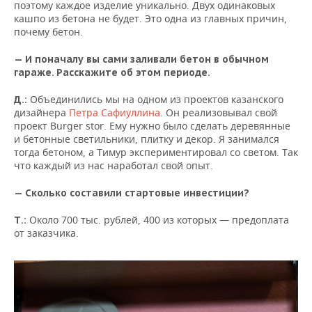
поэтому каждое изделие уникально. Двух одинаковых
кашпо из бетона не будет. Это одна из главных причин,
почему бетон.
— И поначалу вы сами заливали бетон в обычном
гараже. Расскажите об этом периоде.
Объединились мы на одном из проектов казанского
Д.:
дизайнера
Петра Сафиуллина
. Он реализовывал свой
проект Burger stor. Ему нужно было сделать деревянные
и бетонные светильники, плитку и декор. Я занимался
тогда бетоном, а Тимур экспериментировал со светом. Так
что каждый из нас наработал свой опыт.
— Сколько составили стартовые инвестиции?
Около 700 тыс. рублей, 400 из которых — предоплата
Т.:
от заказчика.