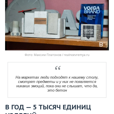
Фото: Максим Платонов / realnoevremya.ru
На маркетах люди подходят к нашему столу,
смотрят предметы и у них не появляется
никаких эмоций, пока они не слышат, что да,
это бетон
В ГОД — 5 ТЫСЯЧ ЕДИНИЦ