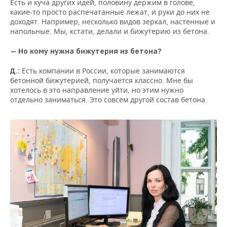
Есть и куча других идей, половину держим в голове,
какие-то просто распечатанные лежат, и руки до них не
доходят. Например, несколько видов зеркал, настенные и
напольные. Мы, кстати, делали и бижутерию из бетона.
— Но кому нужна бижутерия из бетона?
Есть компании в России, которые занимаются
Д.:
бетонной бижутерией, получается классно. Мне бы
хотелось в это направление уйти, но этим нужно
отдельно заниматься. Это совсем другой состав бетона.