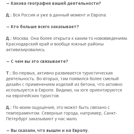
— Какова география вашей деятельности?
Вся Россия и уже в данный момент и Европа.
Д.:
— Кто больше всего заказывает?
Москва. Она более открыта к каким-то нововведениям.
Д.:
Краснодарский край и вообще южные районы
активизировались.
— С чем вы это связываете?
Во-первых, активно развивается туристическая
Т.:
деятельность. Во-вторых, там появился более смелый
дизайн с применением изделий из бетона, что активно
используется в Европе. Видимо, на юге ориентируются
на европейских туристов.
По моим ощущения, это может быть связано с
Д.:
темпераментом. Северные города, например, Санкт-
Петербург заказывают у нас мало.
— Вы сказали, что вышли и на Европу.