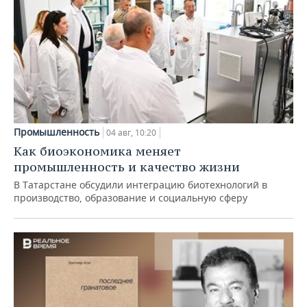
Промышленность
04 авг, 10:20
Как биоэкономика меняет
промышленность и качество жизни
В Татарстане обсудили интеграцию биотехнологий в
производство, образование и социальную сферу