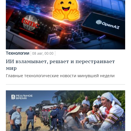
Технологии
08 авг, 00:00
ИИ взламывает, решает и перестраивает
мир
Главные технологические новости минувшей недели