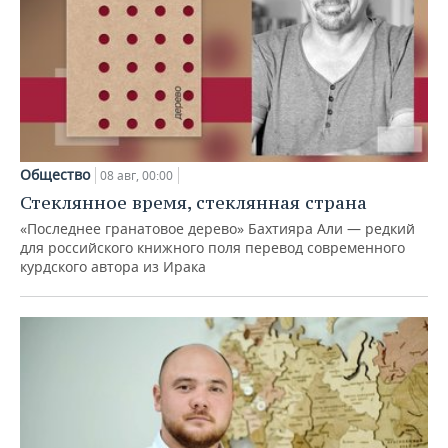
Общество
08 авг, 00:00
Стеклянное время, стеклянная страна
«Последнее гранатовое дерево» Бахтияра Али — редкий
для российского книжного поля перевод современного
курдского автора из Ирака