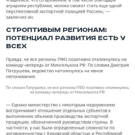
аграриям республики, молоко сможет стать еще одной
перспективной экспортной позицией России», —
заключил он.
СТРОПТИВЫМ РЕГИОНАМ:
ПОТЕНЦИАЛ РАЗВИТИЯ ЕСТЬ У
ВСЕХ
Правда, не все регионы ПФО позитивно откликнулись на
команду «вперед» от Минсельхоза РФ. По словам Дмитрия
Патрушева, ведомство натолкнулось на явное
непонимание.
По словам Патрушева, не все регионы ПФО позитивно откликнулись
на команду «вперед» от Минсельхоза РФ
— Однако министерство с некоторым недоумением
воспринимает отношение отдельных субъектов к
выполнению объемов производства экспортной
продукции, обозначенной руководством страны. В
частности, у нас были определенные сложности по
договоренностям с Кировской областью и Республикой