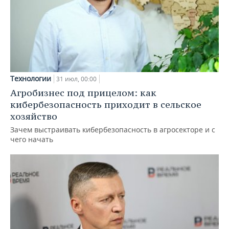
Технологии
31 июл, 00:00
Агробизнес под прицелом: как
кибербезопасность приходит в сельское
хозяйство
Зачем выстраивать кибербезопасность в агросекторе и с
чего начать