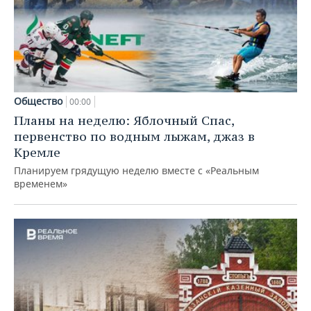
Общество
00:00
Планы на неделю: Яблочный Спас,
первенство по водным лыжам, джаз в
Кремле
Планируем грядущую неделю вместе с «Реальным
временем»