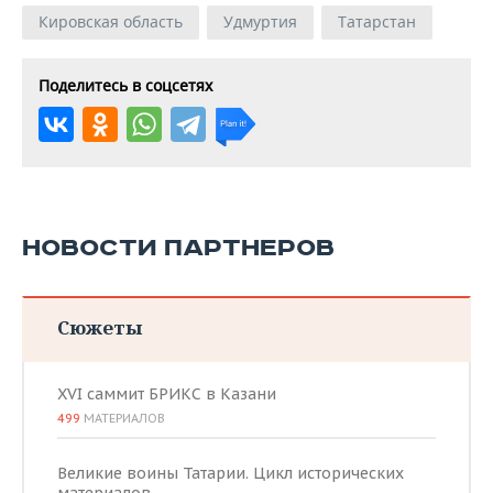
Кировская область
Удмуртия
Татарстан
Поделитесь в соцсетях
НОВОСТИ ПАРТНЕРОВ
Сюжеты
XVI саммит БРИКС в Казани
499
МАТЕРИАЛОВ
Великие воины Татарии. Цикл исторических