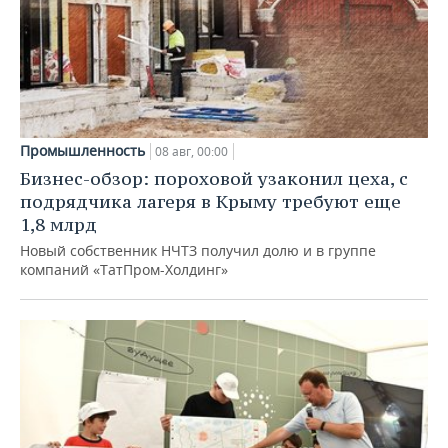
Промышленность
08 авг, 00:00
Бизнес-обзор: пороховой узаконил цеха, с
подрядчика лагеря в Крыму требуют еще
1,8 млрд
Новый собственник НЧТЗ получил долю и в группе
компаний «ТатПром-Холдинг»