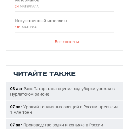
материалов
24
МАТЕРИАЛА
Искусственный интеллект
181
МАТЕРИАЛ
Все сюжеты
ЧИТАЙТЕ ТАКЖЕ
Раис Татарстана оценил ход уборки урожая в
08 авг
Нурлатском районе
Урожай тепличных овощей в России превысил
07 авг
1 млн тонн
Производство водки и коньяка в России
07 авг