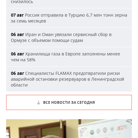
снизилось
Россия отправила в Турцию 6,7 млн тонн зерна
07 авг
за семь месяцев
Иран и Оман увязали сервисный сбор в
06 авг
Ормузе с объемом помощи судам
Хранилища газа в Европе заполнены менее
06 авг
чем на 58%
Специалисты FLAMAX предотвратили риски
06 авг
аварийной остановки резервуаров в Ленинградской
области
ВСЕ НОВОСТИ ЗА СЕГОДНЯ