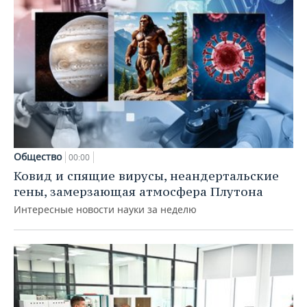
Общество
00:00
Ковид и спящие вирусы, неандертальские
гены, замерзающая атмосфера Плутона
Интересные новости науки за неделю