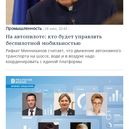
Промышленность
28 июл, 20:45
На автопилоте: кто будет управлять
беспилотной мобильностью
Рифкат Минниханов считает, что движение автономного
транспорта на шоссе, воде и в воздухе надо
координировать с единой платформы