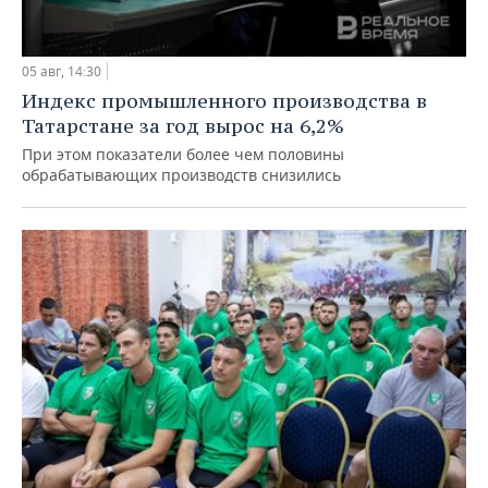
05 авг, 14:30
Индекс промышленного производства в
Татарстане за год вырос на 6,2%
При этом показатели более чем половины
обрабатывающих производств снизились