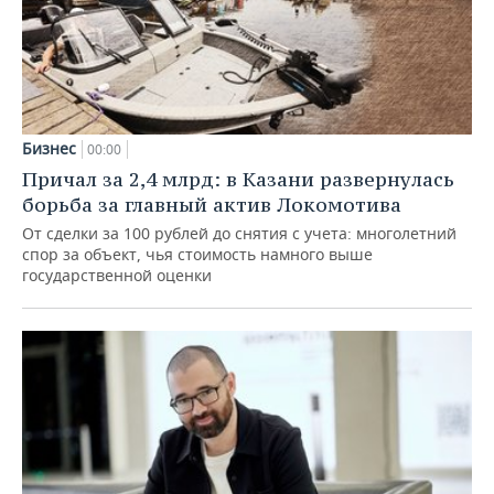
Бизнес
00:00
Причал за 2,4 млрд: в Казани развернулась
борьба за главный актив Локомотива
От сделки за 100 рублей до снятия с учета: многолетний
спор за объект, чья стоимость намного выше
государственной оценки