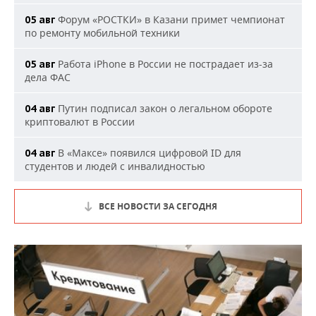
Форум «РОСТКИ» в Казани примет чемпионат
05 авг
по ремонту мобильной техники
Работа iPhone в России не пострадает из-за
05 авг
дела ФАС
Путин подписал закон о легальном обороте
04 авг
криптовалют в России
В «Максе» появился цифровой ID для
04 авг
студентов и людей с инвалидностью
ВСЕ НОВОСТИ ЗА СЕГОДНЯ