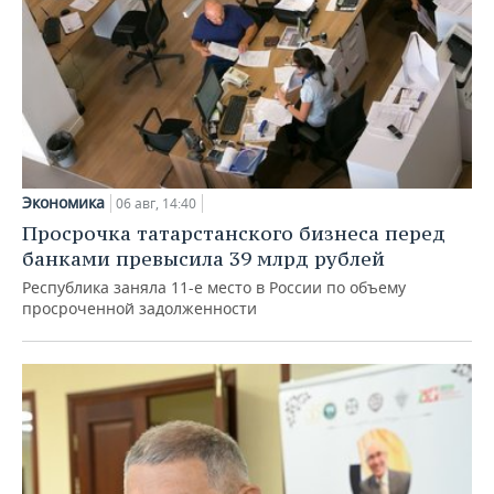
Экономика
06 авг, 14:40
Просрочка татарстанского бизнеса перед
банками превысила 39 млрд рублей
Республика заняла 11-е место в России по объему
просроченной задолженности