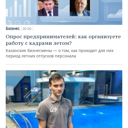
Бизнес
00:00
Опрос предпринимателей: как организуете
работу с кадрами летом?
Казанские бизнесмены — о том, как проходит для них
период летних отпусков персонала