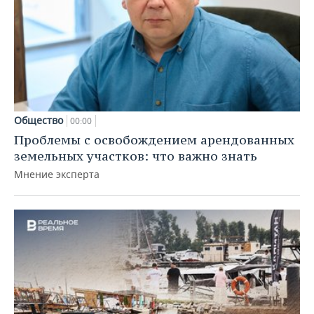
Общество
00:00
Проблемы с освобождением арендованных
земельных участков: что важно знать
Мнение эксперта