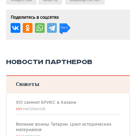
Поделитесь в соцсетях
НОВОСТИ ПАРТНЕРОВ
Сюжеты
XVI саммит БРИКС в Казани
499
МАТЕРИАЛОВ
Великие воины Татарии. Цикл исторических
материалов