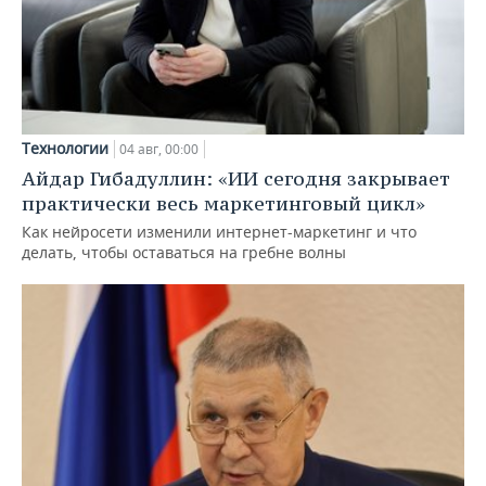
Технологии
04 авг, 00:00
Айдар Гибадуллин: «ИИ сегодня закрывает
практически весь маркетинговый цикл»
Как нейросети изменили интернет-маркетинг и что
делать, чтобы оставаться на гребне волны