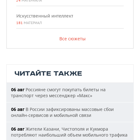
24
МАТЕРИАЛА
Искусственный интеллект
181
МАТЕРИАЛ
Все сюжеты
ЧИТАЙТЕ ТАКЖЕ
Россияне смогут покупать билеты на
06 авг
транспорт через мессенджер «Макс»
В России зафиксированы массовые сбои
06 авг
онлайн-сервисов и мобильной связи
Жители Казани, Чистополя и Кукмора
06 авг
потребляют наибольший объем мобильного трафика