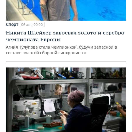
Спорт
06 авг, 00:00
Никита Шлейхер завоевал золото и серебро
чемпионата Европы
Агния Тулупова стала чемпионкой, будучи запасной в
составе золотой сборной синхронисток