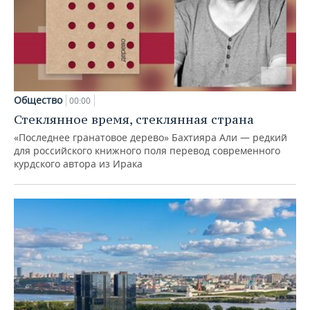
Общество
00:00
Стеклянное время, стеклянная страна
«Последнее гранатовое дерево» Бахтияра Али — редкий
для российского книжного поля перевод современного
курдского автора из Ирака