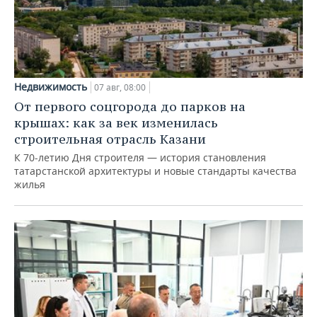
Недвижимость
07 авг, 08:00
От первого соцгорода до парков на
крышах: как за век изменилась
строительная отрасль Казани
К 70-летию Дня строителя — история становления
татарстанской архитектуры и новые стандарты качества
жилья