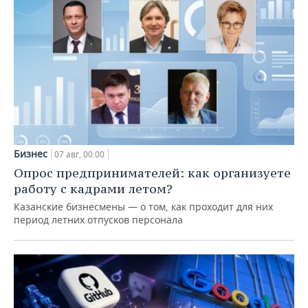
Бизнес
07 авг, 00:00
Опрос предпринимателей: как организуете
работу с кадрами летом?
Казанские бизнесмены — о том, как проходит для них
период летних отпусков персонала