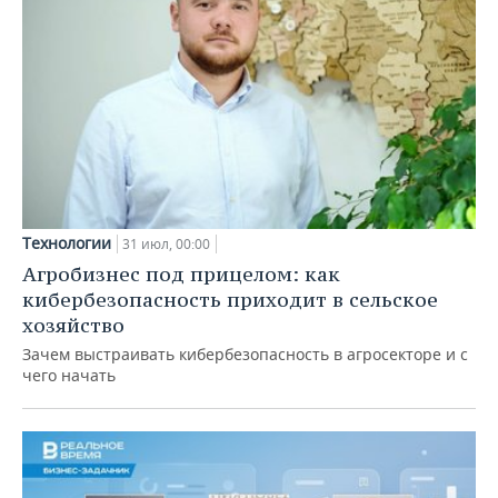
Технологии
31 июл, 00:00
Агробизнес под прицелом: как
кибербезопасность приходит в сельское
хозяйство
Зачем выстраивать кибербезопасность в агросекторе и с
чего начать