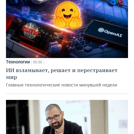
Технологии
00:00
ИИ взламывает, решает и перестраивает
мир
Главные технологические новости минувшей недели