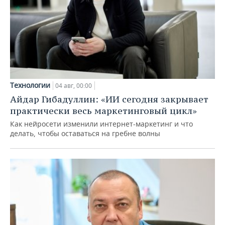
Технологии
04 авг, 00:00
Айдар Гибадуллин: «ИИ сегодня закрывает
практически весь маркетинговый цикл»
Как нейросети изменили интернет-маркетинг и что
делать, чтобы оставаться на гребне волны