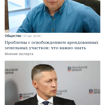
Общество
07 авг, 00:00
Проблемы с освобождением арендованных
земельных участков: что важно знать
Мнение эксперта