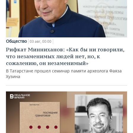
Общество
03 авг, 00:00
Рифкат Минниханов: «Как бы ни говорили,
что незаменимых людей нет, но, к
сожалению, он незаменимый»
В Татарстане прошел семинар памяти археолога Фаяза
Хузина