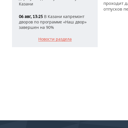
проходит д
Казани
отпусков п
В Казани капремонт
06 авг, 13:25
дворов по программе «Наш двор»
завершен на 90%
Новости раздела