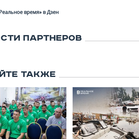
Реальное время» в Дзен
СТИ ПАРТНЕРОВ
ЙТЕ ТАКЖЕ