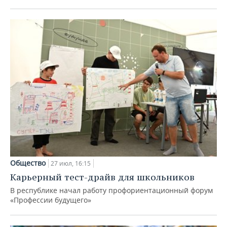
Общество
27 июл, 16:15
Карьерный тест-драйв для школьников
В республике начал работу профориентационный форум
«Профессии будущего»