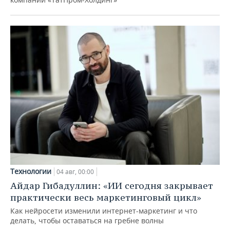
Технологии
04 авг, 00:00
Айдар Гибадуллин: «ИИ сегодня закрывает
практически весь маркетинговый цикл»
Как нейросети изменили интернет-маркетинг и что
делать, чтобы оставаться на гребне волны