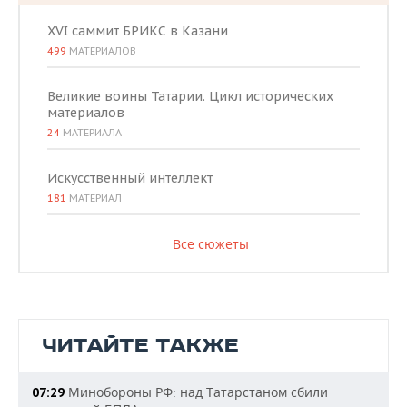
XVI саммит БРИКС в Казани
499
МАТЕРИАЛОВ
Великие воины Татарии. Цикл исторических
материалов
24
МАТЕРИАЛА
Искусственный интеллект
181
МАТЕРИАЛ
Все сюжеты
ЧИТАЙТЕ ТАКЖЕ
Минобороны РФ: над Татарстаном сбили
07:29