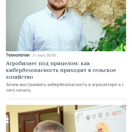
Технологии
31 июл, 00:00
Агробизнес под прицелом: как
кибербезопасность приходит в сельское
хозяйство
Зачем выстраивать кибербезопасность в агросекторе и с
чего начать