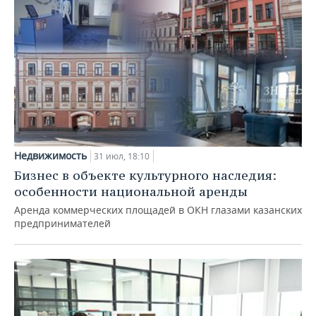
Недвижимость
31 июл, 18:10
Бизнес в объекте культурного наследия:
особенности национальной аренды
Аренда коммерческих площадей в ОКН глазами казанских
предпринимателей