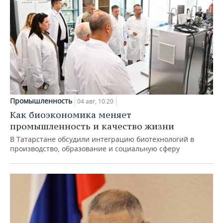
Промышленность
04 авг, 10:20
Как биоэкономика меняет
промышленность и качество жизни
В Татарстане обсудили интеграцию биотехнологий в
производство, образование и социальную сферу