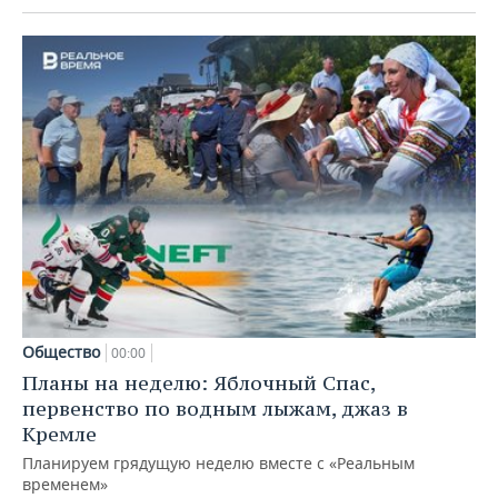
Общество
00:00
Планы на неделю: Яблочный Спас,
первенство по водным лыжам, джаз в
Кремле
Планируем грядущую неделю вместе с «Реальным
временем»