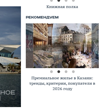
Книжная полка
Премиальное жилье в Казани:
тренды, критерии, покупатели в
2026 году