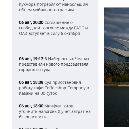
Кукмора потребляют наибольший
объем мобильного трафика
Соглашение о
06 авг, 20:00
свободной торговле между ЕАЭС и
ОАЭ вступает в силу 6 октября
В Набережных Челнах
06 авг, 19:12
представили нового председателя
городского суда
Суд приостановил
06 авг, 18:08
работу кафе Coffeeshop Company в
Казани на 30 суток
Минфин готов
06 авг, 18:00
уточнить налоговый учет затрат на
безопасность