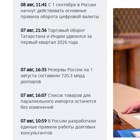
С 1 сентября в России
08 авг, 11:41
начнут действовать основные
правила оборота цифровой валюты
Торговый оборот
07 авг, 21:36
Татарстана и Индии удвоился за
первый квартал 2026 года
Резервы России на 1
07 авг, 16:35
августа составили 720,3 млрд
долларов
Список товаров для
07 авг, 16:07
параллельного импорта останется
без изменений
В России разработали
07 авг, 10:59
единые правила работы долговых
консультантов