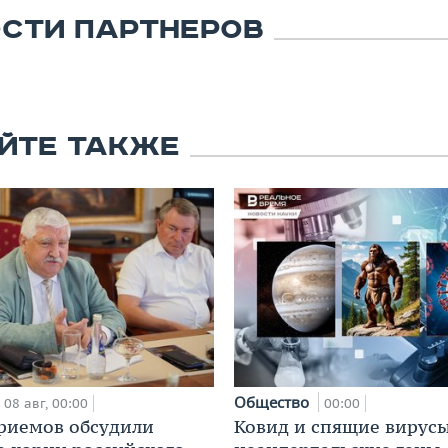
СТИ ПАРТНЕРОВ
ЙТЕ ТАКЖЕ
Общество
08 авг, 00:00
00:00
риемов обсудили
Ковид и спящие вирусы