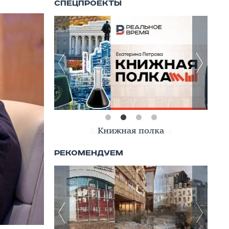
Книжная полка