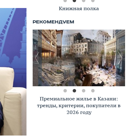
Книжная полка
Премиальное жилье в Казани:
тренды, критерии, покупатели в
2026 году