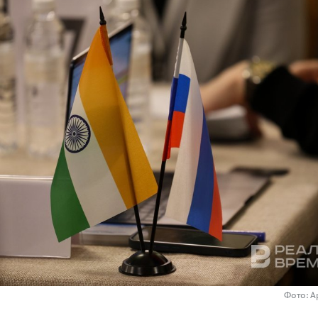
Фото: А