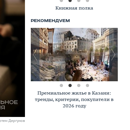
Книжная полка
Премиальное жилье в Казани:
тренды, критерии, покупатели в
2026 году
ртем Дергунов