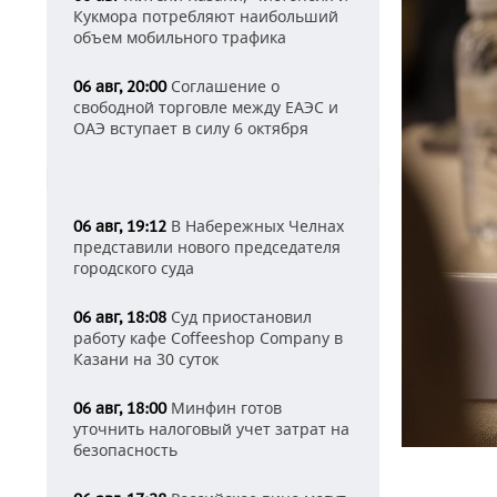
Кукмора потребляют наибольший
объем мобильного трафика
Соглашение о
06 авг, 20:00
свободной торговле между ЕАЭС и
ОАЭ вступает в силу 6 октября
В Набережных Челнах
06 авг, 19:12
представили нового председателя
городского суда
Суд приостановил
06 авг, 18:08
работу кафе Coffeeshop Company в
Казани на 30 суток
Минфин готов
06 авг, 18:00
уточнить налоговый учет затрат на
безопасность