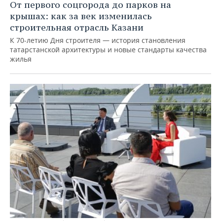
От первого соцгорода до парков на
крышах: как за век изменилась
строительная отрасль Казани
К 70-летию Дня строителя — история становления
татарстанской архитектуры и новые стандарты качества
жилья