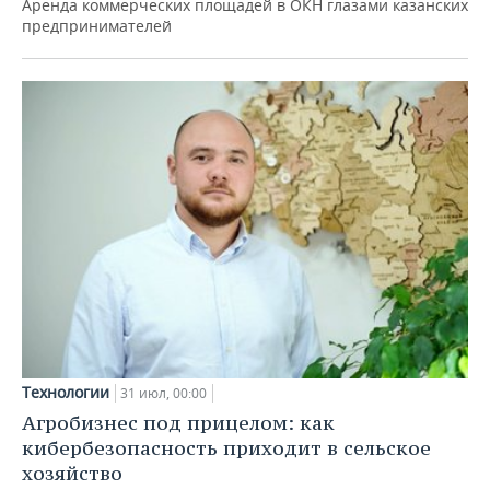
Аренда коммерческих площадей в ОКН глазами казанских
предпринимателей
Технологии
31 июл, 00:00
Агробизнес под прицелом: как
кибербезопасность приходит в сельское
хозяйство