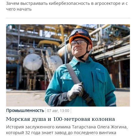
Зачем выстраивать кибербезопасность в агросекторе и с
чего начать
Промышленность
07 авг, 13:00
Морская душа и 100-метровая колонна
История заслуженного химика Татарстана Олега Жогина,
который 32 года знает завод до последнего винтика