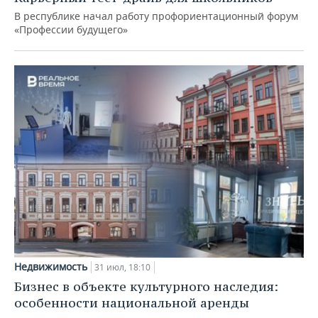
В республике начал работу профориентационный форум
«Профессии будущего»
Недвижимость
31 июл, 18:10
Бизнес в объекте культурного наследия:
особенности национальной аренды