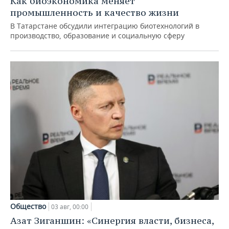
Как биоэкономика меняет
промышленность и качество жизни
В Татарстане обсудили интеграцию биотехнологий в
производство, образование и социальную сферу
Общество
03 авг, 00:00
Азат Зиганшин: «Синергия власти, бизнеса,