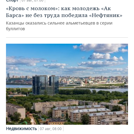
07 авг, 07:00
«Кровь с молоком»: как молодежь «Ак
Барса» не без труда победила «Нефтяник»
Казанцы оказались сильнее альметьевцев в серии
буллитов
Недвижимость
07 авг, 08:00