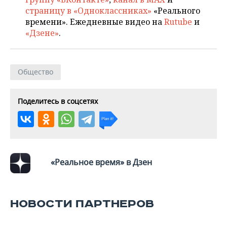
страницу в «Одноклассниках»
«Реального
времени». Ежедневные видео на
Rutube
и
«Дзене»
.
Общество
Поделитесь в соцсетях
«Реальное время» в Дзен
НОВОСТИ ПАРТНЕРОВ