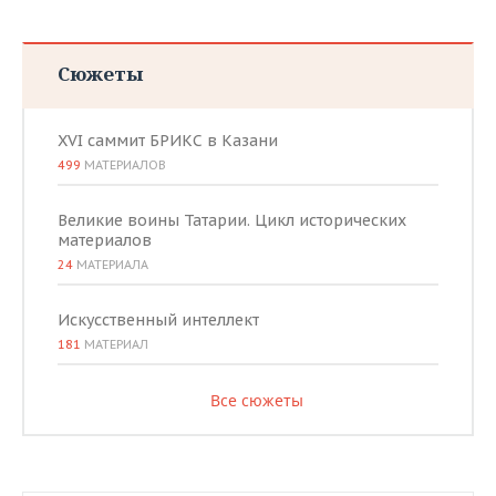
Сюжеты
XVI саммит БРИКС в Казани
499
МАТЕРИАЛОВ
Великие воины Татарии. Цикл исторических
материалов
24
МАТЕРИАЛА
Искусственный интеллект
181
МАТЕРИАЛ
Все сюжеты