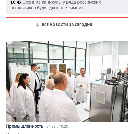
Осенние каникулы у ряда российских
10:43
школьников будут длиннее зимних
ВСЕ НОВОСТИ ЗА СЕГОДНЯ
Промышленность
04 авг, 10:20