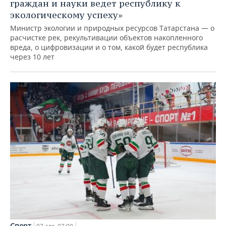
граждан и науки ведет республику к
экологическому успеху»
Министр экологии и природных ресурсов Татарстана — о
расчистке рек, рекультивации объектов накопленного
вреда, о цифровизации и о том, какой будет республика
через 10 лет
Спорт