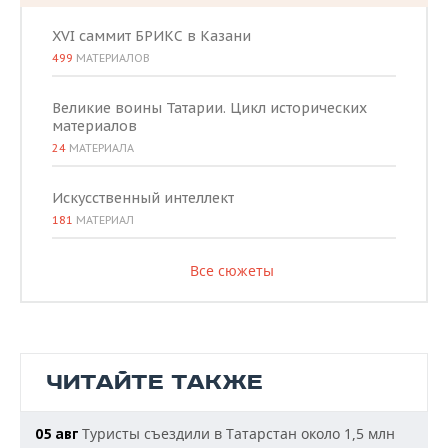
XVI саммит БРИКС в Казани
499
МАТЕРИАЛОВ
Великие воины Татарии. Цикл исторических
материалов
24
МАТЕРИАЛА
Искусственный интеллект
181
МАТЕРИАЛ
Все сюжеты
ЧИТАЙТЕ ТАКЖЕ
Туристы съездили в Татарстан около 1,5 млн
05 авг