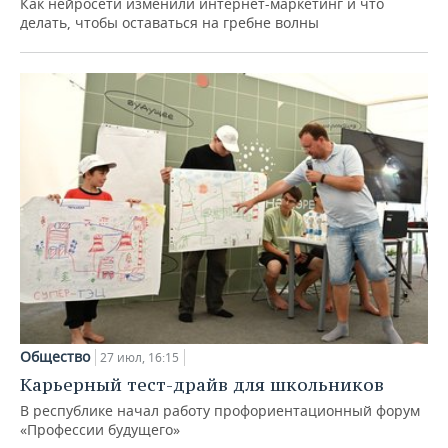
Как нейросети изменили интернет-маркетинг и что
делать, чтобы оставаться на гребне волны
Общество
27 июл, 16:15
Карьерный тест-драйв для школьников
В республике начал работу профориентационный форум
«Профессии будущего»