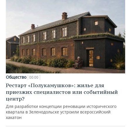
Общество
00:00
Рестарт «Полукамушков»: жилье для
приезжих специалистов или событийный
центр?
Для разработки концепции реновации исторического
квартала в Зеленодольске устроили всероссийский
хакатон