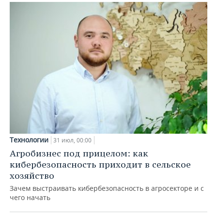
Технологии
31 июл, 00:00
Агробизнес под прицелом: как
кибербезопасность приходит в сельское
хозяйство
Зачем выстраивать кибербезопасность в агросекторе и с
чего начать