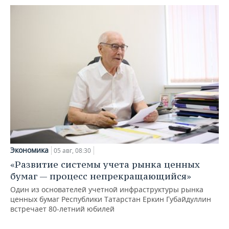
Экономика
05 авг, 08:30
«Развитие системы учета рынка ценных
бумаг — процесс непрекращающийся»
Один из основателей учетной инфраструктуры рынка
ценных бумаг Республики Татарстан Еркин Губайдуллин
встречает 80-летний юбилей