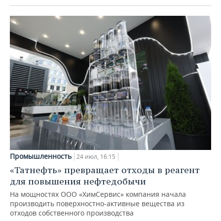
Промышленность
24 июл, 16:15
«Татнефть» превращает отходы в реагент
для повышения нефтедобычи
На мощностях ООО «ХимСервис» компания начала
производить поверхностно-активные вещества из
отходов собственного производства