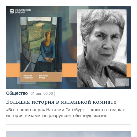
Общество
01 авг, 00:00
Большая история в маленькой комнате
«Все наши вчера» Наталии Гинзбург — книга о том, как
история незаметно разрушает обычную жизнь