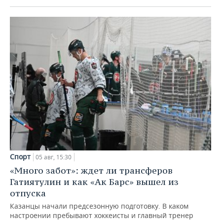
Спорт
05 авг, 15:30
«Много забот»: ждет ли трансферов
Гатиятулин и как «Ак Барс» вышел из
отпуска
Казанцы начали предсезонную подготовку. В каком
настроении пребывают хоккеисты и главный тренер