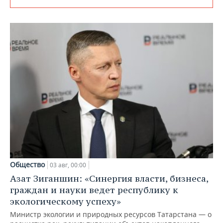
Общество
03 авг, 00:00
Азат Зиганшин: «Синергия власти, бизнеса,
граждан и науки ведет республику к
экологическому успеху»
Министр экологии и природных ресурсов Татарстана — о