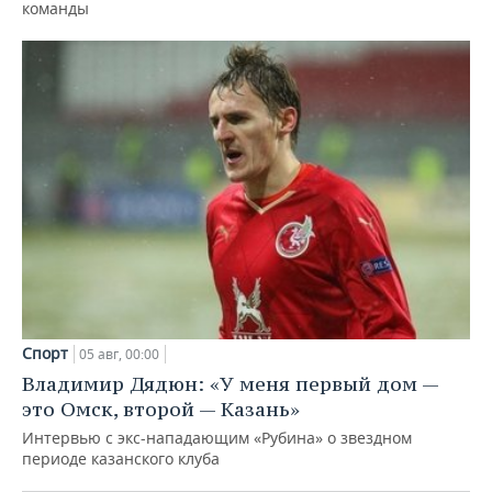
команды
Спорт
05 авг, 00:00
Владимир Дядюн: «У меня первый дом —
это Омск, второй — Казань»
Интервью с экс-нападающим «Рубина» о звездном
периоде казанского клуба