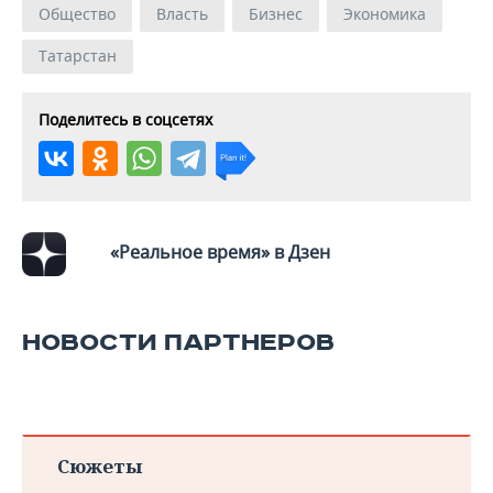
Общество
Власть
Бизнес
Экономика
Татарстан
Поделитесь в соцсетях
«Реальное время» в Дзен
НОВОСТИ ПАРТНЕРОВ
Сюжеты