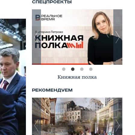
Книжная полка