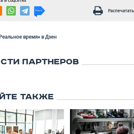
ь в соцсетях
Распечатать
Реальное время» в Дзен
СТИ ПАРТНЕРОВ
ЙТЕ ТАКЖЕ