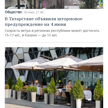
Общество
03 июн, 21:40
В Татарстане объявили штормовое
предупреждение на 4 июня
Скорость ветра в регионах республики может достигать
15-17 м/с, в Казани — до 15 м/с