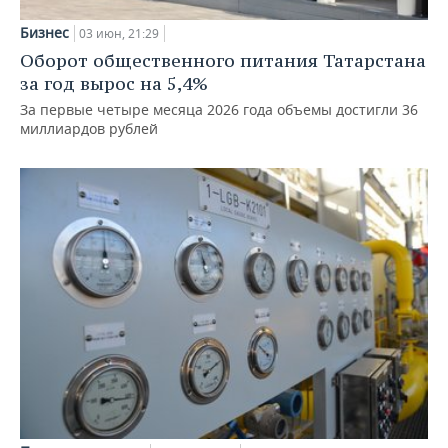
Бизнес
03 июн, 21:29
Оборот общественного питания Татарстана
за год вырос на 5,4%
За первые четыре месяца 2026 года объемы достигли 36
миллиардов рублей