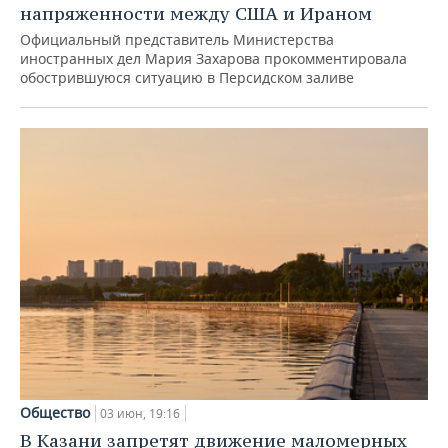
напряженности между США и Ираном
Официальный представитель Министерства
иностранных дел Мария Захарова прокомментировала
обострившуюся ситуацию в Персидском заливе
Общество
03 июн, 19:16
В Казани запретят движение маломерных