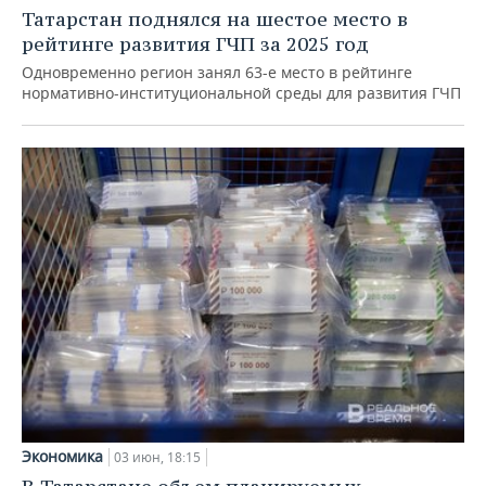
Татарстан поднялся на шестое место в
рейтинге развития ГЧП за 2025 год
Одновременно регион занял 63-е место в рейтинге
нормативно-институциональной среды для развития ГЧП
Экономика
03 июн, 18:15