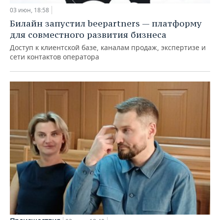
03 июн, 18:58
Билайн запустил beepartners — платформу
для совместного развития бизнеса
Доступ к клиентской базе, каналам продаж, экспертизе и
сети контактов оператора