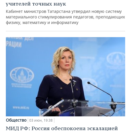
учителей точных наук
Кабинет министров Татарстана утвердил новую систему
материального стимулирования педагогов, преподающих
физику, математику и информатику
Общество
03 июн, 19:38
МИД РФ: Россия обеспокоена эскалацией