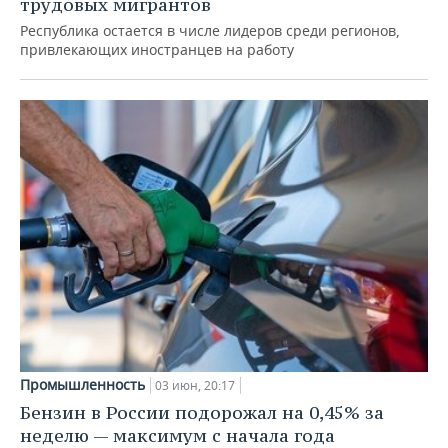
трудовых мигрантов
Республика остается в числе лидеров среди регионов,
привлекающих иностранцев на работу
Промышленность
03 июн, 20:17
Бензин в России подорожал на 0,45% за
неделю — максимум с начала года