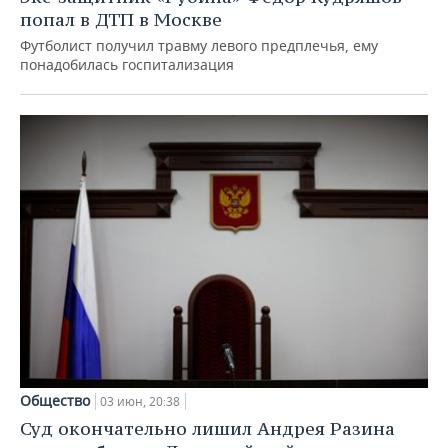
попал в ДТП в Москве
Футболист получил травму левого предплечья, ему
понадобилась госпитализация
Общество
03 июн, 20:38
Суд окончательно лишил Андрея Разина