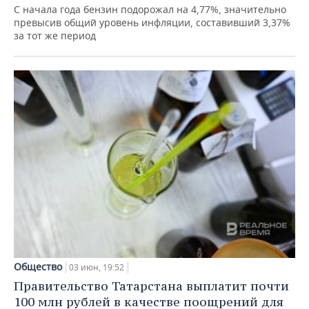
С начала года бензин подорожал на 4,77%, значительно
превысив общий уровень инфляции, составивший 3,37%
за тот же период
Общество
03 июн, 19:52
Правительство Татарстана выплатит почти
100 млн рублей в качестве поощрений для