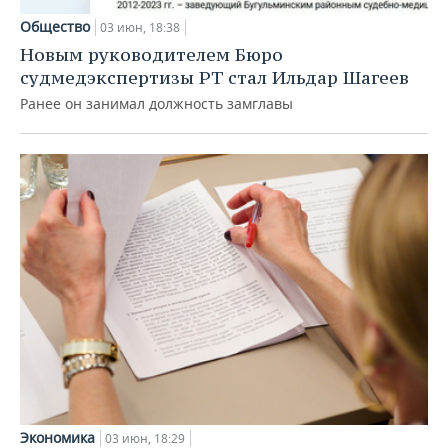
Общество
03 июн, 18:38
Новым руководителем Бюро
судмедэкспертизы РТ стал Ильдар Шагеев
Ранее он занимал должность замглавы
Экономика
03 июн, 18:29