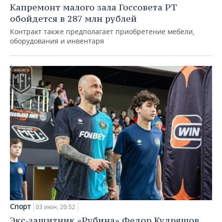
Капремонт малого зала Госсовета РТ
обойдется в 287 млн рублей
Контракт также предполагает приобретение мебели,
оборудования и инвентаря
Спорт
03 июн, 20:52
Экс-защитник «Рубина» Федор Кудряшов