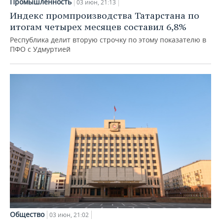
Промышленность
03 июн, 21:13
Индекс промпроизводства Татарстана по
итогам четырех месяцев составил 6,8%
Республика делит вторую строчку по этому показателю в
ПФО с Удмуртией
Общество
03 июн, 21:02