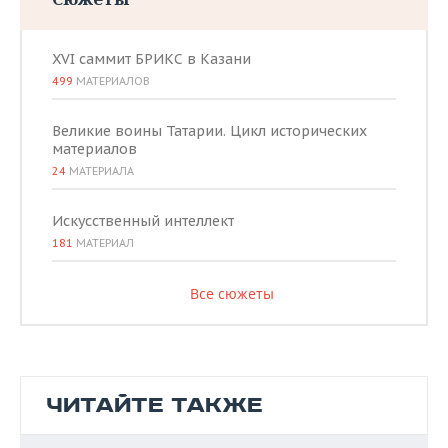
XVI саммит БРИКС в Казани
499
МАТЕРИАЛОВ
Великие воины Татарии. Цикл исторических
материалов
24
МАТЕРИАЛА
Искусственный интеллект
181
МАТЕРИАЛ
Все сюжеты
ЧИТАЙТЕ ТАКЖЕ