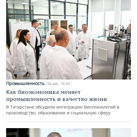
Промышленность
04 авг, 10:20
Как биоэкономика меняет
промышленность и качество жизни
В Татарстане обсудили интеграцию биотехнологий в
производство, образование и социальную сферу