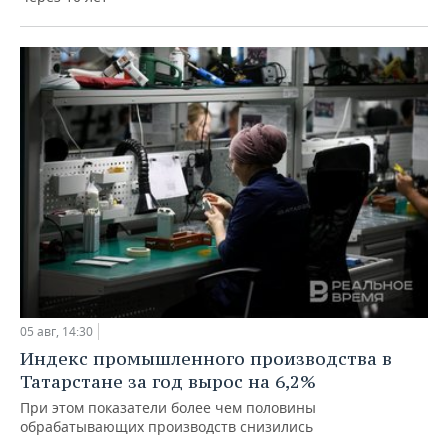
05 авг, 14:30
Индекс промышленного производства в
Татарстане за год вырос на 6,2%
При этом показатели более чем половины
обрабатывающих производств снизились