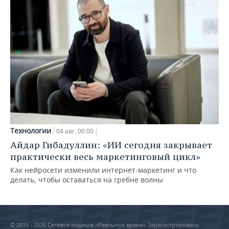
Технологии
04 авг, 00:00
Айдар Гибадуллин: «ИИ сегодня закрывает
практически весь маркетинговый цикл»
Как нейросети изменили интернет-маркетинг и что
делать, чтобы оставаться на гребне волны
© 2015 - 2026 Сетевое издание «Реальное время» Зарегистрировано