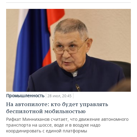
Промышленность
28 июл, 20:45
На автопилоте: кто будет управлять
беспилотной мобильностью
Рифкат Минниханов считает, что движение автономного
транспорта на шоссе, воде и в воздухе надо
координировать с единой платформы