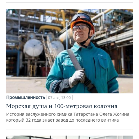
Промышленность
07 авг, 13:00
Морская душа и 100-метровая колонна
История заслуженного химика Татарстана Олега Жогина,
который 32 года знает завод до последнего винтика