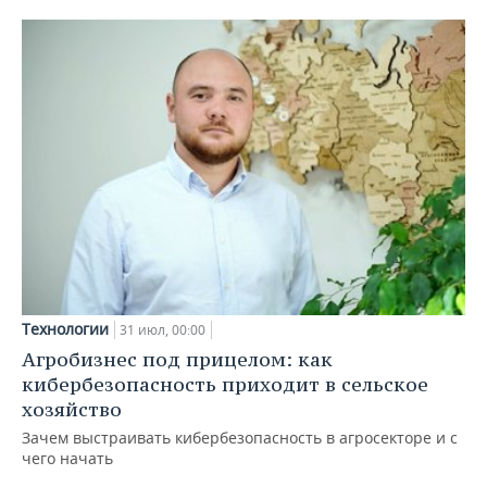
Технологии
31 июл, 00:00
Агробизнес под прицелом: как
кибербезопасность приходит в сельское
хозяйство
Зачем выстраивать кибербезопасность в агросекторе и с
чего начать