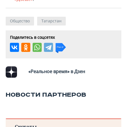
Общество
Татарстан
Поделитесь в соцсетях
«Реальное время» в Дзен
НОВОСТИ ПАРТНЕРОВ
Сюжеты