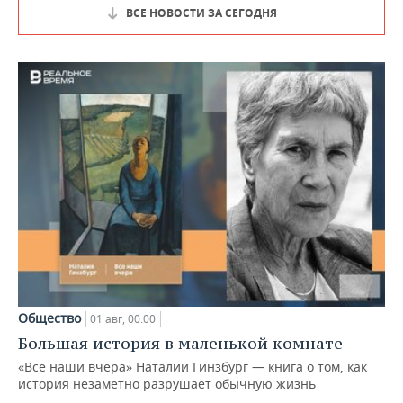
ВСЕ НОВОСТИ ЗА СЕГОДНЯ
Общество
01 авг, 00:00
Большая история в маленькой комнате
«Все наши вчера» Наталии Гинзбург — книга о том, как
история незаметно разрушает обычную жизнь