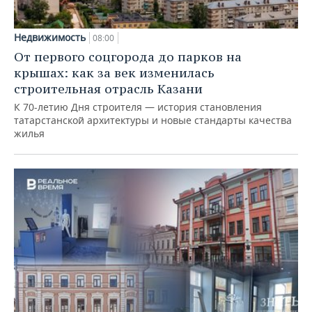
Недвижимость
08:00
От первого соцгорода до парков на
крышах: как за век изменилась
строительная отрасль Казани
К 70-летию Дня строителя — история становления
татарстанской архитектуры и новые стандарты качества
жилья