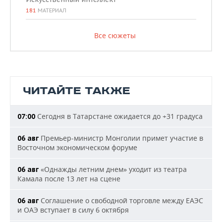
181
МАТЕРИАЛ
Все сюжеты
ЧИТАЙТЕ ТАКЖЕ
Сегодня в Татарстане ожидается до +31 градуса
07:00
Премьер-министр Монголии примет участие в
06 авг
Восточном экономическом форуме
«Однажды летним днем» уходит из театра
06 авг
Камала после 13 лет на сцене
Соглашение о свободной торговле между ЕАЭС
06 авг
и ОАЭ вступает в силу 6 октября