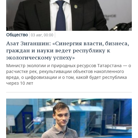
Общество
03 авг, 00:00
Азат Зиганшин: «Синергия власти, бизнеса,
граждан и науки ведет республику к
экологическому успеху»
Министр экологии и природных ресурсов Татарстана — о
расчистке рек, рекультивации объектов накопленного
вреда, о цифровизации и о том, какой будет республика
через 10 лет