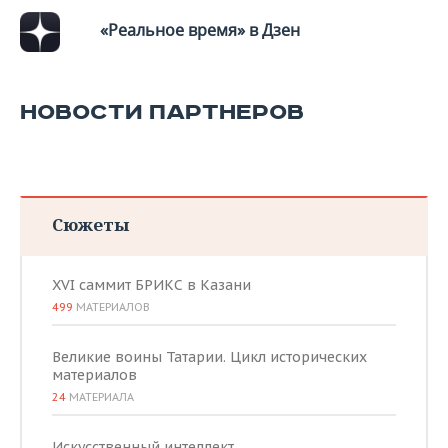
«Реальное время» в Дзен
НОВОСТИ ПАРТНЕРОВ
Сюжеты
XVI саммит БРИКС в Казани
499
МАТЕРИАЛОВ
Великие воины Татарии. Цикл исторических
материалов
24
МАТЕРИАЛА
Искусственный интеллект