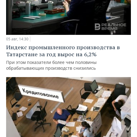
05 авг, 14:30
Индекс промышленного производства в
Татарстане за год вырос на 6,2%
При этом показатели более чем половины
обрабатывающих производств снизились