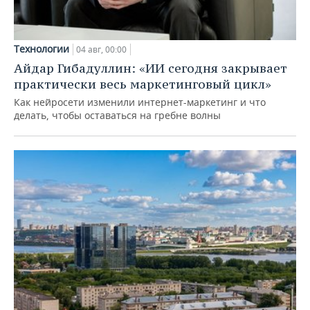
Технологии
04 авг, 00:00
Айдар Гибадуллин: «ИИ сегодня закрывает
практически весь маркетинговый цикл»
Как нейросети изменили интернет-маркетинг и что
делать, чтобы оставаться на гребне волны