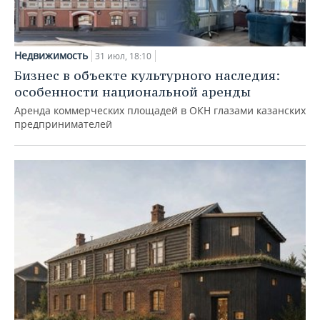
Недвижимость
31 июл, 18:10
Бизнес в объекте культурного наследия:
особенности национальной аренды
Аренда коммерческих площадей в ОКН глазами казанских
предпринимателей