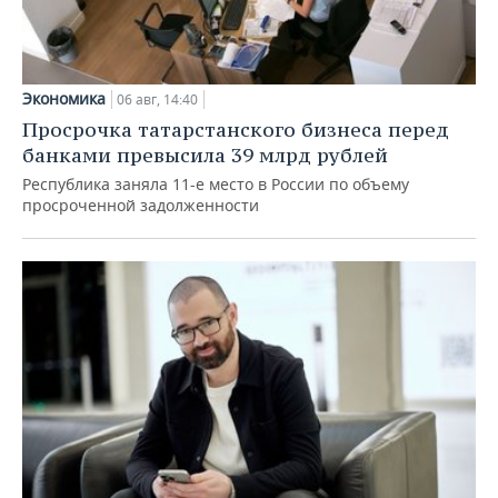
Экономика
06 авг, 14:40
Просрочка татарстанского бизнеса перед
банками превысила 39 млрд рублей
Республика заняла 11-е место в России по объему
просроченной задолженности