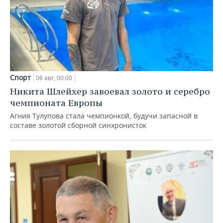
Спорт
06 авг, 00:00
Никита Шлейхер завоевал золото и серебро
чемпионата Европы
Агния Тулупова стала чемпионкой, будучи запасной в
составе золотой сборной синхронисток