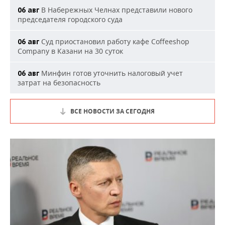
В Набережных Челнах представили нового
06 авг
председателя городского суда
Суд приостановил работу кафе Coffeeshop
06 авг
Company в Казани на 30 суток
Минфин готов уточнить налоговый учет
06 авг
затрат на безопасность
ВСЕ НОВОСТИ ЗА СЕГОДНЯ