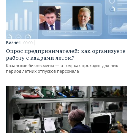
Бизнес
00:00
Опрос предпринимателей: как организуете
работу с кадрами летом?
Казанские бизнесмены — о том, как проходит для них
период летних отпусков персонала