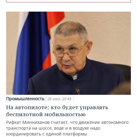
Промышленность
28 июл, 20:45
На автопилоте: кто будет управлять
беспилотной мобильностью
Рифкат Минниханов считает, что движение автономного
транспорта на шоссе, воде и в воздухе надо
координировать с единой платформы