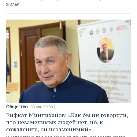
жилья
Общество
03 авг, 00:00
Рифкат Минниханов: «Как бы ни говорили,
что незаменимых людей нет, но, к
сожалению, он незаменимый»