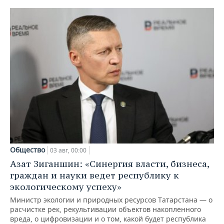
Общество
03 авг, 00:00
Азат Зиганшин: «Синергия власти, бизнеса,
граждан и науки ведет республику к
экологическому успеху»
Министр экологии и природных ресурсов Татарстана — о
расчистке рек, рекультивации объектов накопленного
вреда, о цифровизации и о том, какой будет республика