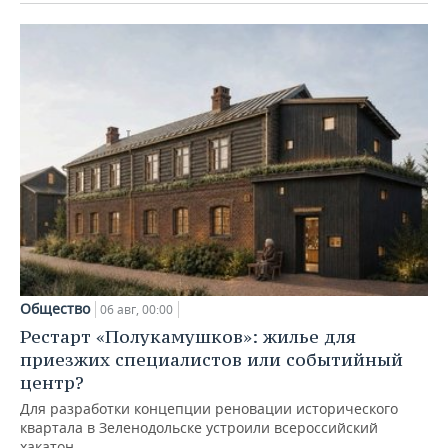
Общество
06 авг, 00:00
Рестарт «Полукамушков»: жилье для
приезжих специалистов или событийный
центр?
Для разработки концепции реновации исторического
квартала в Зеленодольске устроили всероссийский
хакатон