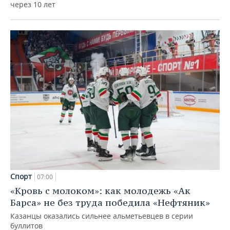
через 10 лет
Спорт
07:00
«Кровь с молоком»: как молодежь «Ак
Барса» не без труда победила «Нефтяник»
Казанцы оказались сильнее альметьевцев в серии
буллитов