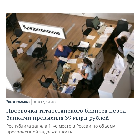
Экономика
06 авг, 14:40
Просрочка татарстанского бизнеса перед
банками превысила 39 млрд рублей
Республика заняла 11-е место в России по объему
просроченной задолженности