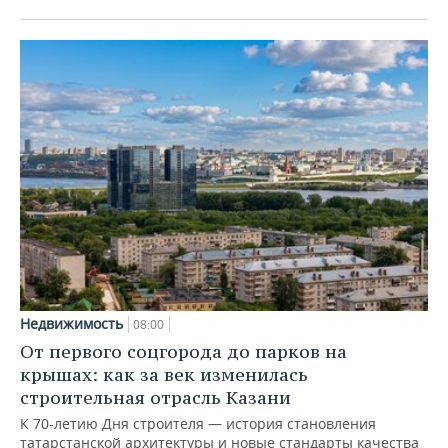
Недвижимость
08:00
От первого соцгорода до парков на
крышах: как за век изменилась
строительная отрасль Казани
К 70-летию Дня строителя — история становления
татарстанской архитектуры и новые стандарты качества