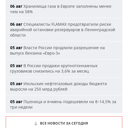
Хранилища газа в Европе заполнены менее
06 авг
чем на 58%
Специалисты FLAMAX предотвратили риски
06 авг
аварийной остановки резервуаров в Ленинградской
области
Власти России продлили разрешение на
05 авг
выпуск бензина «Евро-3»
В России продажи крупнотоннажных
05 авг
грузовиков снизились на 3,6% за месяц
Июльские нефтегазовые доходы бюджета
05 авг
выросли на 250 млрд рублей
Пшеница и ячмень подешевели на 8–14,5% за
05 авг
три недели
ВСЕ НОВОСТИ ЗА СЕГОДНЯ