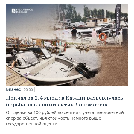
Бизнес
00:00
Причал за 2,4 млрд: в Казани развернулась
борьба за главный актив Локомотива
От сделки за 100 рублей до снятия с учета: многолетний
спор за объект, чья стоимость намного выше
государственной оценки