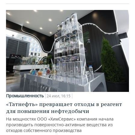
Промышленность
24 июл, 16:15
«Татнефть» превращает отходы в реагент
для повышения нефтедобычи
На мощностях ООО «ХимСервис» компания начала
производить поверхностно-активные вещества из
отходов собственного производства