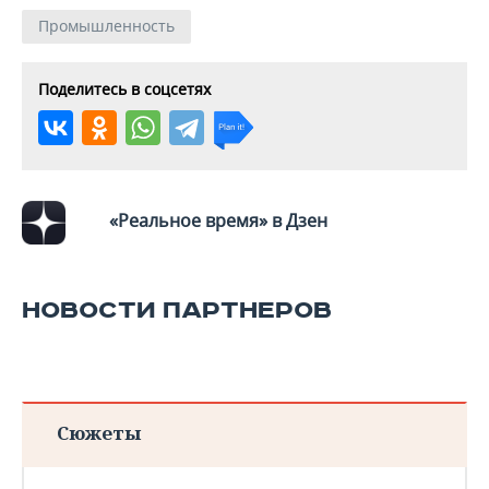
Промышленность
Поделитесь в соцсетях
«Реальное время» в Дзен
НОВОСТИ ПАРТНЕРОВ
Сюжеты