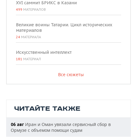
XVI саммит БРИКС в Казани
499
МАТЕРИАЛОВ
Великие воины Татарии. Цикл исторических
материалов
24
МАТЕРИАЛА
Искусственный интеллект
181
МАТЕРИАЛ
Все сюжеты
ЧИТАЙТЕ ТАКЖЕ
Иран и Оман увязали сервисный сбор в
06 авг
Ормузе с объемом помощи судам