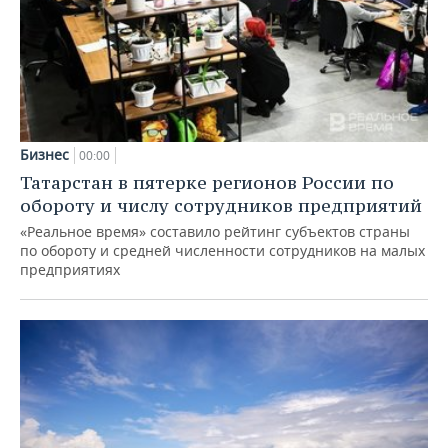
Бизнес
00:00
Татарстан в пятерке регионов России по
обороту и числу сотрудников предприятий
«Реальное время» составило рейтинг субъектов страны
по обороту и средней численности сотрудников на малых
предприятиях