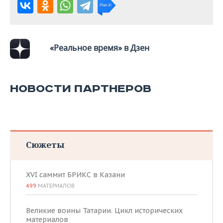
«Реальное время» в Дзен
НОВОСТИ ПАРТНЕРОВ
Сюжеты
XVI саммит БРИКС в Казани
499
МАТЕРИАЛОВ
Великие воины Татарии. Цикл исторических
материалов