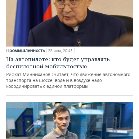
Промышленность
28 июл, 20:45
На автопилоте: кто будет управлять
беспилотной мобильностью
Рифкат Минниханов считает, что движение автономного
транспорта на шоссе, воде и в воздухе надо
координировать с единой платформы