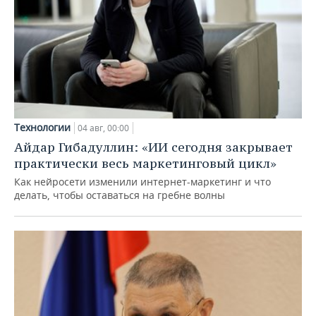
Технологии
04 авг, 00:00
Айдар Гибадуллин: «ИИ сегодня закрывает
практически весь маркетинговый цикл»
Как нейросети изменили интернет-маркетинг и что
делать, чтобы оставаться на гребне волны