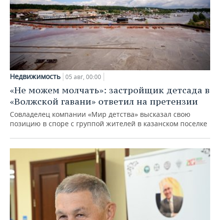
Недвижимость
05 авг, 00:00
«Не можем молчать»: застройщик детсада в
«Волжской гавани» ответил на претензии
Совладелец компании «Мир детства» высказал свою
позицию в споре с группой жителей в казанском поселке