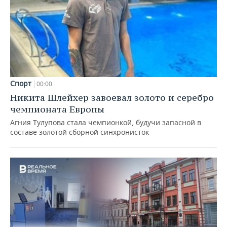
Спорт
00:00
Никита Шлейхер завоевал золото и серебро
чемпионата Европы
Агния Тулупова стала чемпионкой, будучи запасной в
составе золотой сборной синхронисток