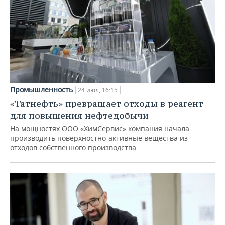
Промышленность
24 июл, 16:15
«Татнефть» превращает отходы в реагент
для повышения нефтедобычи
На мощностях ООО «ХимСервис» компания начала
производить поверхностно-активные вещества из
отходов собственного производства