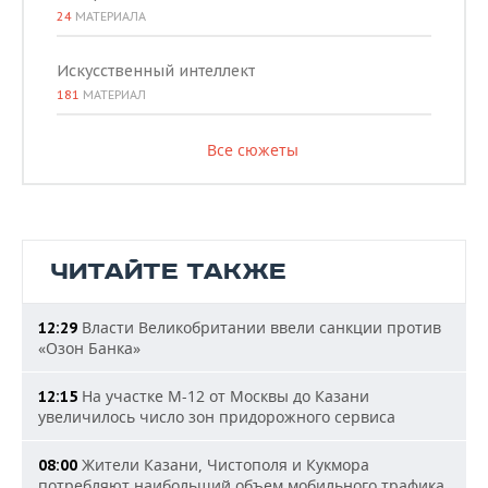
24
МАТЕРИАЛА
Искусственный интеллект
181
МАТЕРИАЛ
Все сюжеты
ЧИТАЙТЕ ТАКЖЕ
Власти Великобритании ввели санкции против
12:29
«Озон Банка»
На участке М-12 от Москвы до Казани
12:15
увеличилось число зон придорожного сервиса
Жители Казани, Чистополя и Кукмора
08:00
потребляют наибольший объем мобильного трафика