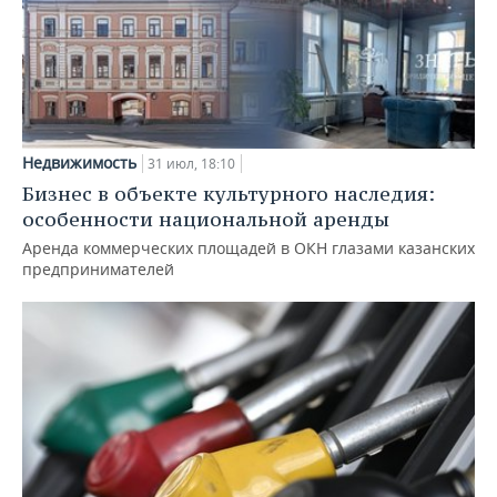
Недвижимость
31 июл, 18:10
Бизнес в объекте культурного наследия:
особенности национальной аренды
Аренда коммерческих площадей в ОКН глазами казанских
предпринимателей