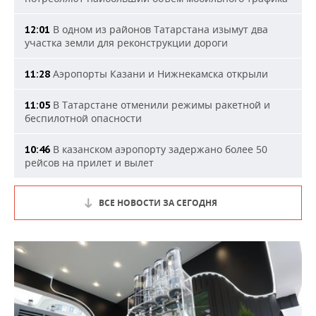
В одном из районов Татарстана изымут два
12:01
участка земли для реконструкции дороги
Аэропорты Казани и Нижнекамска открыли
11:28
В Татарстане отменили режимы ракетной и
11:05
беспилотной опасности
В казанском аэропорту задержано более 50
10:46
рейсов на прилет и вылет
ВСЕ НОВОСТИ ЗА СЕГОДНЯ