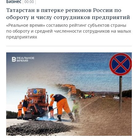
Бизнес
00:00
Татарстан в пятерке регионов России по
обороту и числу сотрудников предприятий
«Реальное время» составило рейтинг субъектов страны
по обороту и средней численности сотрудников на малых
предприятиях