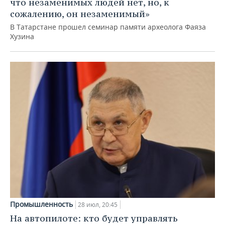
что незаменимых людей нет, но, к
сожалению, он незаменимый»
В Татарстане прошел семинар памяти археолога Фаяза
Хузина
Промышленность
28 июл, 20:45
На автопилоте: кто будет управлять