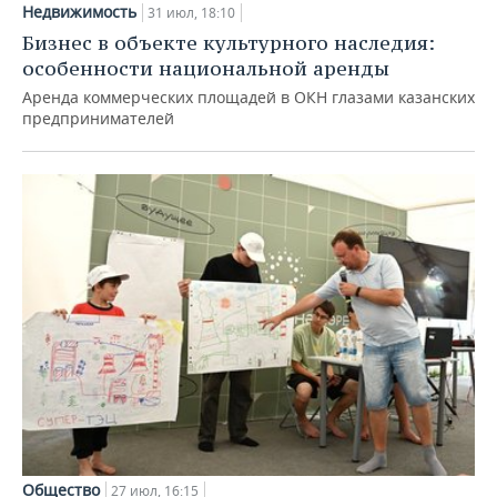
Недвижимость
31 июл, 18:10
Бизнес в объекте культурного наследия:
особенности национальной аренды
Аренда коммерческих площадей в ОКН глазами казанских
предпринимателей
Общество
27 июл, 16:15