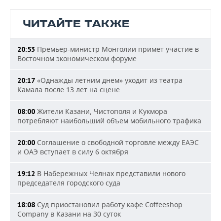
ЧИТАЙТЕ ТАКЖЕ
Премьер-министр Монголии примет участие в
20:53
Восточном экономическом форуме
«Однажды летним днем» уходит из театра
20:17
Камала после 13 лет на сцене
Жители Казани, Чистополя и Кукмора
08:00
потребляют наибольший объем мобильного трафика
Соглашение о свободной торговле между ЕАЭС
20:00
и ОАЭ вступает в силу 6 октября
В Набережных Челнах представили нового
19:12
председателя городского суда
Суд приостановил работу кафе Coffeeshop
18:08
Company в Казани на 30 суток