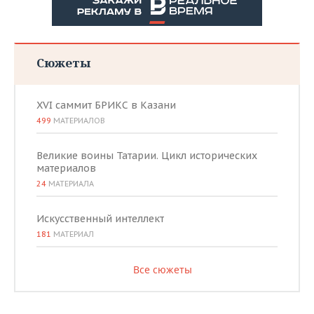
Сюжеты
XVI саммит БРИКС в Казани
499
МАТЕРИАЛОВ
Великие воины Татарии. Цикл исторических
материалов
24
МАТЕРИАЛА
Искусственный интеллект
181
МАТЕРИАЛ
Все сюжеты