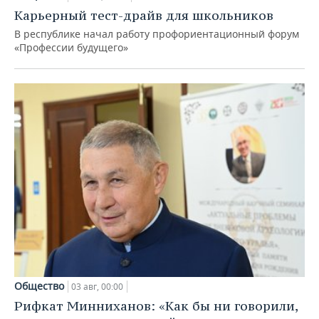
Карьерный тест-драйв для школьников
В республике начал работу профориентационный форум
«Профессии будущего»
Общество
03 авг, 00:00
Рифкат Минниханов: «Как бы ни говорили,