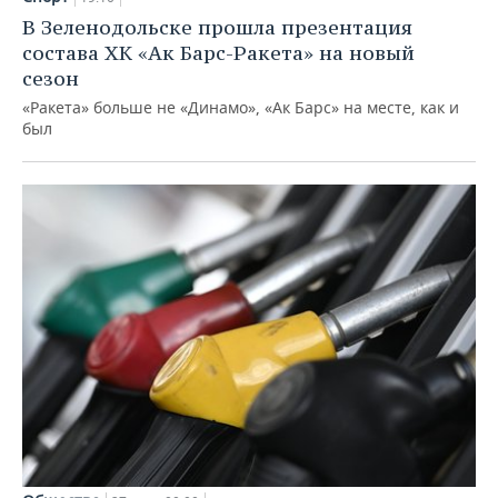
В Зеленодольске прошла презентация
состава ХК «Ак Барс-Ракета» на новый
сезон
«Ракета» больше не «Динамо», «Ак Барс» на месте, как и
был