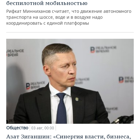
беспилотной мобильностью
Рифкат Минниханов считает, что движение автономного
транспорта на шоссе, воде и в воздухе надо
координировать с единой платформы
Общество
03 авг, 00:00
Азат Зиганшин: «Синергия власти, бизнеса,