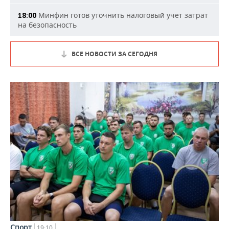
Минфин готов уточнить налоговый учет затрат
18:00
на безопасность
ВСЕ НОВОСТИ ЗА СЕГОДНЯ
Спорт
19:10