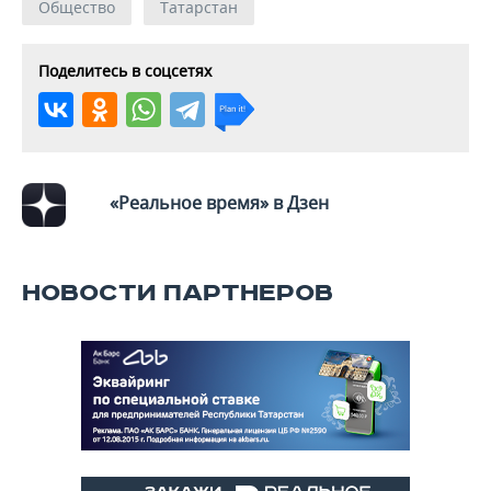
Общество
Татарстан
Поделитесь в соцсетях
«Реальное время» в Дзен
НОВОСТИ ПАРТНЕРОВ