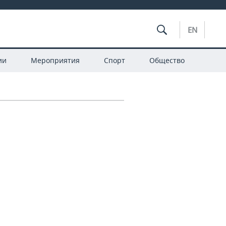
EN
ии
Мероприятия
Спорт
Общество