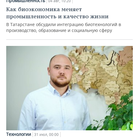
Промышленность
04 авг, 10:20
Как биоэкономика меняет
промышленность и качество жизни
В Татарстане обсудили интеграцию биотехнологий в
производство, образование и социальную сферу
Технологии
31 июл, 00:00