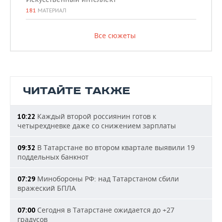
181
МАТЕРИАЛ
Все сюжеты
ЧИТАЙТЕ ТАКЖЕ
Каждый второй россиянин готов к
10:22
четырехдневке даже со снижением зарплаты
В Татарстане во втором квартале выявили 19
09:32
поддельных банкнот
Минобороны РФ: над Татарстаном сбили
07:29
вражеский БПЛА
Сегодня в Татарстане ожидается до +27
07:00
градусов