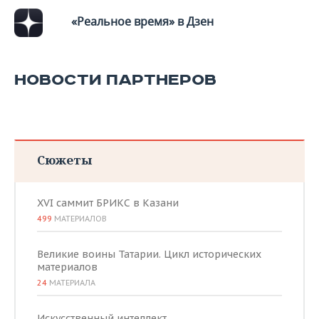
«Реальное время» в Дзен
НОВОСТИ ПАРТНЕРОВ
Сюжеты
XVI саммит БРИКС в Казани
499
МАТЕРИАЛОВ
Великие воины Татарии. Цикл исторических
материалов
24
МАТЕРИАЛА
Искусственный интеллект