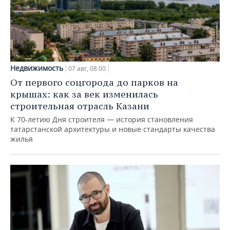
Недвижимость
07 авг, 08:00
От первого соцгорода до парков на
крышах: как за век изменилась
строительная отрасль Казани
К 70-летию Дня строителя — история становления
татарстанской архитектуры и новые стандарты качества
жилья