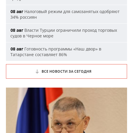
Налоговый режим для самозанятых одобряют
08 авг
34% россиян
Власти Турции ограничили проход торговых
08 авг
судов в Черное море
Готовность программы «Наш двор» в
08 авг
Татарстане составляет 86%
ВСЕ НОВОСТИ ЗА СЕГОДНЯ