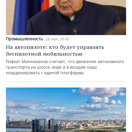
Промышленность
28 июл, 20:45
На автопилоте: кто будет управлять
беспилотной мобильностью
Рифкат Минниханов считает, что движение автономного
транспорта на шоссе, воде и в воздухе надо
координировать с единой платформы