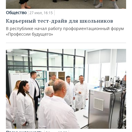
Общество
27 июл, 16:15
Карьерный тест-драйв для школьников
В республике начал работу профориентационный форум
«Профессии будущего»