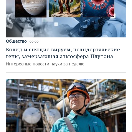
Общество
00:00
Ковид и спящие вирусы, неандертальские
гены, замерзающая атмосфера Плутона
Интересные новости науки за неделю