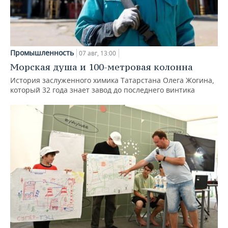
Промышленность
07 авг, 13:00
Морская душа и 100-метровая колонна
История заслуженного химика Татарстана Олега Жогина,
который 32 года знает завод до последнего винтика