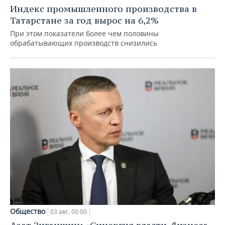
Индекс промышленного производства в
Татарстане за год вырос на 6,2%
При этом показатели более чем половины
обрабатывающих производств снизились
Общество
03 авг, 00:00