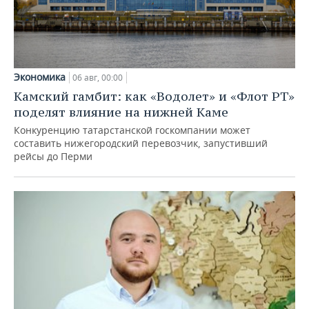
Экономика
06 авг, 00:00
Камский гамбит: как «Водолет» и «Флот РТ»
поделят влияние на нижней Каме
Конкуренцию татарстанской госкомпании может
составить нижегородский перевозчик, запустивший
рейсы до Перми