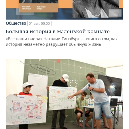
Общество
01 авг, 00:00
Большая история в маленькой комнате
«Все наши вчера» Наталии Гинзбург — книга о том, как
история незаметно разрушает обычную жизнь