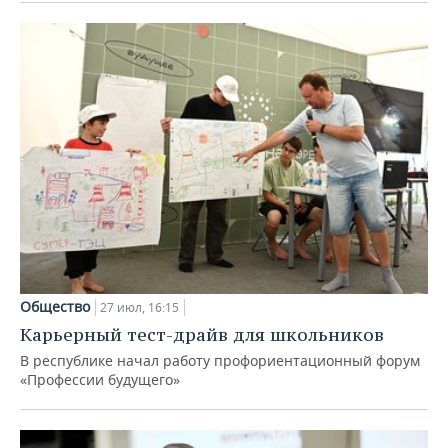
Общество
27 июл, 16:15
Карьерный тест-драйв для школьников
В республике начал работу профориентационный форум
«Профессии будущего»