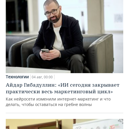
Технологии
04 авг, 00:00
Айдар Гибадуллин: «ИИ сегодня закрывает
практически весь маркетинговый цикл»
Как нейросети изменили интернет-маркетинг и что
делать, чтобы оставаться на гребне волны