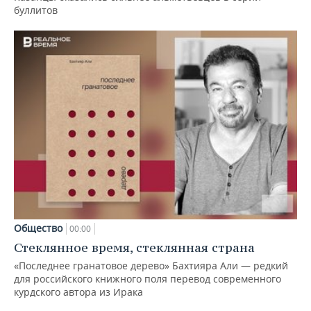
буллитов
Общество
00:00
Стеклянное время, стеклянная страна
«Последнее гранатовое дерево» Бахтияра Али — редкий
для российского книжного поля перевод современного
курдского автора из Ирака