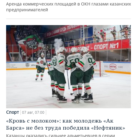
Аренда коммерческих площадей в ОКН глазами казанских
предпринимателей
Спорт
07 авг, 07:00
«Кровь с молоком»: как молодежь «Ак
Барса» не без труда победила «Нефтяник»
Казанцы оказались сильнее альметьевцев в серии