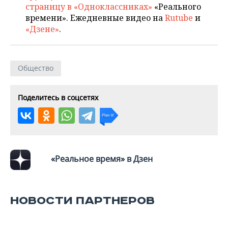
страницу в «Одноклассниках»
«Реального
времени». Ежедневные видео на
Rutube
и
«Дзене»
.
Общество
Поделитесь в соцсетях
«Реальное время» в Дзен
НОВОСТИ ПАРТНЕРОВ