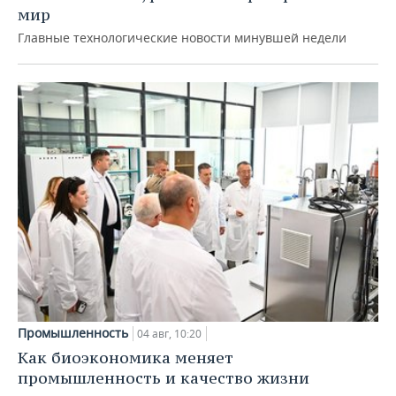
мир
Главные технологические новости минувшей недели
Промышленность
04 авг, 10:20
Как биоэкономика меняет
промышленность и качество жизни