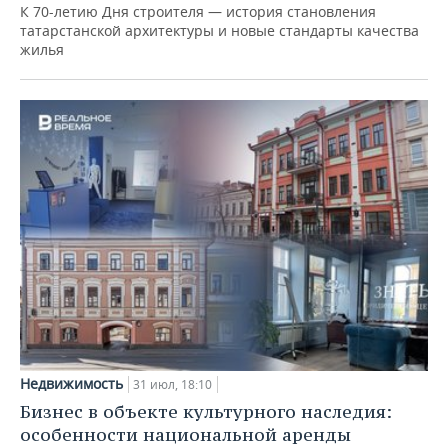
К 70-летию Дня строителя — история становления
татарстанской архитектуры и новые стандарты качества
жилья
Недвижимость
31 июл, 18:10
Бизнес в объекте культурного наследия:
особенности национальной аренды