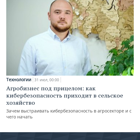
Технологии
31 июл, 00:00
Агробизнес под прицелом: как
кибербезопасность приходит в сельское
хозяйство
Зачем выстраивать кибербезопасность в агросекторе и с
чего начать