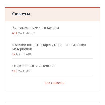
Сюжеты
XVI саммит БРИКС в Казани
499
МАТЕРИАЛОВ
Великие воины Татарии. Цикл исторических
материалов
24
МАТЕРИАЛА
Искусственный интеллект
181
МАТЕРИАЛ
Все сюжеты