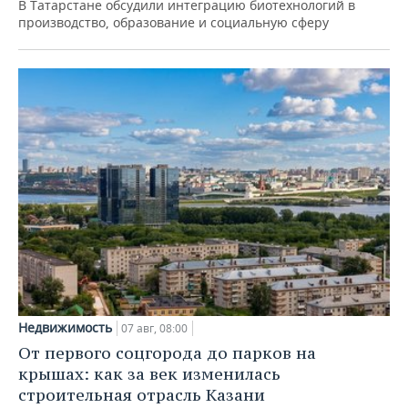
В Татарстане обсудили интеграцию биотехнологий в
производство, образование и социальную сферу
Недвижимость
07 авг, 08:00
От первого соцгорода до парков на
крышах: как за век изменилась
строительная отрасль Казани