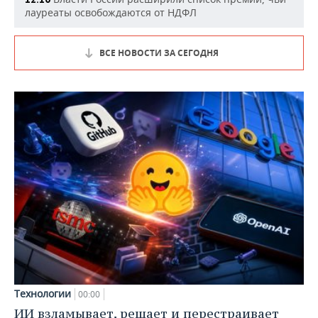
лауреаты освобождаются от НДФЛ
ВСЕ НОВОСТИ ЗА СЕГОДНЯ
Технологии
00:00
ИИ взламывает, решает и перестраивает