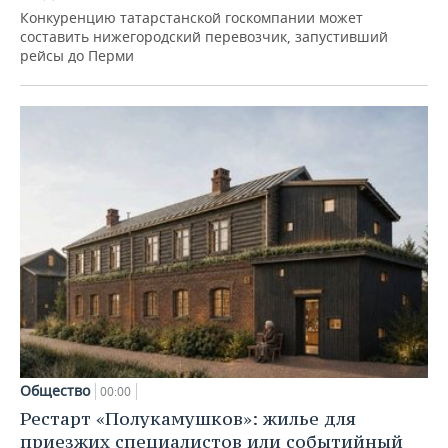
Конкуренцию татарстанской госкомпании может
составить нижегородский перевозчик, запустивший
рейсы до Перми
Общество
00:00
Рестарт «Полукамушков»: жилье для
приезжих специалистов или событийный