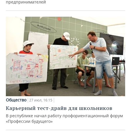
предпринимателей
Общество
27 июл, 16:15
Карьерный тест-драйв для школьников
В республике начал работу профориентационный форум
«Профессии будущего»