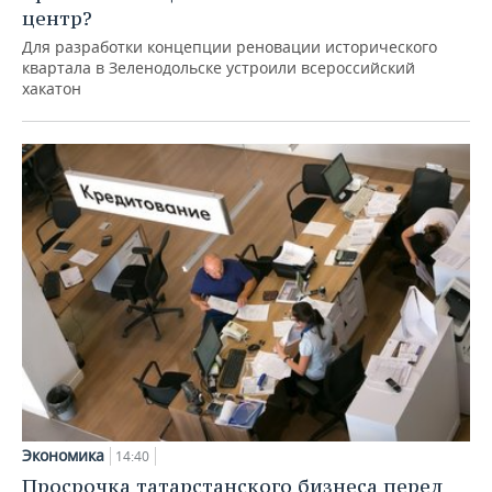
центр?
Для разработки концепции реновации исторического
квартала в Зеленодольске устроили всероссийский
хакатон
Экономика
14:40
Просрочка татарстанского бизнеса перед