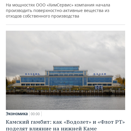
На мощностях ООО «ХимСервис» компания начала
производить поверхностно-активные вещества из
отходов собственного производства
Экономика
00:00
Камский гамбит: как «Водолет» и «Флот РТ»
поделят влияние на нижней Каме