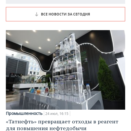
ВСЕ НОВОСТИ ЗА СЕГОДНЯ
Промышленность
24 июл, 16:15
«Татнефть» превращает отходы в реагент
для повышения нефтедобычи