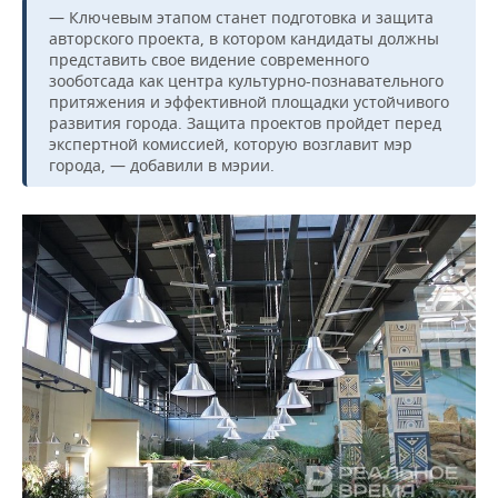
— Ключевым этапом станет подготовка и защита
авторского проекта, в котором кандидаты должны
представить свое видение современного
зооботсада как центра культурно-познавательного
притяжения и эффективной площадки устойчивого
развития города. Защита проектов пройдет перед
экспертной комиссией, которую возглавит мэр
города, — добавили в мэрии.