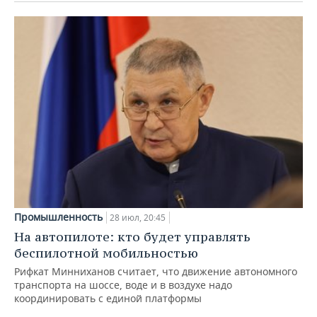
Промышленность
28 июл, 20:45
На автопилоте: кто будет управлять
беспилотной мобильностью
Рифкат Минниханов считает, что движение автономного
транспорта на шоссе, воде и в воздухе надо
координировать с единой платформы