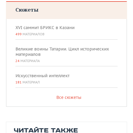
Сюжеты
XVI саммит БРИКС в Казани
499
МАТЕРИАЛОВ
Великие воины Татарии. Цикл исторических
материалов
24
МАТЕРИАЛА
Искусственный интеллект
181
МАТЕРИАЛ
Все сюжеты
ЧИТАЙТЕ ТАКЖЕ