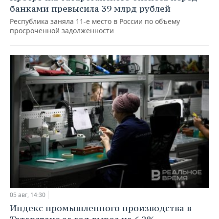
банками превысила 39 млрд рублей
Республика заняла 11-е место в России по объему
просроченной задолженности
05 авг, 14:30
Индекс промышленного производства в