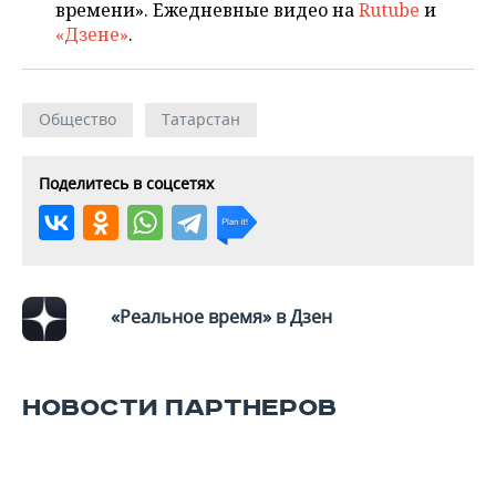
времени». Ежедневные видео на
Rutube
и
«Дзене»
.
Общество
Татарстан
Поделитесь в соцсетях
«Реальное время» в Дзен
НОВОСТИ ПАРТНЕРОВ