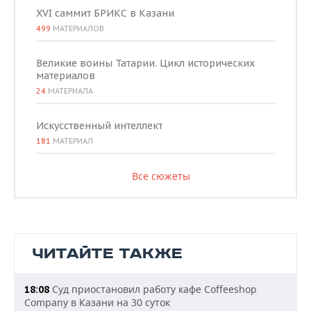
XVI саммит БРИКС в Казани
499
МАТЕРИАЛОВ
Великие воины Татарии. Цикл исторических
материалов
24
МАТЕРИАЛА
Искусственный интеллект
181
МАТЕРИАЛ
Все сюжеты
ЧИТАЙТЕ ТАКЖЕ
Суд приостановил работу кафе Coffeeshop
18:08
Company в Казани на 30 суток