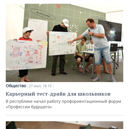
Общество
27 июл, 16:15
Карьерный тест-драйв для школьников
В республике начал работу профориентационный форум
«Профессии будущего»