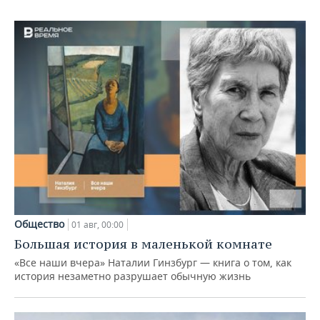
Общество
01 авг, 00:00
Большая история в маленькой комнате
«Все наши вчера» Наталии Гинзбург — книга о том, как
история незаметно разрушает обычную жизнь