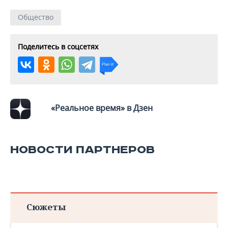
Общество
Поделитесь в соцсетях
«Реальное время» в Дзен
НОВОСТИ ПАРТНЕРОВ
Сюжеты