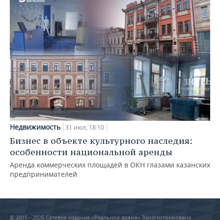
Недвижимость
31 июл, 18:10
Бизнес в объекте культурного наследия:
особенности национальной аренды
Аренда коммерческих площадей в ОКН глазами казанских
предпринимателей
© 2015 - 2026 Сетевое издание «Реальное время» Зарегистрировано