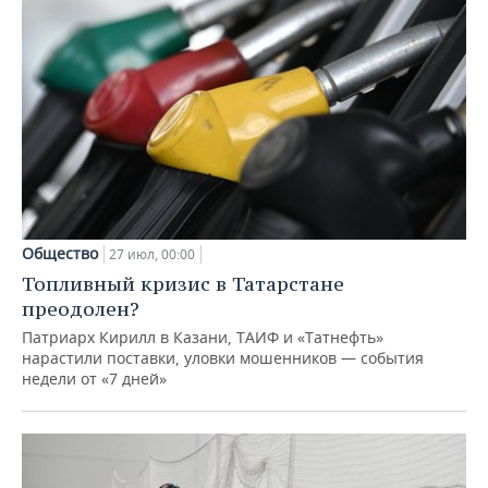
Общество
27 июл, 00:00
Топливный кризис в Татарстане
преодолен?
Патриарх Кирилл в Казани, ТАИФ и «Татнефть»
нарастили поставки, уловки мошенников — события
недели от «7 дней»