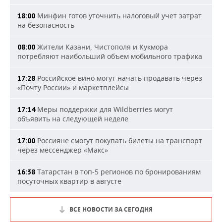
Минфин готов уточнить налоговый учет затрат
18:00
на безопасность
Жители Казани, Чистополя и Кукмора
08:00
потребляют наибольший объем мобильного трафика
Российское вино могут начать продавать через
17:28
«Почту России» и маркетплейсы
Меры поддержки для Wildberries могут
17:14
объявить на следующей неделе
Россияне смогут покупать билеты на транспорт
17:00
через мессенджер «Макс»
Татарстан в топ-5 регионов по бронированиям
16:38
посуточных квартир в августе
ВСЕ НОВОСТИ ЗА СЕГОДНЯ