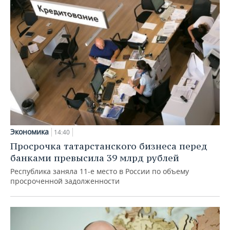
Экономика
14:40
Просрочка татарстанского бизнеса перед
банками превысила 39 млрд рублей
Республика заняла 11-е место в России по объему
просроченной задолженности