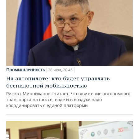
Промышленность
28 июл, 20:45
На автопилоте: кто будет управлять
беспилотной мобильностью
Рифкат Минниханов считает, что движение автономного
транспорта на шоссе, воде и в воздухе надо
координировать с единой платформы