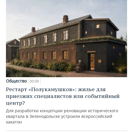
Общество
00:00
Рестарт «Полукамушков»: жилье для
приезжих специалистов или событийный
центр?
Для разработки концепции реновации исторического
квартала в Зеленодольске устроили всероссийский
хакатон