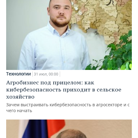
Технологии
31 июл, 00:00
Агробизнес под прицелом: как
кибербезопасность приходит в сельское
хозяйство
Зачем выстраивать кибербезопасность в агросекторе и с
чего начать