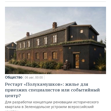
Общество
06 авг, 00:00
Рестарт «Полукамушков»: жилье для
приезжих специалистов или событийный
центр?
Для разработки концепции реновации исторического
квартала в Зеленодольске устроили всероссийский