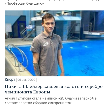
«Профессии будущего»
Спорт
06 авг, 00:00
Никита Шлейхер завоевал золото и серебро
чемпионата Европы
Агния Тулупова стала чемпионкой, будучи запасной в
составе золотой сборной синхронисток