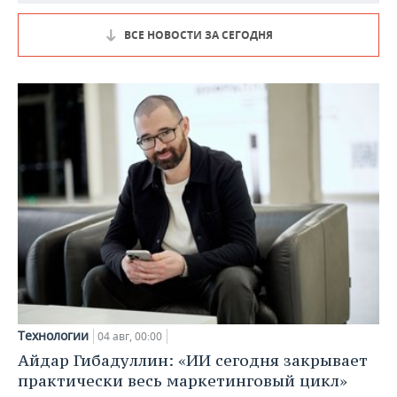
ВСЕ НОВОСТИ ЗА СЕГОДНЯ
Технологии
04 авг, 00:00
Айдар Гибадуллин: «ИИ сегодня закрывает
практически весь маркетинговый цикл»