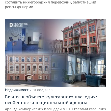
составить нижегородский перевозчик, запустивший
рейсы до Перми
Недвижимость
31 июл, 18:10
Бизнес в объекте культурного наследия:
особенности национальной аренды
Аренда коммерческих площадей в ОКН глазами казанских