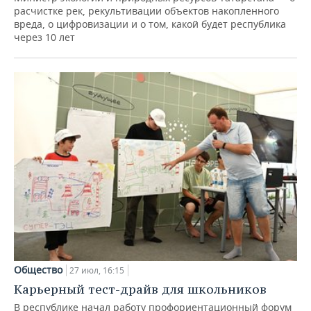
расчистке рек, рекультивации объектов накопленного
вреда, о цифровизации и о том, какой будет республика
через 10 лет
Общество
27 июл, 16:15
Карьерный тест-драйв для школьников
В республике начал работу профориентационный форум