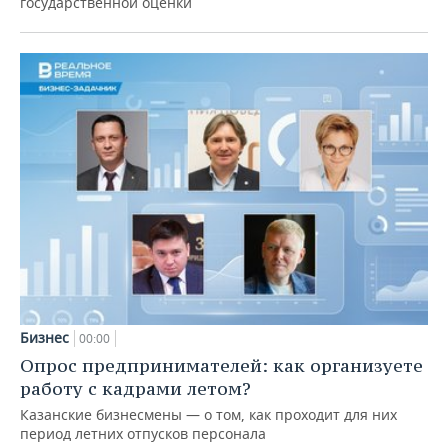
государственной оценки
Бизнес
00:00
Опрос предпринимателей: как организуете
работу с кадрами летом?
Казанские бизнесмены — о том, как проходит для них
период летних отпусков персонала