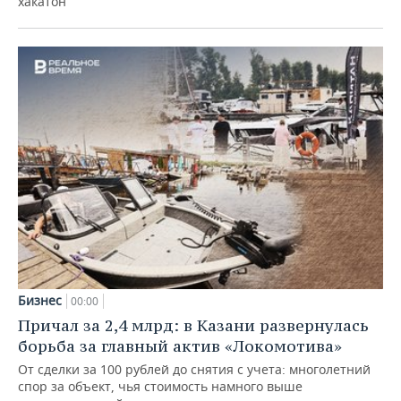
хакатон
Бизнес
00:00
Причал за 2,4 млрд: в Казани развернулась
борьба за главный актив «Локомотива»
От сделки за 100 рублей до снятия с учета: многолетний
спор за объект, чья стоимость намного выше