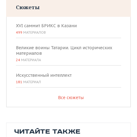
Сюжеты
XVI саммит БРИКС в Казани
499
МАТЕРИАЛОВ
Великие воины Татарии. Цикл исторических
материалов
24
МАТЕРИАЛА
Искусственный интеллект
181
МАТЕРИАЛ
Все сюжеты
ЧИТАЙТЕ ТАКЖЕ