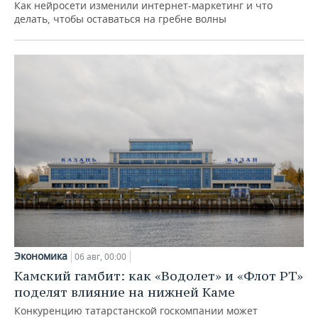
Как нейросети изменили интернет-маркетинг и что
делать, чтобы оставаться на гребне волны
Экономика
06 авг, 00:00
Камский гамбит: как «Водолет» и «Флот РТ»
поделят влияние на нижней Каме
Конкуренцию татарстанской госкомпании может