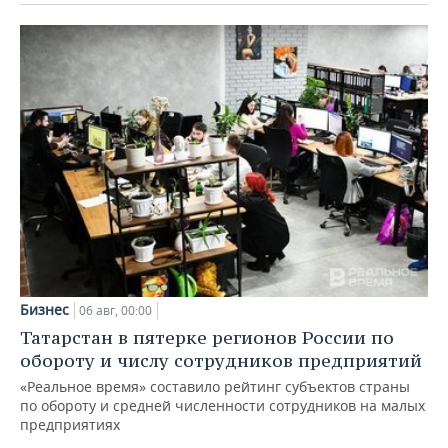
Бизнес
06 авг, 00:00
Татарстан в пятерке регионов России по
обороту и числу сотрудников предприятий
«Реальное время» составило рейтинг субъектов страны
по обороту и средней численности сотрудников на малых
предприятиях