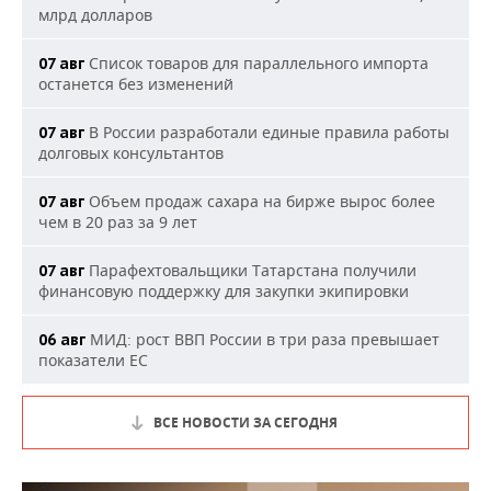
млрд долларов
Список товаров для параллельного импорта
07 авг
останется без изменений
В России разработали единые правила работы
07 авг
долговых консультантов
Объем продаж сахара на бирже вырос более
07 авг
чем в 20 раз за 9 лет
Парафехтовальщики Татарстана получили
07 авг
финансовую поддержку для закупки экипировки
МИД: рост ВВП России в три раза превышает
06 авг
показатели ЕС
ВСЕ НОВОСТИ ЗА СЕГОДНЯ