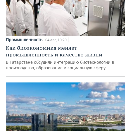
Промышленность
04 авг, 10:20
Как биоэкономика меняет
промышленность и качество жизни
В Татарстане обсудили интеграцию биотехнологий в
производство, образование и социальную сферу