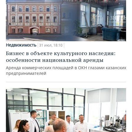
Недвижимость
31 июл, 18:10
Бизнес в объекте культурного наследия:
особенности национальной аренды
Аренда коммерческих площадей в ОКН глазами казанских
предпринимателей