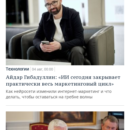
Технологии
04 авг, 00:00
Айдар Гибадуллин: «ИИ сегодня закрывает
практически весь маркетинговый цикл»
Как нейросети изменили интернет-маркетинг и что
делать, чтобы оставаться на гребне волны