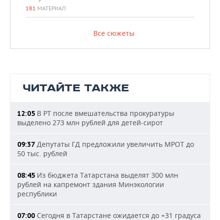
181
МАТЕРИАЛ
Все сюжеты
ЧИТАЙТЕ ТАКЖЕ
В РТ после вмешательства прокуратуры
12:05
выделено 273 млн рублей для детей-сирот
Депутаты ГД предложили увеличить МРОТ до
09:37
50 тыс. рублей
Из бюджета Татарстана выделят 300 млн
08:45
рублей на капремонт здания Минэкологии
республики
Сегодня в Татарстане ожидается до +31 градуса
07:00