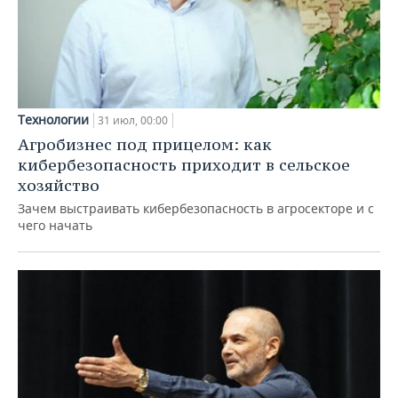
Технологии
31 июл, 00:00
Агробизнес под прицелом: как
кибербезопасность приходит в сельское
хозяйство
Зачем выстраивать кибербезопасность в агросекторе и с
чего начать