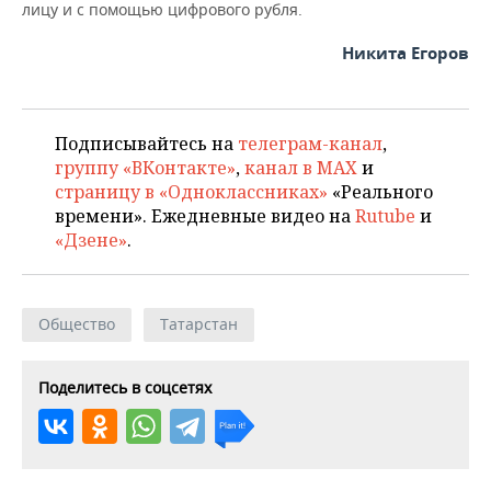
лицу и с помощью цифрового рубля.
Никита Егоров
Подписывайтесь на
телеграм-канал
,
группу «ВКонтакте»
,
канал в MAX
и
страницу в «Одноклассниках»
«Реального
времени». Ежедневные видео на
Rutube
и
«Дзене»
.
Общество
Татарстан
Поделитесь в соцсетях