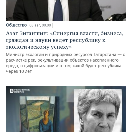
Общество
03 авг, 00:00
Азат Зиганшин: «Синергия власти, бизнеса,
граждан и науки ведет республику к
экологическому успеху»
Министр экологии и природных ресурсов Татарстана — о
расчистке рек, рекультивации объектов накопленного
вреда, о цифровизации и о том, какой будет республика
через 10 лет