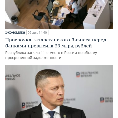
Экономика
06 авг, 14:40
Просрочка татарстанского бизнеса перед
банками превысила 39 млрд рублей
Республика заняла 11-е место в России по объему
просроченной задолженности