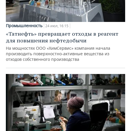
Промышленность
24 июл, 16:15
«Татнефть» превращает отходы в реагент
для повышения нефтедобычи
На мощностях ООО «ХимСервис» компания начала
производить поверхностно-активные вещества из
отходов собственного производства