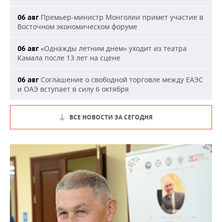
Премьер-министр Монголии примет участие в
06 авг
Восточном экономическом форуме
«Однажды летним днем» уходит из театра
06 авг
Камала после 13 лет на сцене
Соглашение о свободной торговле между ЕАЭС
06 авг
и ОАЭ вступает в силу 6 октября
ВСЕ НОВОСТИ ЗА СЕГОДНЯ