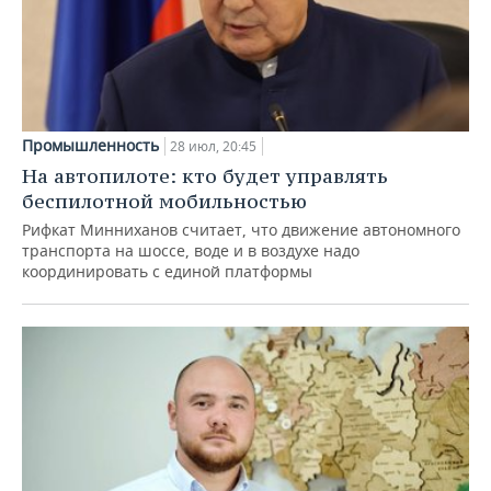
Промышленность
28 июл, 20:45
На автопилоте: кто будет управлять
беспилотной мобильностью
Рифкат Минниханов считает, что движение автономного
транспорта на шоссе, воде и в воздухе надо
координировать с единой платформы