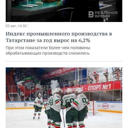
05 авг, 14:30
Индекс промышленного производства в
Татарстане за год вырос на 6,2%
При этом показатели более чем половины
обрабатывающих производств снизились