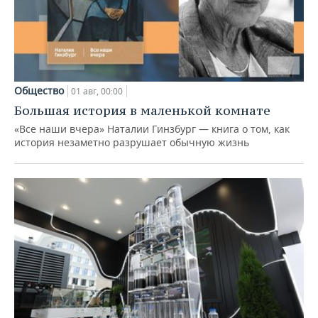
Общество
01 авг, 00:00
Большая история в маленькой комнате
«Все наши вчера» Наталии Гинзбург — книга о том, как
история незаметно разрушает обычную жизнь