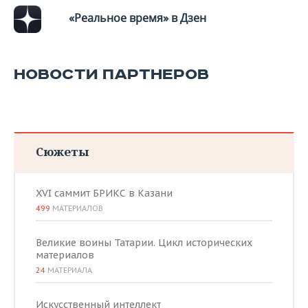
«Реальное время» в Дзен
НОВОСТИ ПАРТНЕРОВ
Сюжеты
XVI саммит БРИКС в Казани
499
МАТЕРИАЛОВ
Великие воины Татарии. Цикл исторических
материалов
24
МАТЕРИАЛА
Искусственный интеллект