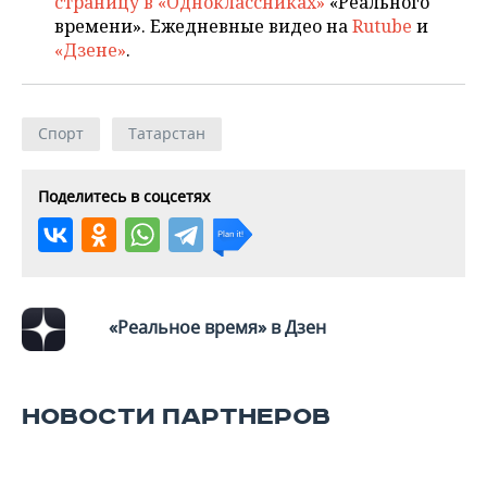
страницу в «Одноклассниках»
«Реального
времени». Ежедневные видео на
Rutube
и
«Дзене»
.
Спорт
Татарстан
Поделитесь в соцсетях
«Реальное время» в Дзен
НОВОСТИ ПАРТНЕРОВ