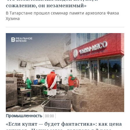
сожалению, он незаменимый»
В Татарстане прошел семинар памяти археолога Фаяза
Хузина
Промышленность
00:00
«Если купят — будет фантастика»: как цена