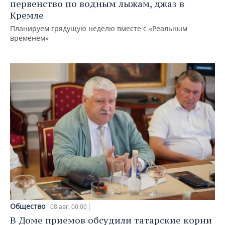
первенство по водным лыжам, джаз в
Кремле
Планируем грядущую неделю вместе с «Реальным
временем»
Общество
08 авг, 00:00
В Доме приемов обсудили татарские корни