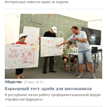
Интересные новости науки за неделю
Общество
27 июл, 16:15
Карьерный тест-драйв для школьников
В республике начал работу профориентационный форум
«Профессии будущего»