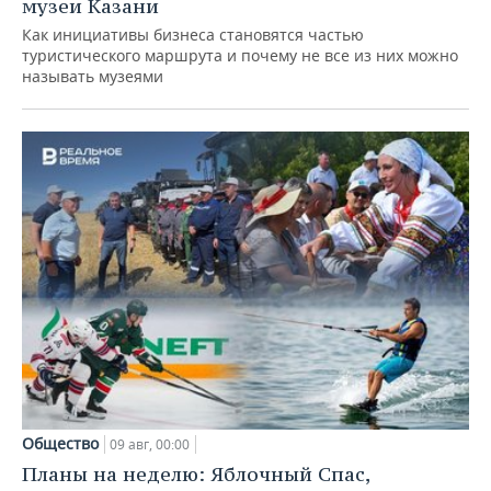
музеи Казани
Как инициативы бизнеса становятся частью
туристического маршрута и почему не все из них можно
называть музеями
Общество
09 авг, 00:00
Планы на неделю: Яблочный Спас,