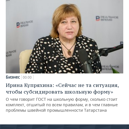
Бизнес
00:00
Ирина Купряхина: «Сейчас не та ситуация,
чтобы субсидировать школьную форму»
О чем говорит ГОСТ на школьную форму, сколько стоит
комплект, отшитый по всем правилам, и в чем главные
проблемы швейной промышленности Татарстана