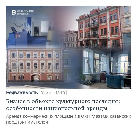
Недвижимость
31 июл, 18:10
Бизнес в объекте культурного наследия:
особенности национальной аренды
Аренда коммерческих площадей в ОКН глазами казанских
предпринимателей