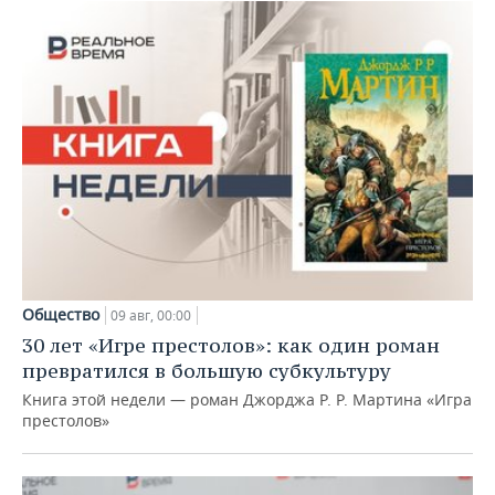
Общество
09 авг, 00:00
30 лет «Игре престолов»: как один роман
превратился в большую субкультуру
Книга этой недели — роман Джорджа Р. Р. Мартина «Игра
престолов»