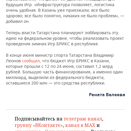
будущих Игр. «Инфраструктура позволяет, логистика
очень удобная. В Казань уже приезжали, все было
здорово, все было понятно, никаких не было проблем», —
добавил он.
Теперь власти Татарстана планируют лоббировать эту
идею на федеральном уровне, чтобы реализовать проект
проведения зимних Игр БРИКС в республике.
В конце июня министр спорта Татарстана Владимир
Леонов
сообщил
, что бюджет Игр БРИКС в Казани,
которые прошли с 12 по 24 июня, составил 1,2 млрд
рублей. Большую часть финансирования, а именно один
миллиард, выделили из федерального бюджета,
оставшиеся 200 млн — это средства республики.
Рената Валеева
Подписывайтесь на
телеграм-канал
,
группу «ВКонтакте»
,
канал в MAX
и