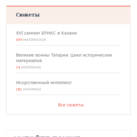
Сюжеты
XVI саммит БРИКС в Казани
499
МАТЕРИАЛОВ
Великие воины Татарии. Цикл исторических
материалов
24
МАТЕРИАЛА
Искусственный интеллект
181
МАТЕРИАЛ
Все сюжеты