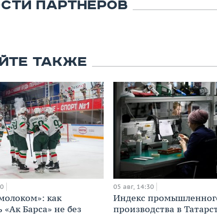
СТИ ПАРТНЕРОВ
ЙТЕ ТАКЖЕ
00
05 авг, 14:30
 молоком»: как
Индекс промышленног
 «Ак Барса» не без
производства в Татарс