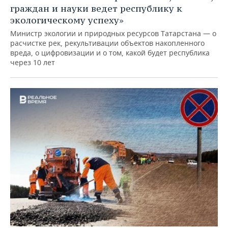
граждан и науки ведет республику к
экологическому успеху»
Министр экологии и природных ресурсов Татарстана — о
расчистке рек, рекультивации объектов накопленного
вреда, о цифровизации и о том, какой будет республика
через 10 лет