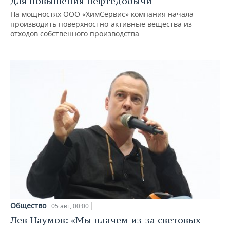
для повышения нефтедобычи
На мощностях ООО «ХимСервис» компания начала
производить поверхностно-активные вещества из
отходов собственного производства
Общество
05 авг, 00:00
Лев Наумов: «Мы плачем из-за световых