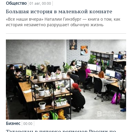
Общество
01 авг, 00:00
Большая история в маленькой комнате
«Все наши вчера» Наталии Гинзбург — книга о том, как
история незаметно разрушает обычную жизнь
Бизнес
00:00
Татарстан в пятерке регионов России по