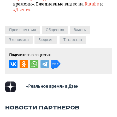
времени». Ежедневные видео на
Rutube
и
«Дзене»
.
Происшествия
Общество
Власть
Экономика
Бюджет
Татарстан
Поделитесь в соцсетях
«Реальное время» в Дзен
НОВОСТИ ПАРТНЕРОВ