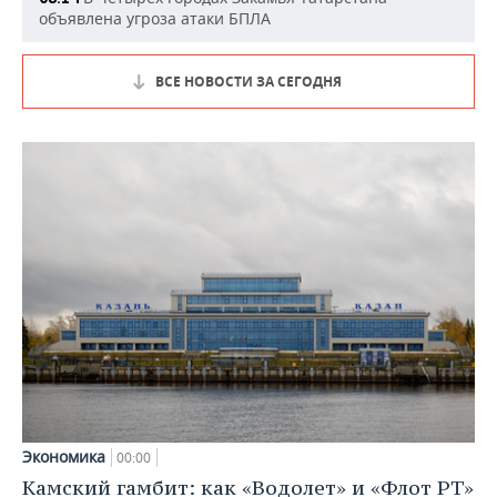
объявлена угроза атаки БПЛА
ВСЕ НОВОСТИ ЗА СЕГОДНЯ
Экономика
00:00
Камский гамбит: как «Водолет» и «Флот РТ»