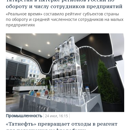
обороту и числу сотрудников предприятий
«Реальное время» составило рейтинг субъектов страны
по обороту и средней численности сотрудников на малых
предприятиях
Промышленность
24 июл, 16:15
«Татнефть» превращает отходы в реагент