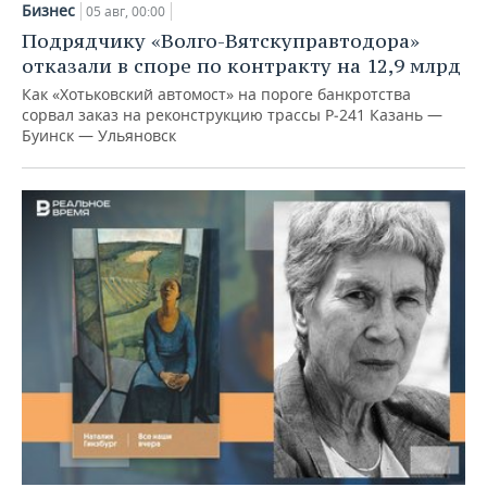
Бизнес
05 авг, 00:00
Подрядчику «Волго-Вятскуправтодора»
отказали в споре по контракту на 12,9 млрд
Как «Хотьковский автомост» на пороге банкротства
сорвал заказ на реконструкцию трассы Р‑241 Казань —
Буинск — Ульяновск