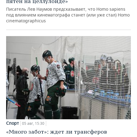
пятен на целлулоиде»
Писатель Лев Наумов предсказывает, что Homo sapiens
под влиянием кинематографа станет (или уже стал) Homo
cinematographicus
Спорт
05 авг, 15:30
«Много забот»: ждет ли трансферов