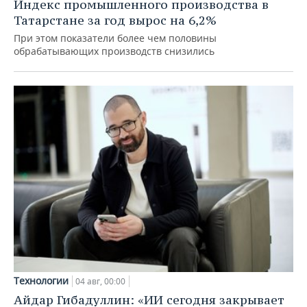
Индекс промышленного производства в
Татарстане за год вырос на 6,2%
При этом показатели более чем половины
обрабатывающих производств снизились
Технологии
04 авг, 00:00
Айдар Гибадуллин: «ИИ сегодня закрывает