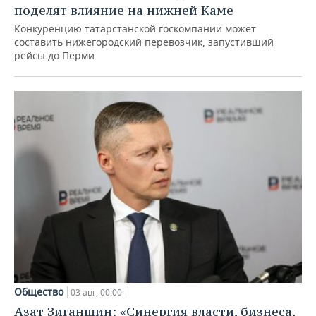
поделят влияние на нижней Каме
Конкуренцию татарстанской госкомпании может
составить нижегородский перевозчик, запустивший
рейсы до Перми
Общество
03 авг, 00:00
Азат Зиганшин: «Синергия власти, бизнеса,