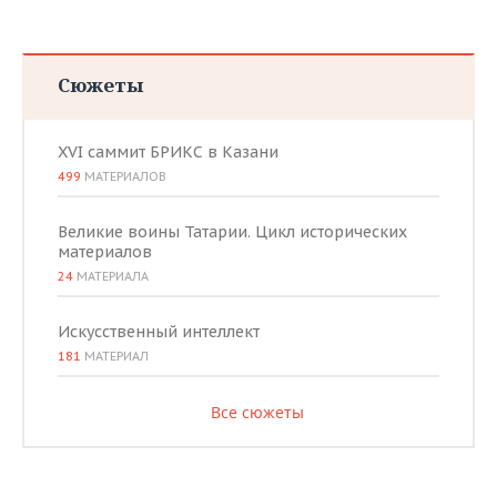
Сюжеты
XVI саммит БРИКС в Казани
499
МАТЕРИАЛОВ
Великие воины Татарии. Цикл исторических
материалов
24
МАТЕРИАЛА
Искусственный интеллект
181
МАТЕРИАЛ
Все сюжеты