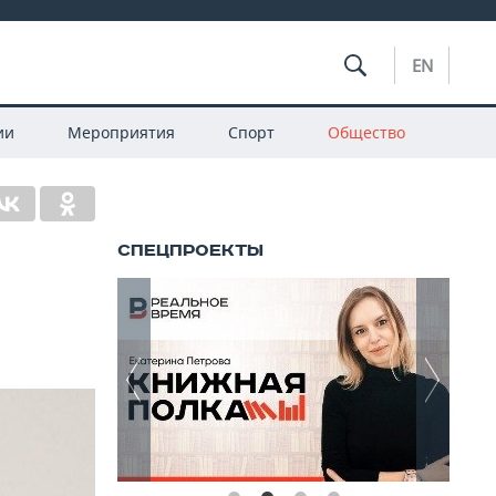
EN
ии
Мероприятия
Спорт
Общество