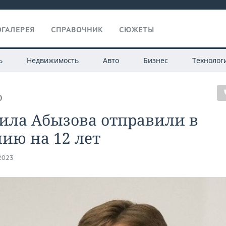
ГАЛЕРЕЯ
СПРАВОЧНИК
СЮЖЕТЫ
ь
Недвижимость
Авто
Бизнес
Технолог
О
ила Абызова отправили в
ию на 12 лет
.2023