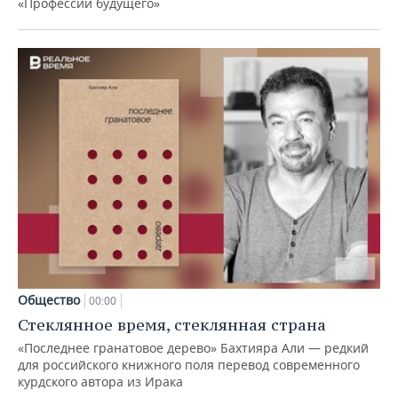
«Профессии будущего»
Общество
00:00
Стеклянное время, стеклянная страна
«Последнее гранатовое дерево» Бахтияра Али — редкий
для российского книжного поля перевод современного
курдского автора из Ирака