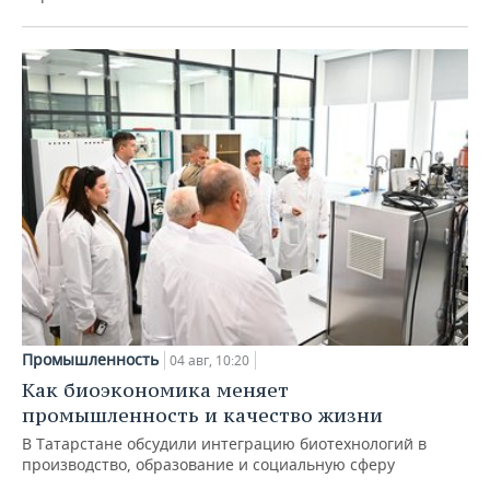
Промышленность
04 авг, 10:20
Как биоэкономика меняет
промышленность и качество жизни
В Татарстане обсудили интеграцию биотехнологий в
производство, образование и социальную сферу