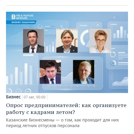
Бизнес
07 авг, 00:00
Опрос предпринимателей: как организуете
работу с кадрами летом?
Казанские бизнесмены — о том, как проходит для них
период летних отпусков персонала