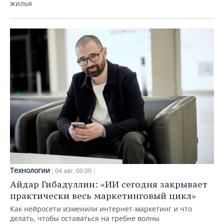
жилья
Технологии
04 авг, 00:00
Айдар Гибадуллин: «ИИ сегодня закрывает
практически весь маркетинговый цикл»
Как нейросети изменили интернет-маркетинг и что
делать, чтобы оставаться на гребне волны