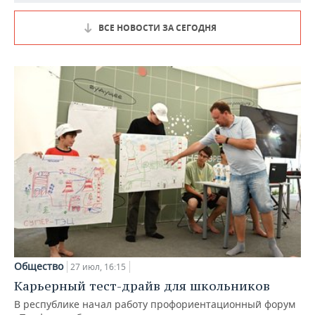
ВСЕ НОВОСТИ ЗА СЕГОДНЯ
Общество
27 июл, 16:15
Карьерный тест-драйв для школьников
В республике начал работу профориентационный форум