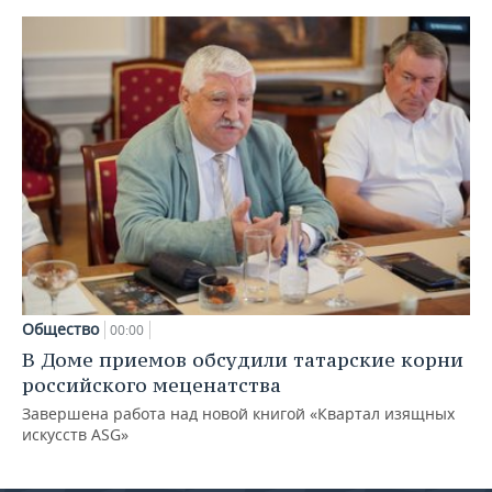
Общество
00:00
В Доме приемов обсудили татарские корни
российского меценатства
Завершена работа над новой книгой «Квартал изящных
искусств ASG»