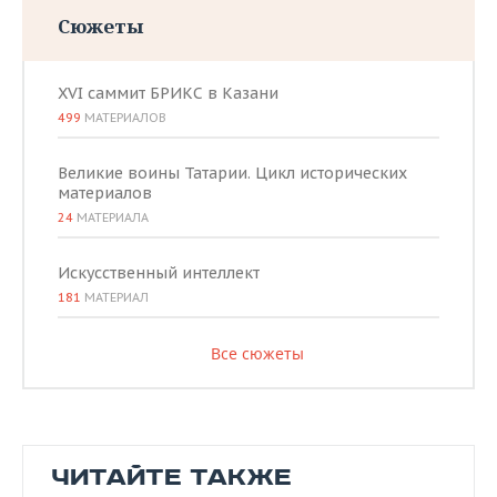
Сюжеты
XVI саммит БРИКС в Казани
499
МАТЕРИАЛОВ
Великие воины Татарии. Цикл исторических
материалов
24
МАТЕРИАЛА
Искусственный интеллект
181
МАТЕРИАЛ
Все сюжеты
ЧИТАЙТЕ ТАКЖЕ