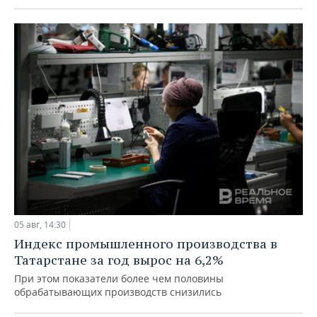
05 авг, 14:30
Индекс промышленного производства в
Татарстане за год вырос на 6,2%
При этом показатели более чем половины
обрабатывающих производств снизились