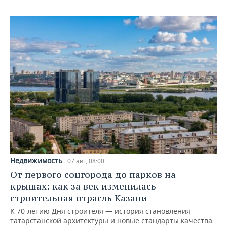
Недвижимость
07 авг, 08:00
От первого соцгорода до парков на
крышах: как за век изменилась
строительная отрасль Казани
К 70-летию Дня строителя — история становления
татарстанской архитектуры и новые стандарты качества