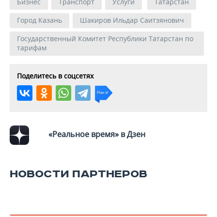
Бизнес
Транспорт
Услуги
Татарстан
Город Казань
Шакиров Ильдар Саитзянович
Государственный Комитет Республики Татарстан по
тарифам
Поделитесь в соцсетях
«Реальное время» в Дзен
НОВОСТИ ПАРТНЕРОВ