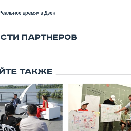
Реальное время» в Дзен
СТИ ПАРТНЕРОВ
ЙТЕ ТАКЖЕ