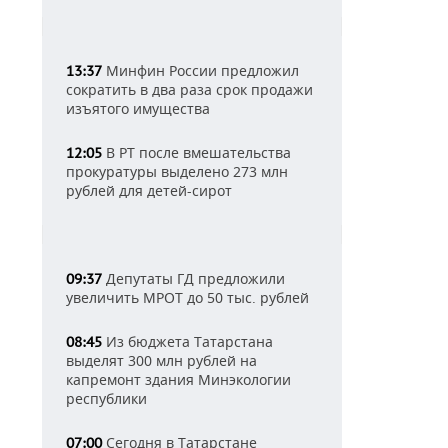
Минфин России предложил
13:37
сократить в два раза срок продажи
изъятого имущества
В РТ после вмешательства
12:05
прокуратуры выделено 273 млн
рублей для детей-сирот
Депутаты ГД предложили
09:37
увеличить МРОТ до 50 тыс. рублей
Из бюджета Татарстана
08:45
выделят 300 млн рублей на
капремонт здания Минэкологии
республики
Сегодня в Татарстане
07:00