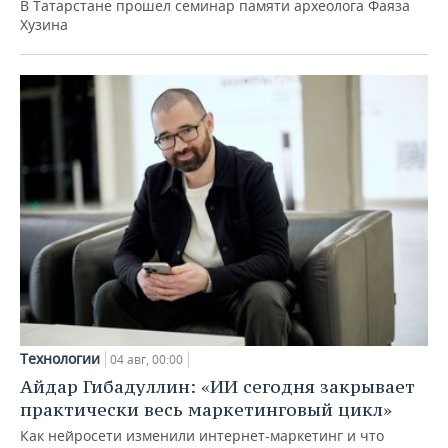
В Татарстане прошел семинар памяти археолога Фаяза
Хузина
Технологии
04 авг, 00:00
Айдар Гибадуллин: «ИИ сегодня закрывает
практически весь маркетинговый цикл»
Как нейросети изменили интернет-маркетинг и что