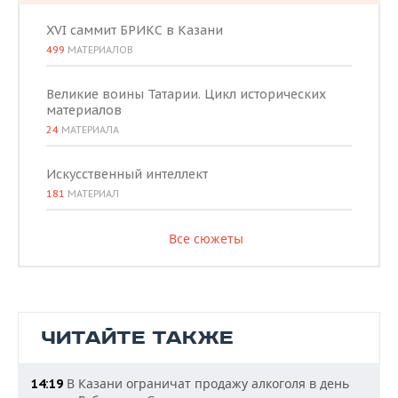
XVI саммит БРИКС в Казани
499
МАТЕРИАЛОВ
Великие воины Татарии. Цикл исторических
материалов
24
МАТЕРИАЛА
Искусственный интеллект
181
МАТЕРИАЛ
Все сюжеты
ЧИТАЙТЕ ТАКЖЕ
В Казани ограничат продажу алкоголя в день
14:19