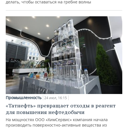
делать, чтобы оставаться на гребне волны
Промышленность
24 июл, 16:15
«Татнефть» превращает отходы в реагент
для повышения нефтедобычи
На мощностях ООО «ХимСервис» компания начала
производить поверхностно-активные вещества из