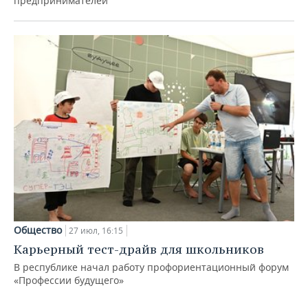
предпринимателей
Общество
27 июл, 16:15
Карьерный тест-драйв для школьников
В республике начал работу профориентационный форум
«Профессии будущего»