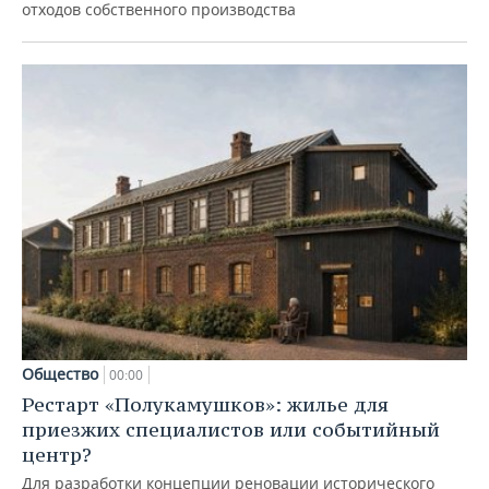
отходов собственного производства
Общество
00:00
Рестарт «Полукамушков»: жилье для
приезжих специалистов или событийный
центр?
Для разработки концепции реновации исторического