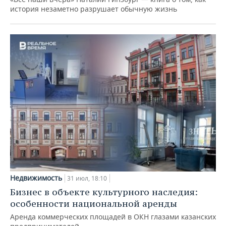
история незаметно разрушает обычную жизнь
Недвижимость
31 июл, 18:10
Бизнес в объекте культурного наследия:
особенности национальной аренды
Аренда коммерческих площадей в ОКН глазами казанских