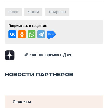
Спорт
Хоккей
Татарстан
Поделитесь в соцсетях
«Реальное время» в Дзен
НОВОСТИ ПАРТНЕРОВ
Сюжеты