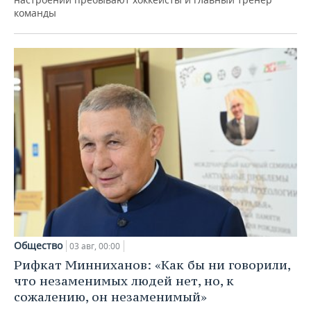
команды
Общество
03 авг, 00:00
Рифкат Минниханов: «Как бы ни говорили,
что незаменимых людей нет, но, к
сожалению, он незаменимый»