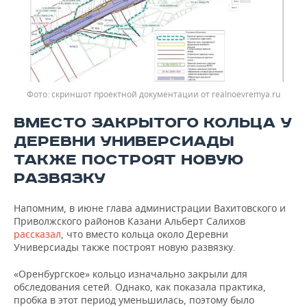
скриншот проектной документации от realnoevremya.ru
ВМЕСТО ЗАКРЫТОГО КОЛЬЦА У
ДЕРЕВНИ УНИВЕРСИАДЫ
ТАКЖЕ ПОСТРОЯТ НОВУЮ
РАЗВЯЗКУ
Напомним, в июне глава администрации Вахитовского и
Приволжского районов Казани Альберт Салихов
рассказал
, что вместо кольца около Деревни
Универсиады также построят новую развязку.
«Оренбургское» кольцо изначально закрыли для
обследования сетей. Однако, как показала практика,
пробка в этот период уменьшилась, поэтому было