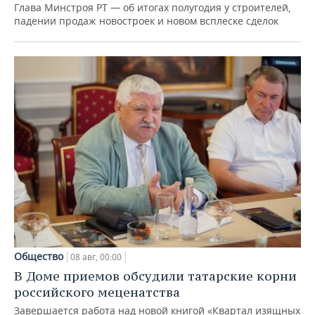
Глава Минстроя РТ — об итогах полугодия у строителей,
падении продаж новостроек и новом всплеске сделок
Общество
08 авг, 00:00
В Доме приемов обсудили татарские корни
российского меценатства
Завершается работа над новой книгой «Квартал изящных