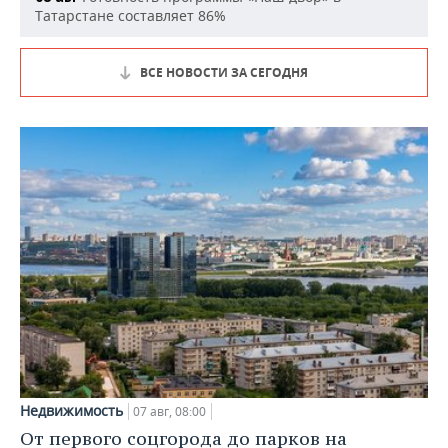
Татарстане составляет 86%
ВСЕ НОВОСТИ ЗА СЕГОДНЯ
Недвижимость
07 авг, 08:00
От первого соцгорода до парков на