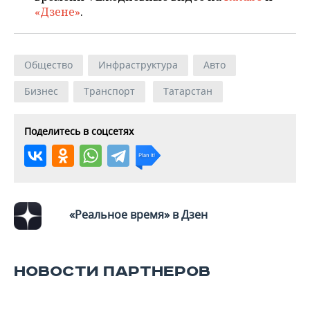
«Дзене»
.
Общество
Инфраструктура
Авто
Бизнес
Транспорт
Татарстан
Поделитесь в соцсетях
«Реальное время» в Дзен
НОВОСТИ ПАРТНЕРОВ