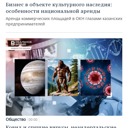
Бизнес в объекте культурного наследия:
особенности национальной аренды
Аренда коммерческих площадей в ОКН глазами казанских
предпринимателей
Общество
00:00
Ковид и спящие вирусы, неандертальские