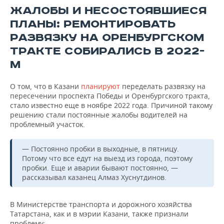
ЖАЛОБЫ И НЕСОСТОЯВШИЕСЯ
ПЛАНЫ: РЕМОНТИРОВАТЬ
РАЗВЯЗКУ НА ОРЕНБУРГСКОМ
ТРАКТЕ СОБИРАЛИСЬ В 2022-
М
О том, что в Казани
планируют
переделать развязку на
пересечении проспекта Победы и Оренбургского тракта,
стало известно еще в ноябре 2022 года. Причиной такому
решению стали постоянные жалобы водителей на
проблемный участок.
— Постоянно пробки в выходные, в пятницу.
Потому что все едут на выезд из города, поэтому
пробки. Еще и аварии бывают постоянно, —
рассказывал казанец Алмаз Хуснутдинов.
В Министерстве транспорта и дорожного хозяйства
Татарстана, как и в мэрии Казани, также признали
проблему: