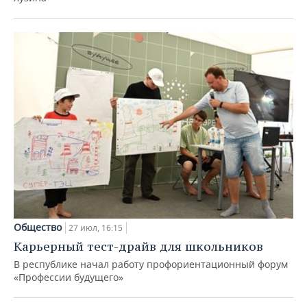
Общество
27 июл, 16:15
Карьерный тест-драйв для школьников
В республике начал работу профориентационный форум
«Профессии будущего»