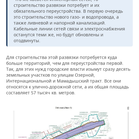
строительство развязки потребует и их
обязательного переустройства. В первую очередь
это строительство нового газо- и водопровода, а
также ливневой и напорной канализаций.
Кабельные линии сетей связи и электроснабжения
останутся теми же, но будут обновлены и
отодвинуты.
Для строительства этой развязки потребуется куда
больше территорий, чем для переустройства первой.
Так, для этих нужд городские власти изымут сразу десять
земельных участков по улицам Озерной,
Интернациональной и Мамадышский тракт. Все они
относятся к улично-дорожной сети, а их общая площадь
составляет 57 тысяч кв. метров.