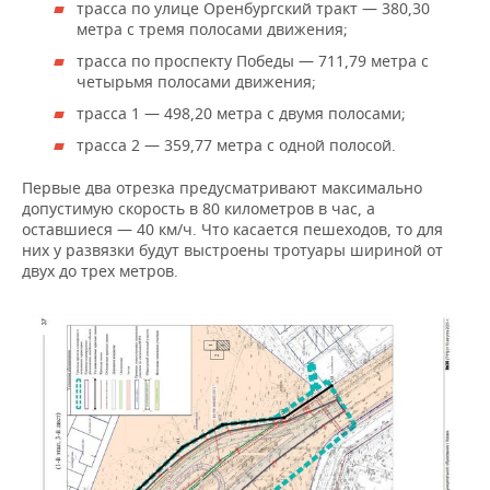
трасса по улице Оренбургский тракт — 380,30
метра с тремя полосами движения;
трасса по проспекту Победы — 711,79 метра с
четырьмя полосами движения;
трасса 1 — 498,20 метра с двумя полосами;
трасса 2 — 359,77 метра с одной полосой.
Первые два отрезка предусматривают максимально
допустимую скорость в 80 километров в час, а
оставшиеся — 40 км/ч. Что касается пешеходов, то для
них у развязки будут выстроены тротуары шириной от
двух до трех метров.