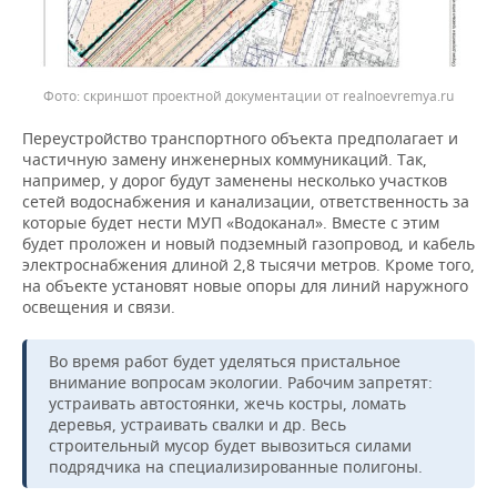
скриншот проектной документации от realnoevremya.ru
Переустройство транспортного объекта предполагает и
частичную замену инженерных коммуникаций. Так,
например, у дорог будут заменены несколько участков
сетей водоснабжения и канализации, ответственность за
которые будет нести МУП «Водоканал». Вместе с этим
будет проложен и новый подземный газопровод, и кабель
электроснабжения длиной 2,8 тысячи метров. Кроме того,
на объекте установят новые опоры для линий наружного
освещения и связи.
Во время работ будет уделяться пристальное
внимание вопросам экологии. Рабочим запретят:
устраивать автостоянки, жечь костры, ломать
деревья, устраивать свалки и др. Весь
строительный мусор будет вывозиться силами
подрядчика на специализированные полигоны.