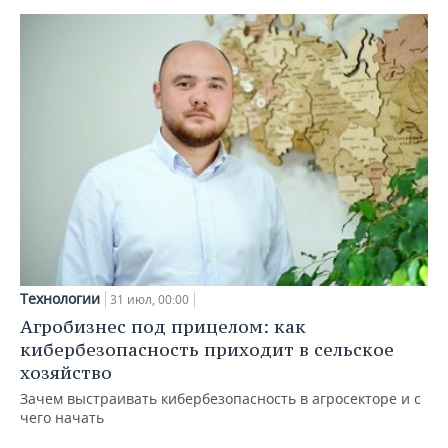
Технологии
31 июл, 00:00
Агробизнес под прицелом: как
кибербезопасность приходит в сельское
хозяйство
Зачем выстраивать кибербезопасность в агросекторе и с
чего начать