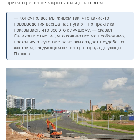
принято решение закрыть кольцо насовсем.
— Конечно, все мы живем так, что какие-то
нововведения всегда нас пугают, но практика
показывает, что все это к лучшему, — сказал
Салихов и отметил, что кольцо все же необходимо,
поскольку отсутствие развязки создает неудобства
жителям, следующим из центра города до улицы
Парина.