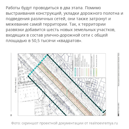
Работы будут проводиться в два этапа. Помимо
выстраивания конструкций, укладки дорожного полотна и
подведения различных сетей, они также затронут и
межевание самой территории. Так, к территории
развязки добавится шесть новых земельных участков,
входящих в состав улично-дорожной сети с общей
площадью в 50,5 тысячи «квадратов».
скриншот проектной документации от realnoevremya.ru