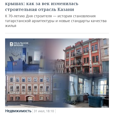
крышах: как за век изменилась
строительная отрасль Казани
К 70-летию Дня строителя — история становления
татарстанской архитектуры и новые стандарты качества
жилья
Недвижимость
31 июл, 18:10