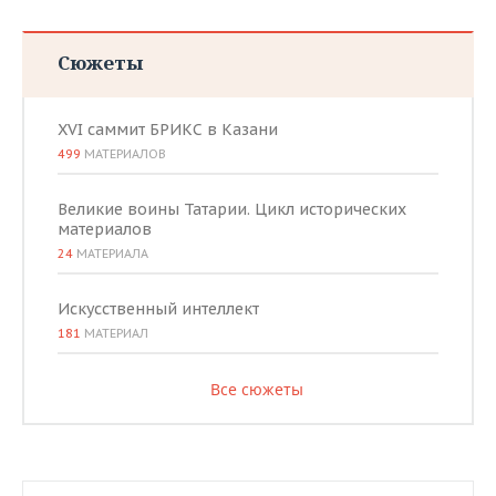
Сюжеты
XVI саммит БРИКС в Казани
499
МАТЕРИАЛОВ
Великие воины Татарии. Цикл исторических
материалов
24
МАТЕРИАЛА
Искусственный интеллект
181
МАТЕРИАЛ
Все сюжеты