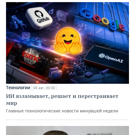
Технологии
08 авг, 00:00
ИИ взламывает, решает и перестраивает
мир
Главные технологические новости минувшей недели