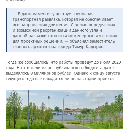
— В данном месте существует неполная
транспортная развязка, которая не обеспечивает
все направления движения. С целью определения
и возможной реорганизации данного узла и
данной развязки готовятся инженерные изыскания
для проектных решений, — объяснял заместитель
главного архитектора города Тимур Кадыров.
Тогда же сообщалось, что работы проведут до июля 2023
года. На эти цели из республиканского бюджета даже
выделялось 9 миллионов рублей. Однако к концу августа
текущего года все находится лишь на стадии проекта.