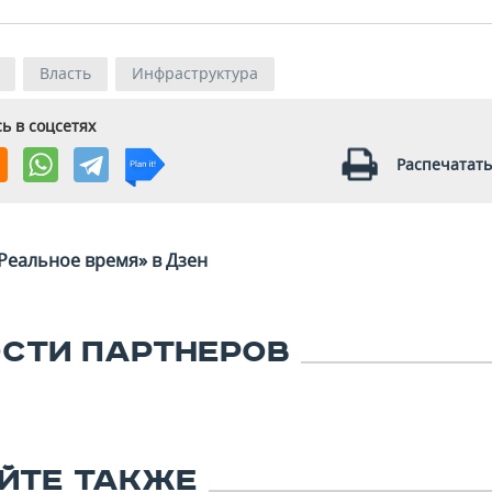
Власть
Инфраструктура
ь в соцсетях
Распечатать
Реальное время» в Дзен
СТИ ПАРТНЕРОВ
ЙТЕ ТАКЖЕ