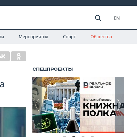
EN
ии
Мероприятия
Спорт
Общество
а