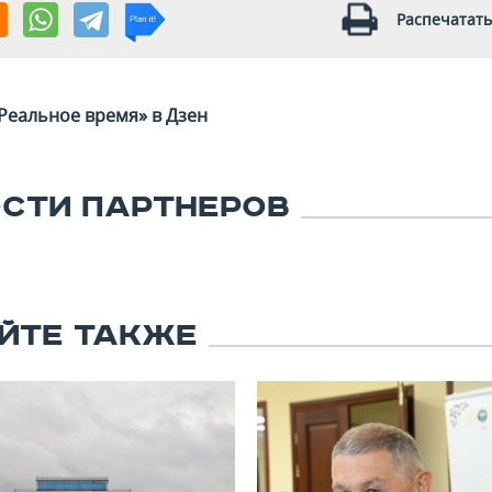
Распечатать
Реальное время» в Дзен
СТИ ПАРТНЕРОВ
ЙТЕ ТАКЖЕ