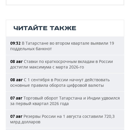
ЧИТАЙТЕ ТАКЖЕ
В Татарстане во втором квартале выявили 19
09:32
поддельных банкнот
Ставки по краткосрочным вкладам в России
08 авг
достигли максимума с марта 2026-го
С 1 сентября в России начнут действовать
08 авг
основные правила оборота цифровой валюты
Торговый оборот Татарстана и Индии удвоился
07 авг
за первый квартал 2026 года
Резервы России на 1 августа составили 720,3
07 авг
млрд долларов