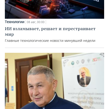
Технологии
08 авг, 00:00
ИИ взламывает, решает и перестраивает
мир
Главные технологические новости минувшей недели