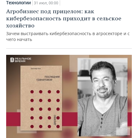
Технологии
31 июл, 00:00
Агробизнес под прицелом: как
кибербезопасность приходит в сельское
хозяйство
Зачем выстраивать кибербезопасность в агросекторе и с
чего начать