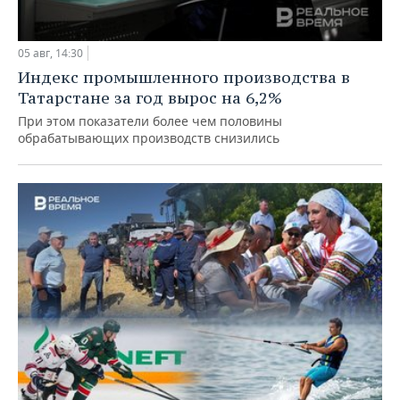
05 авг, 14:30
Индекс промышленного производства в
Татарстане за год вырос на 6,2%
При этом показатели более чем половины
обрабатывающих производств снизились