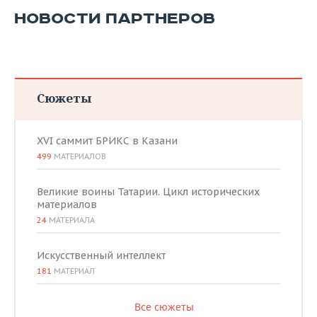
НОВОСТИ ПАРТНЕРОВ
Сюжеты
XVI саммит БРИКС в Казани
499
МАТЕРИАЛОВ
Великие воины Татарии. Цикл исторических
материалов
24
МАТЕРИАЛА
Искусственный интеллект
181
МАТЕРИАЛ
Все сюжеты