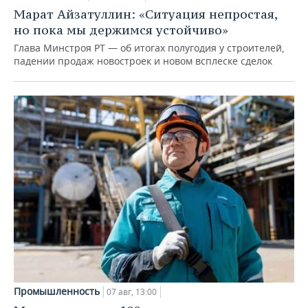
Марат Айзатуллин: «Ситуация непростая,
но пока мы держимся устойчиво»
Глава Минстроя РТ — об итогах полугодия у строителей,
падении продаж новостроек и новом всплеске сделок
Промышленность
07 авг, 13:00