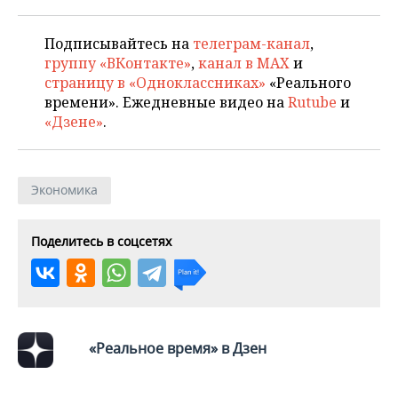
Подписывайтесь на
телеграм-канал
,
группу «ВКонтакте»
,
канал в MAX
и
страницу в «Одноклассниках»
«Реального
времени». Ежедневные видео на
Rutube
и
«Дзене»
.
Экономика
Поделитесь в соцсетях
«Реальное время» в Дзен