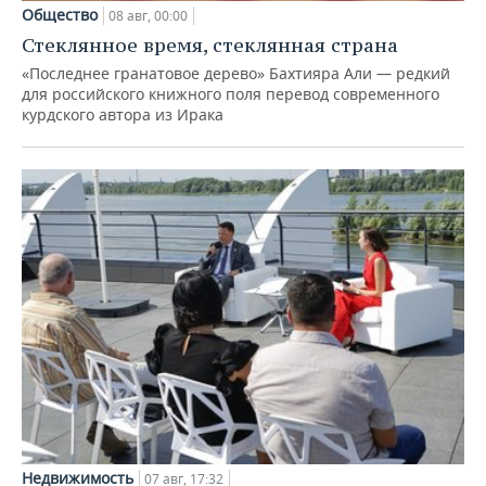
Общество
08 авг, 00:00
Стеклянное время, стеклянная страна
«Последнее гранатовое дерево» Бахтияра Али — редкий
для российского книжного поля перевод современного
курдского автора из Ирака
Недвижимость
07 авг, 17:32