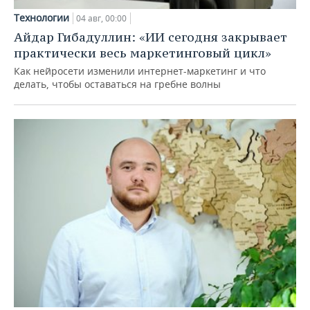
Технологии
04 авг, 00:00
Айдар Гибадуллин: «ИИ сегодня закрывает
практически весь маркетинговый цикл»
Как нейросети изменили интернет-маркетинг и что
делать, чтобы оставаться на гребне волны