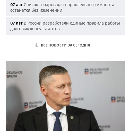
Список товаров для параллельного импорта
07 авг
останется без изменений
В России разработали единые правила работы
07 авг
долговых консультантов
ВСЕ НОВОСТИ ЗА СЕГОДНЯ