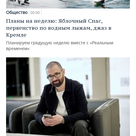
Общество
00:00
Планы на неделю: Яблочный Спас,
первенство по водным лыжам, джаз в
Кремле
Планируем грядущую неделю вместе с «Реальным
временем»