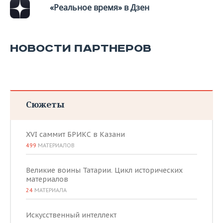
«Реальное время» в Дзен
НОВОСТИ ПАРТНЕРОВ
Сюжеты
XVI саммит БРИКС в Казани
499
МАТЕРИАЛОВ
Великие воины Татарии. Цикл исторических
материалов
24
МАТЕРИАЛА
Искусственный интеллект