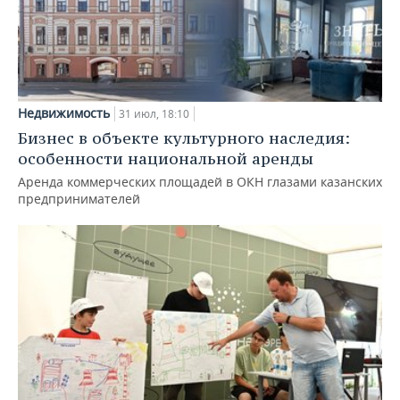
Недвижимость
31 июл, 18:10
Бизнес в объекте культурного наследия:
особенности национальной аренды
Аренда коммерческих площадей в ОКН глазами казанских
предпринимателей