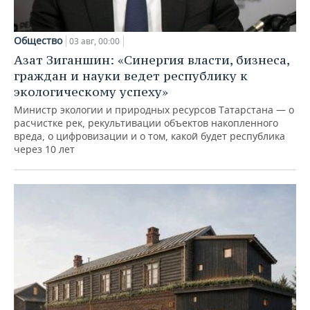
Общество
03 авг, 00:00
Азат Зиганшин: «Синергия власти, бизнеса,
граждан и науки ведет республику к
экологическому успеху»
Министр экологии и природных ресурсов Татарстана — о
расчистке рек, рекультивации объектов накопленного
вреда, о цифровизации и о том, какой будет республика
через 10 лет