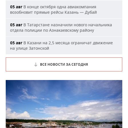
В конце октября одна авиакомпания
05 авг
возобновит прямые рейсы Казань — Дубай
В Татарстане назначили нового начальника
05 авг
отдела полиции по Азнакаевскому району
В Казани на 2,5 месяца ограничат движение
05 авг
на улице Затонской
ВСЕ НОВОСТИ ЗА СЕГОДНЯ