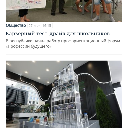
Общество
27 июл, 16:15
Карьерный тест-драйв для школьников
В республике начал работу профориентационный форум
«Профессии будущего»