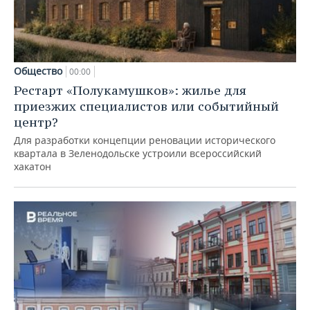
Общество
00:00
Рестарт «Полукамушков»: жилье для
приезжих специалистов или событийный
центр?
Для разработки концепции реновации исторического
квартала в Зеленодольске устроили всероссийский
хакатон