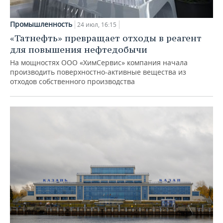
Промышленность
24 июл, 16:15
«Татнефть» превращает отходы в реагент
для повышения нефтедобычи
На мощностях ООО «ХимСервис» компания начала
производить поверхностно-активные вещества из
отходов собственного производства