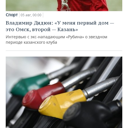
Спорт
05 авг, 00:00
Владимир Дядюн: «У меня первый дом —
это Омск, второй — Казань»
Интервью с экс-нападающим «Рубина» о звездном
периоде казанского клуба