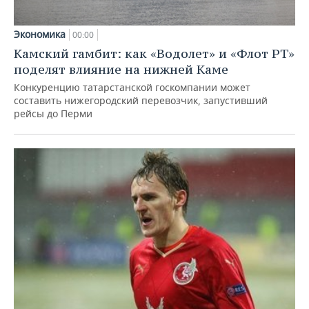
Экономика
00:00
Камский гамбит: как «Водолет» и «Флот РТ»
поделят влияние на нижней Каме
Конкуренцию татарстанской госкомпании может
составить нижегородский перевозчик, запустивший
рейсы до Перми