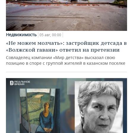
Недвижимость
05 авг, 00:00
«Не можем молчать»: застройщик детсада в
«Волжской гавани» ответил на претензии
Совладелец компании «Мир детства» высказал свою
позицию в споре с группой жителей в казанском поселке