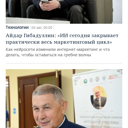
Технологии
04 авг, 00:00
Айдар Гибадуллин: «ИИ сегодня закрывает
практически весь маркетинговый цикл»
Как нейросети изменили интернет-маркетинг и что
делать, чтобы оставаться на гребне волны