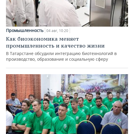
Промышленность
04 авг, 10:20
Как биоэкономика меняет
промышленность и качество жизни
В Татарстане обсудили интеграцию биотехнологий в
производство, образование и социальную сферу