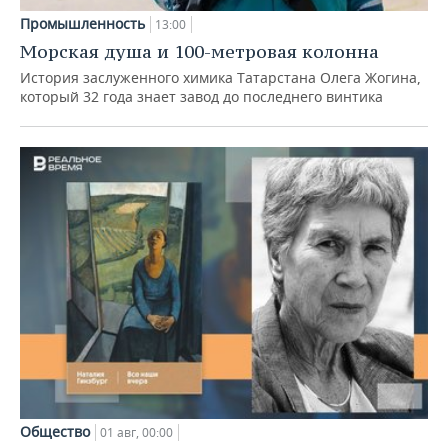
Промышленность
13:00
Морская душа и 100-метровая колонна
История заслуженного химика Татарстана Олега Жогина,
который 32 года знает завод до последнего винтика
Общество
01 авг, 00:00