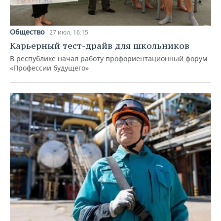
Общество
27 июл, 16:15
Карьерный тест-драйв для школьников
В республике начал работу профориентационный форум
«Профессии будущего»