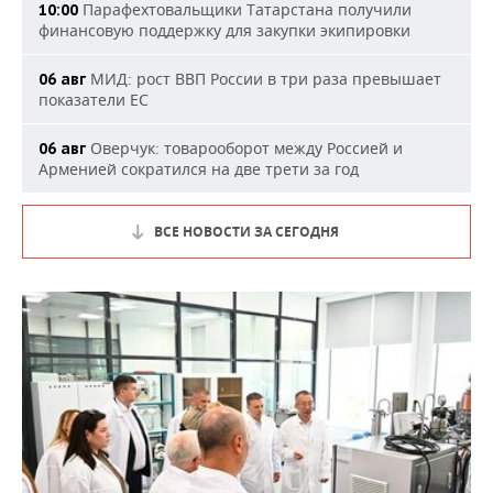
Парафехтовальщики Татарстана получили
10:00
финансовую поддержку для закупки экипировки
МИД: рост ВВП России в три раза превышает
06 авг
показатели ЕС
Оверчук: товарооборот между Россией и
06 авг
Арменией сократился на две трети за год
ВСЕ НОВОСТИ ЗА СЕГОДНЯ