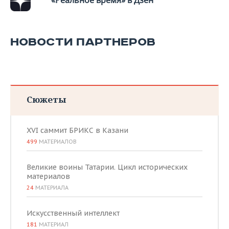
«Реальное время» в Дзен
НОВОСТИ ПАРТНЕРОВ
Сюжеты
XVI саммит БРИКС в Казани
499
МАТЕРИАЛОВ
Великие воины Татарии. Цикл исторических
материалов
24
МАТЕРИАЛА
Искусственный интеллект
181
МАТЕРИАЛ