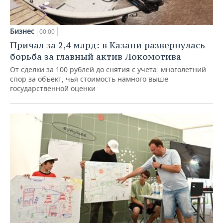
Бизнес
00:00
Причал за 2,4 млрд: в Казани развернулась
борьба за главный актив Локомотива
От сделки за 100 рублей до снятия с учета: многолетний
спор за объект, чья стоимость намного выше
государственной оценки