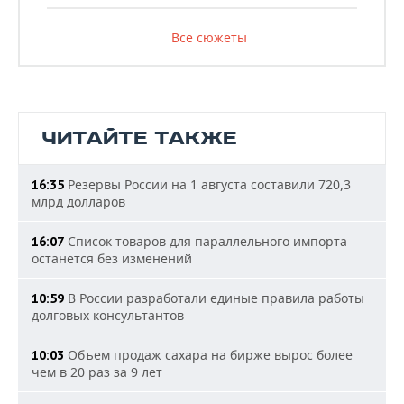
Все сюжеты
ЧИТАЙТЕ ТАКЖЕ
Резервы России на 1 августа составили 720,3
16:35
млрд долларов
Список товаров для параллельного импорта
16:07
останется без изменений
В России разработали единые правила работы
10:59
долговых консультантов
Объем продаж сахара на бирже вырос более
10:03
чем в 20 раз за 9 лет