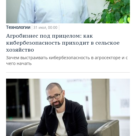
Технологии
31 июл, 00:00
Агробизнес под прицелом: как
кибербезопасность приходит в сельское
хозяйство
Зачем выстраивать кибербезопасность в агросекторе и с
чего начать