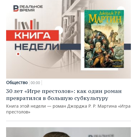
Общество
00:00
30 лет «Игре престолов»: как один роман
превратился в большую субкультуру
Книга этой недели — роман Джорджа Р. Р. Мартина «Игра
престолов»