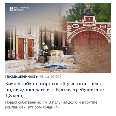
Промышленность
08 авг, 00:00
Бизнес-обзор: пороховой узаконил цеха, с
подрядчика лагеря в Крыму требуют еще
1,8 млрд
Новый собственник НЧТЗ получил долю и в группе
компаний «ТатПром-Холдинг»