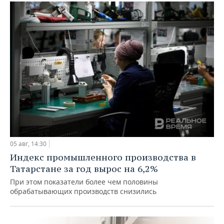
05 авг, 14:30
Индекс промышленного производства в
Татарстане за год вырос на 6,2%
При этом показатели более чем половины
обрабатывающих производств снизились