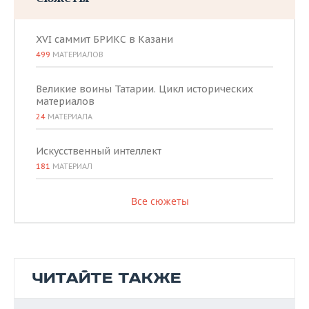
XVI саммит БРИКС в Казани
499
МАТЕРИАЛОВ
Великие воины Татарии. Цикл исторических
материалов
24
МАТЕРИАЛА
Искусственный интеллект
181
МАТЕРИАЛ
Все сюжеты
ЧИТАЙТЕ ТАКЖЕ