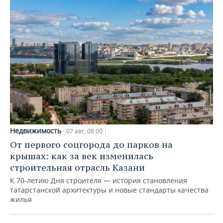
Недвижимость
07 авг, 08:00
От первого соцгорода до парков на
крышах: как за век изменилась
строительная отрасль Казани
К 70-летию Дня строителя — история становления
татарстанской архитектуры и новые стандарты качества
жилья