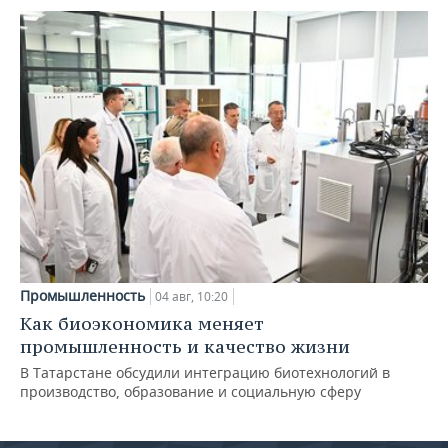
Промышленность
04 авг, 10:20
Как биоэкономика меняет
промышленность и качество жизни
В Татарстане обсудили интеграцию биотехнологий в
производство, образование и социальную сферу