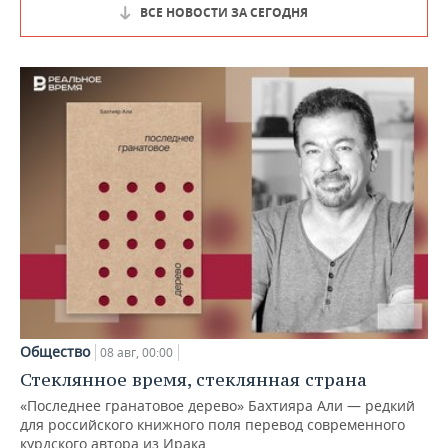
ВСЕ НОВОСТИ ЗА СЕГОДНЯ
Общество
08 авг, 00:00
Стеклянное время, стеклянная страна
«Последнее гранатовое дерево» Бахтияра Али — редкий
для российского книжного поля перевод современного
курдского автора из Ирака