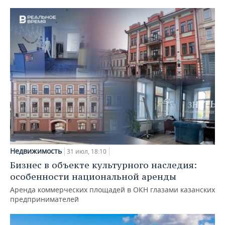
Недвижимость
31 июл, 18:10
Бизнес в объекте культурного наследия:
особенности национальной аренды
Аренда коммерческих площадей в ОКН глазами казанских
предпринимателей