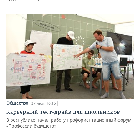
Общество
27 июл, 16:15
Карьерный тест-драйв для школьников
В республике начал работу профориентационный форум
«Профессии будущего»