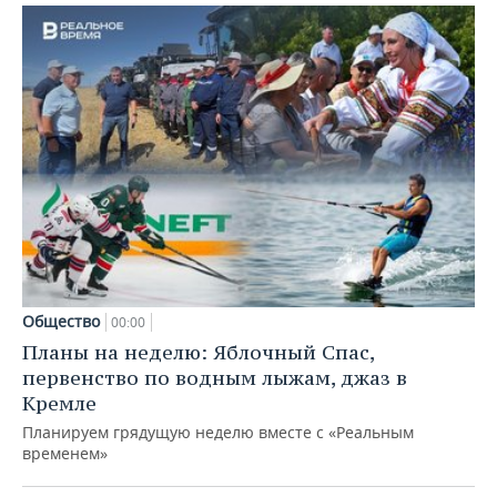
Общество
00:00
Планы на неделю: Яблочный Спас,
первенство по водным лыжам, джаз в
Кремле
Планируем грядущую неделю вместе с «Реальным
временем»