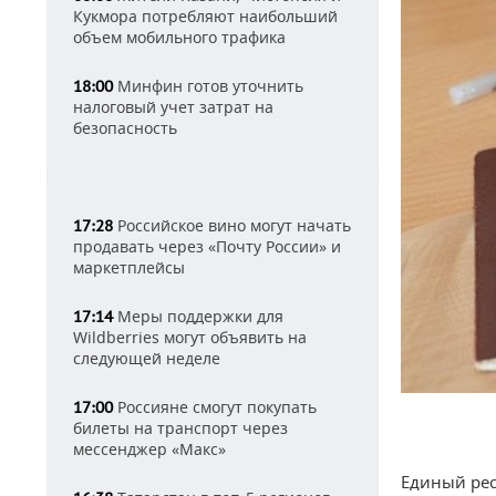
Кукмора потребляют наибольший
объем мобильного трафика
Минфин готов уточнить
18:00
налоговый учет затрат на
безопасность
Российское вино могут начать
17:28
продавать через «Почту России» и
маркетплейсы
Меры поддержки для
17:14
Wildberries могут объявить на
следующей неделе
Россияне смогут покупать
17:00
билеты на транспорт через
мессенджер «Макс»
Единый рес