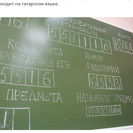
оходит на татарском языке.