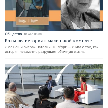
Общество
01 авг, 00:00
Большая история в маленькой комнате
«Все наши вчера» Наталии Гинзбург — книга о том, как
история незаметно разрушает обычную жизнь