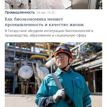
Промышленность
04 авг, 10:20
Как биоэкономика меняет
промышленность и качество жизни
В Татарстане обсудили интеграцию биотехнологий в
производство, образование и социальную сферу