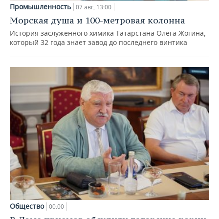
Промышленность
07 авг, 13:00
Морская душа и 100-метровая колонна
История заслуженного химика Татарстана Олега Жогина,
который 32 года знает завод до последнего винтика
Общество
00:00