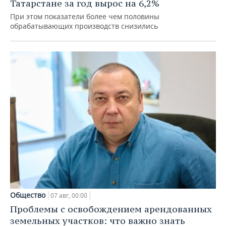
Татарстане за год вырос на 6,2%
При этом показатели более чем половины
обрабатывающих производств снизились
Общество
07 авг, 00:00
Проблемы с освобождением арендованных
земельных участков: что важно знать