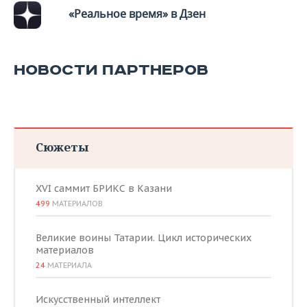
«Реальное время» в Дзен
НОВОСТИ ПАРТНЕРОВ
Сюжеты
XVI саммит БРИКС в Казани
499
МАТЕРИАЛОВ
Великие воины Татарии. Цикл исторических
материалов
24
МАТЕРИАЛА
Искусственный интеллект