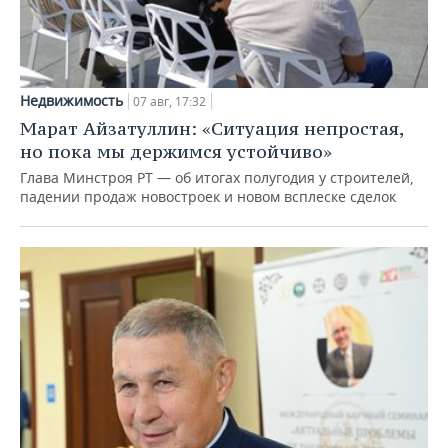
Недвижимость
07 авг, 17:32
Марат Айзатуллин: «Ситуация непростая,
но пока мы держимся устойчиво»
Глава Минстроя РТ — об итогах полугодия у строителей,
падении продаж новостроек и новом всплеске сделок