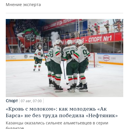
Мнение эксперта
Спорт
07 авг, 07:00
«Кровь с молоком»: как молодежь «Ак
Барса» не без труда победила «Нефтяник»
Казанцы оказались сильнее альметьевцев в серии
буллитов