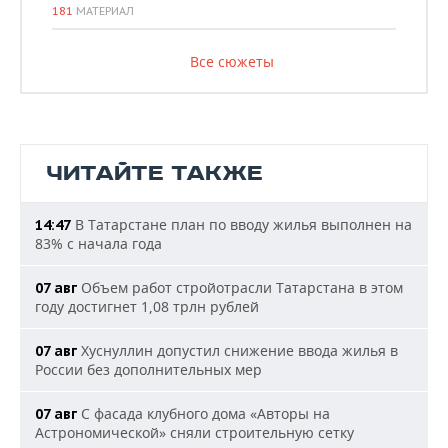
181
МАТЕРИАЛ
Все сюжеты
ЧИТАЙТЕ ТАКЖЕ
В Татарстане план по вводу жилья выполнен на
14:47
83% с начала года
Объем работ стройотрасли Татарстана в этом
07 авг
году достигнет 1,08 трлн рублей
Хуснуллин допустил снижение ввода жилья в
07 авг
России без дополнительных мер
С фасада клубного дома «Авторы на
07 авг
Астрономической» сняли строительную сетку