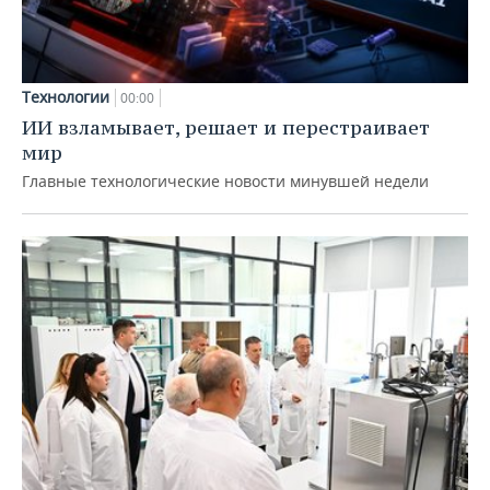
Технологии
00:00
ИИ взламывает, решает и перестраивает
мир
Главные технологические новости минувшей недели