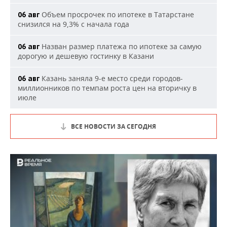
Объем просрочек по ипотеке в Татарстане
06 авг
снизился на 9,3% с начала года
Назван размер платежа по ипотеке за самую
06 авг
дорогую и дешевую гостинку в Казани
Казань заняла 9-е место среди городов-
06 авг
миллионников по темпам роста цен на вторичку в
июле
ВСЕ НОВОСТИ ЗА СЕГОДНЯ