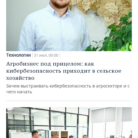
Технологии
31 июл, 00:00
Агробизнес под прицелом: как
кибербезопасность приходит в сельское
хозяйство
Зачем выстраивать кибербезопасность в агросекторе и с
чего начать