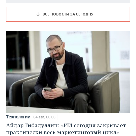
ВСЕ НОВОСТИ ЗА СЕГОДНЯ
Технологии
04 авг, 00:00
Айдар Гибадуллин: «ИИ сегодня закрывает
практически весь маркетинговый цикл»