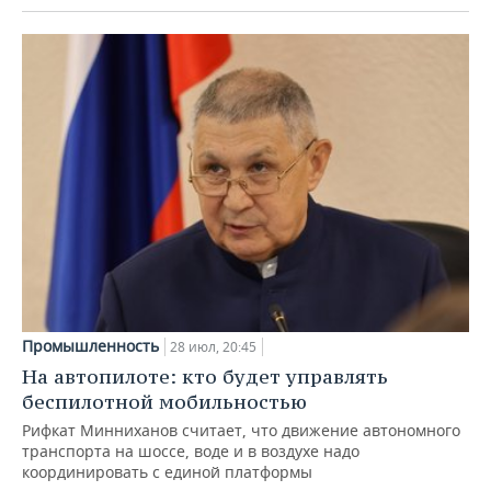
Промышленность
28 июл, 20:45
На автопилоте: кто будет управлять
беспилотной мобильностью
Рифкат Минниханов считает, что движение автономного
транспорта на шоссе, воде и в воздухе надо
координировать с единой платформы