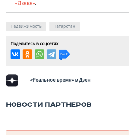
«Дзене»
.
Недвижимость
Татарстан
Поделитесь в соцсетях
«Реальное время» в Дзен
НОВОСТИ ПАРТНЕРОВ