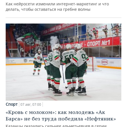
Как нейросети изменили интернет-маркетинг и что
делать, чтобы оставаться на гребне волны
Спорт
07 авг, 07:00
«Кровь с молоком»: как молодежь «Ак
Барса» не без труда победила «Нефтяник»
Казанцы оказались сильнее альметьевцев в серии