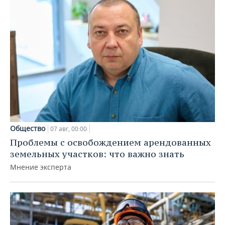
Общество
07 авг, 00:00
Проблемы с освобождением арендованных
земельных участков: что важно знать
Мнение эксперта