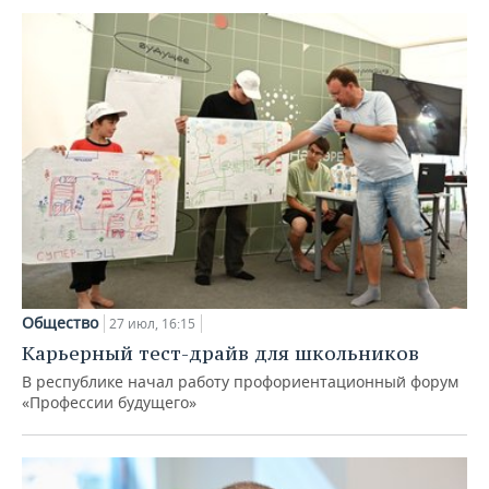
Общество
27 июл, 16:15
Карьерный тест-драйв для школьников
В республике начал работу профориентационный форум
«Профессии будущего»