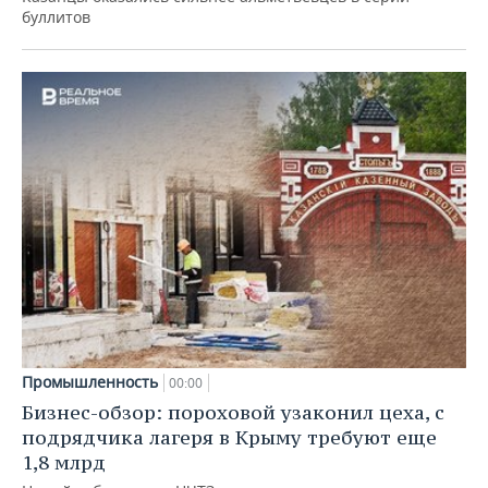
буллитов
Промышленность
00:00
Бизнес-обзор: пороховой узаконил цеха, с
подрядчика лагеря в Крыму требуют еще
1,8 млрд