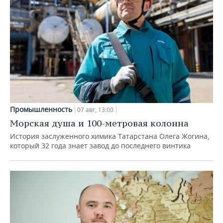
Промышленность
07 авг, 13:00
Морская душа и 100-метровая колонна
История заслуженного химика Татарстана Олега Жогина,
который 32 года знает завод до последнего винтика