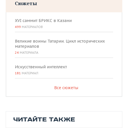
Сюжеты
XVI саммит БРИКС в Казани
499
МАТЕРИАЛОВ
Великие воины Татарии. Цикл исторических
материалов
24
МАТЕРИАЛА
Искусственный интеллект
181
МАТЕРИАЛ
Все сюжеты
ЧИТАЙТЕ ТАКЖЕ