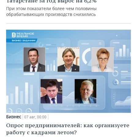
Татарстане за год вырос на 6,2%
При этом показатели более чем половины
обрабатывающих производств снизились
Бизнес
07 авг, 00:00
Опрос предпринимателей: как организуете
работу с кадрами летом?