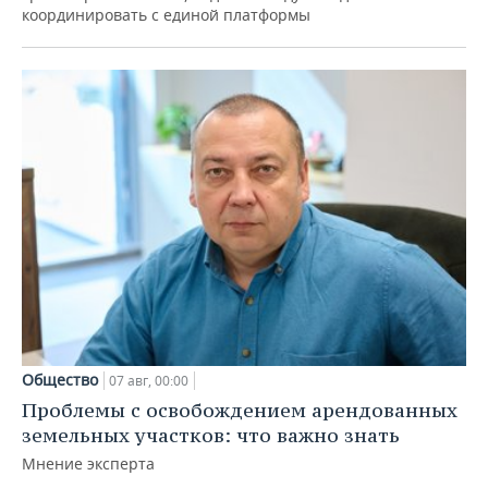
координировать с единой платформы
Общество
07 авг, 00:00
Проблемы с освобождением арендованных
земельных участков: что важно знать
Мнение эксперта