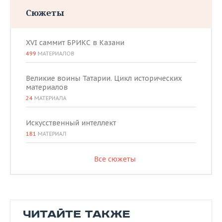
Сюжеты
XVI саммит БРИКС в Казани
499
МАТЕРИАЛОВ
Великие воины Татарии. Цикл исторических
материалов
24
МАТЕРИАЛА
Искусственный интеллект
181
МАТЕРИАЛ
Все сюжеты
ЧИТАЙТЕ ТАКЖЕ