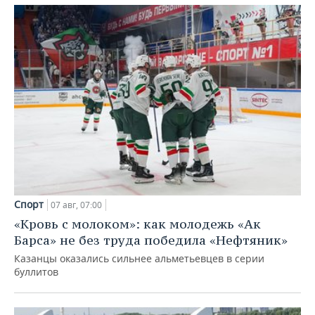
Спорт
07 авг, 07:00
«Кровь с молоком»: как молодежь «Ак
Барса» не без труда победила «Нефтяник»
Казанцы оказались сильнее альметьевцев в серии
буллитов