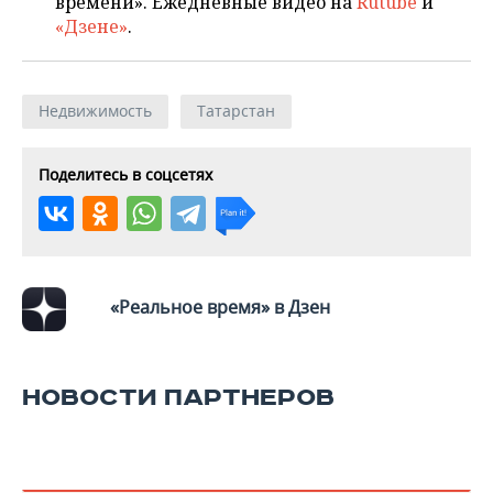
времени». Ежедневные видео на
Rutube
и
«Дзене»
.
Недвижимость
Татарстан
Поделитесь в соцсетях
«Реальное время» в Дзен
НОВОСТИ ПАРТНЕРОВ