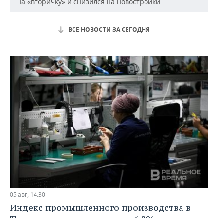
на «вторичку» и снизился на новостройки
ВСЕ НОВОСТИ ЗА СЕГОДНЯ
05 авг, 14:30
Индекс промышленного производства в