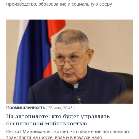
производство, образование и социальную сферу
Промышленность
28 июл, 20:45
На автопилоте: кто будет управлять
беспилотной мобильностью
Рифкат Минниханов считает, что движение автономного
транспорта на шоссе, воде и в воздухе надо