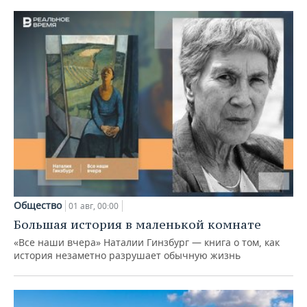
Общество
01 авг, 00:00
Большая история в маленькой комнате
«Все наши вчера» Наталии Гинзбург — книга о том, как
история незаметно разрушает обычную жизнь