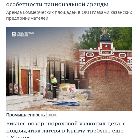
особенности национальной аренды
Аренда коммерческих площадей в ОКН глазами казанских
предпринимателей
Промышленность
00:00
Бизнес-обзор: пороховой узаконил цеха, с
подрядчика лагеря в Крыму требуют еще
1,8 млрд