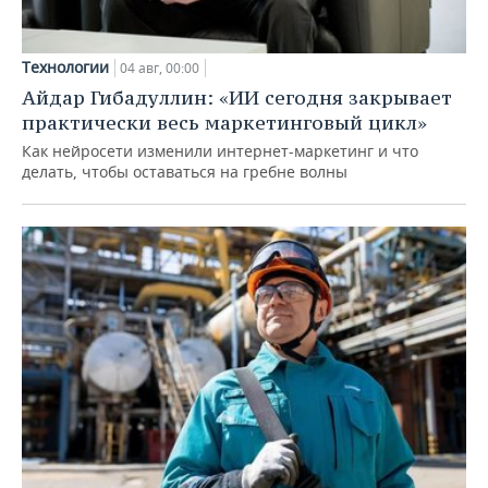
Технологии
04 авг, 00:00
Айдар Гибадуллин: «ИИ сегодня закрывает
практически весь маркетинговый цикл»
Как нейросети изменили интернет-маркетинг и что
делать, чтобы оставаться на гребне волны