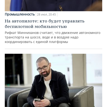
Промышленность
28 июл, 20:45
На автопилоте: кто будет управлять
беспилотной мобильностью
Рифкат Минниханов считает, что движение автономного
транспорта на шоссе, воде и в воздухе надо
координировать с единой платформы