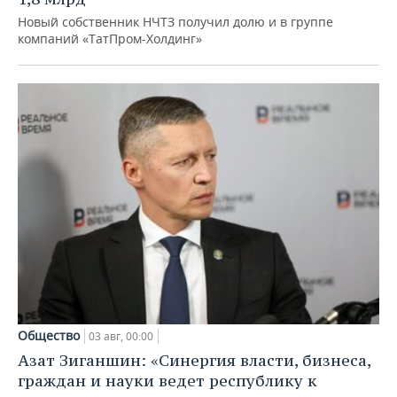
Новый собственник НЧТЗ получил долю и в группе
компаний «ТатПром-Холдинг»
Общество
03 авг, 00:00
Азат Зиганшин: «Синергия власти, бизнеса,
граждан и науки ведет республику к