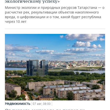
экологическому успеху»
Министр экологии и природных ресурсов Татарстана — о
расчистке рек, рекультивации объектов накопленного
вреда, о цифровизации и о том, какой будет республика
через 10 лет
Недвижимость
07 авг, 08:00