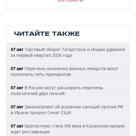
ЧИТАЙТЕ ТАКЖЕ
Торговый оборот Татарстана и Индии удвоился
07 авг
за первый квартал 2026 года
Перечень жизненно важных лекарств могут
07 авг
пополнить пять препаратов
В России могут расширить перечень
07 авг
получателей двух пенсий
Законопроект об усилении санкций против РФ
07 авг
и Ирана прошел Сенат США
Крепостную стену XVI века в Казанском кремле
07 авг
ждет реставрация