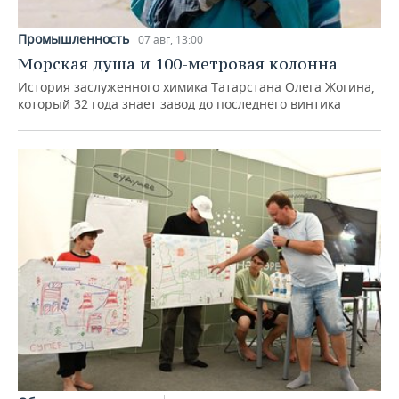
Промышленность
07 авг, 13:00
Морская душа и 100-метровая колонна
История заслуженного химика Татарстана Олега Жогина,
который 32 года знает завод до последнего винтика