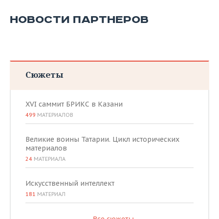
НОВОСТИ ПАРТНЕРОВ
Сюжеты
XVI саммит БРИКС в Казани
499
МАТЕРИАЛОВ
Великие воины Татарии. Цикл исторических
материалов
24
МАТЕРИАЛА
Искусственный интеллект
181
МАТЕРИАЛ
Все сюжеты