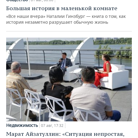
Большая история в маленькой комнате
«Все наши вчера» Наталии Гинзбург — книга о том, как
история незаметно разрушает обычную жизнь
Недвижимость
07 авг, 17:32
Марат Айзатуллин: «Ситуация непростая,