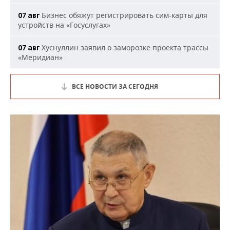
Бизнес обяжут регистрировать сим-карты для
07 авг
устройств на «Госуслугах»
Хуснуллин заявил о заморозке проекта трассы
07 авг
«Меридиан»
ВСЕ НОВОСТИ ЗА СЕГОДНЯ